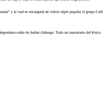
banda” y la cual se encargaría de volver súper popular el grupo Café
gendario estilo de hablar chilango. Todo un muestrario del léxico