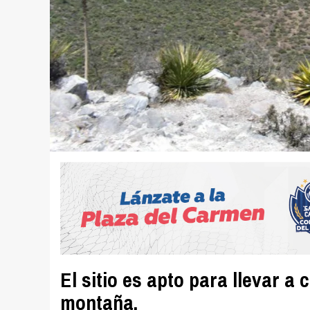
El sitio es apto para llevar a
montaña.