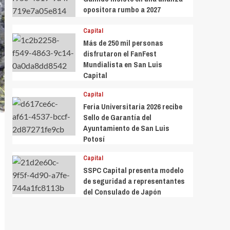
opositora rumbo a 2027
Capital
Más de 250 mil personas
disfrutaron el FanFest
Mundialista en San Luis
Capital
Capital
Feria Universitaria 2026 recibe
Sello de Garantía del
Ayuntamiento de San Luis
Potosí
Capital
SSPC Capital presenta modelo
de seguridad a representantes
del Consulado de Japón