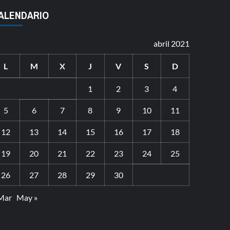
ALENDARIO
abril 2021
L
M
X
J
V
S
D
1
2
3
4
5
6
7
8
9
10
11
12
13
14
15
16
17
18
19
20
21
22
23
24
25
26
27
28
29
30
Mar
May »