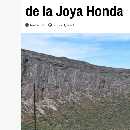
de la Joya Honda
Redacción
28 abril, 2021