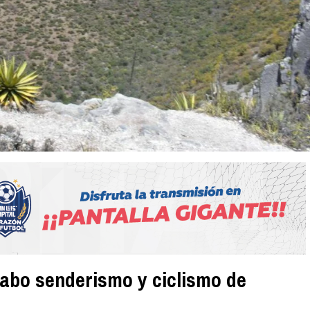
 cabo senderismo y ciclismo de