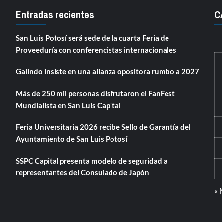
Entradas recientes
C
San Luis Potosí será sede de la cuarta Feria de
Proveeduría con conferencistas internacionales
Galindo insiste en una alianza opositora rumbo a 2027
Más de 250 mil personas disfrutaron el FanFest
Mundialista en San Luis Capital
Feria Universitaria 2026 recibe Sello de Garantía del
Ayuntamiento de San Luis Potosí
SSPC Capital presenta modelo de seguridad a
representantes del Consulado de Japón
« 