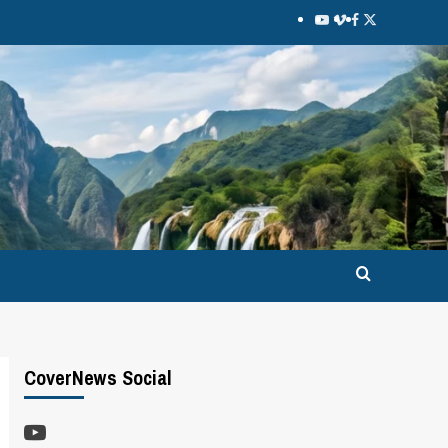
CoverNews Social