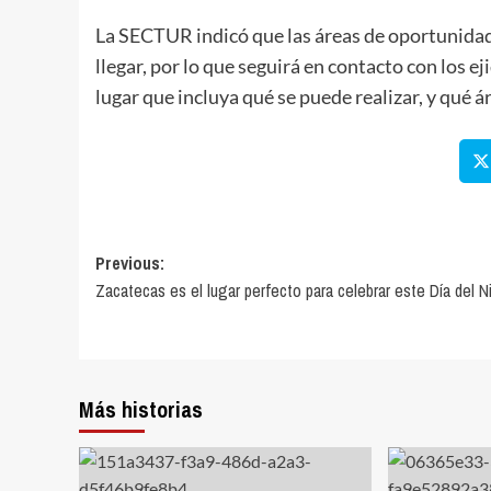
La SECTUR indicó que las áreas de oportunidad e
llegar, por lo que seguirá en contacto con los 
lugar que incluya qué se puede realizar, y qué á
Previous:
Zacatecas es el lugar perfecto para celebrar este Día del N
Más historias