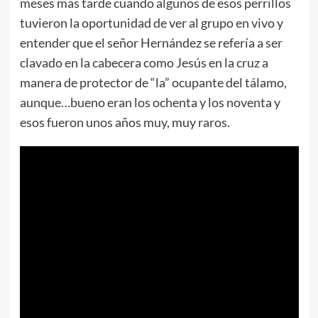
meses más tarde cuando algunos de esos perrillos
tuvieron la oportunidad de ver al grupo en vivo y
entender que el señor Hernández se refería a ser
clavado en la cabecera como Jesús en la cruz a
manera de protector de “la” ocupante del tálamo,
aunque…bueno eran los ochenta y los noventa y
esos fueron unos años muy, muy raros.