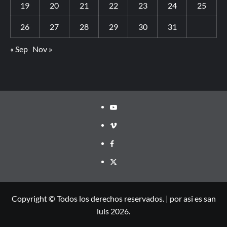
19
20
21
22
23
24
25
26
27
28
29
30
31
« Sep
Nov »
Copyright © Todos los derechos reservados.
|
por asi es san
luis 2026.