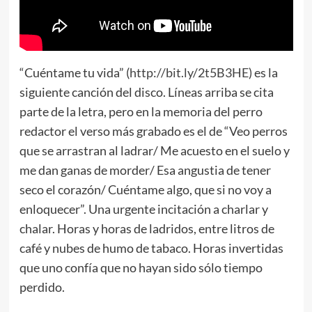
“Cuéntame tu vida” (
http://bit.ly/2t5B3HE
) es la
siguiente canción del disco. Líneas arriba se cita
parte de la letra, pero en la memoria del perro
redactor el verso más grabado es el de “Veo perros
que se arrastran al ladrar/ Me acuesto en el suelo y
me dan ganas de morder/ Esa angustia de tener
seco el corazón/ Cuéntame algo, que si no voy a
enloquecer”. Una urgente incitación a charlar y
chalar. Horas y horas de ladridos, entre litros de
café y nubes de humo de tabaco. Horas invertidas
que uno confía que no hayan sido sólo tiempo
perdido.