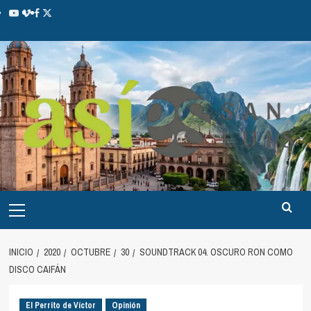
INICIO
2020
OCTUBRE
30
SOUNDTRACK 04. OSCURO RON COMO
DISCO CAIFÁN
El Perrito de Víctor
Opinión