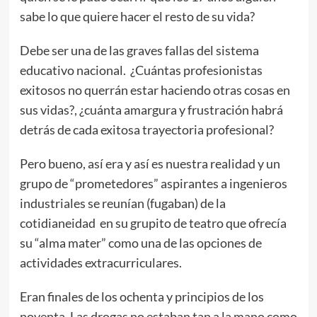
sabe lo que quiere hacer el resto de su vida?
Debe ser una de las graves fallas del sistema
educativo nacional. ¿Cuántas profesionistas
exitosos no querrán estar haciendo otras cosas en
sus vidas?, ¿cuánta amargura y frustración habrá
detrás de cada exitosa trayectoria profesional?
Pero bueno, así era y así es nuestra realidad y un
grupo de “prometedores” aspirantes a ingenieros
industriales se reunían (fugaban) de la
cotidianeidad en su grupito de teatro que ofrecía
su “alma mater” como una de las opciones de
actividades extracurriculares.
Eran finales de los ochenta y principios de los
noventa. Las drogas no estaban tan a la mano como