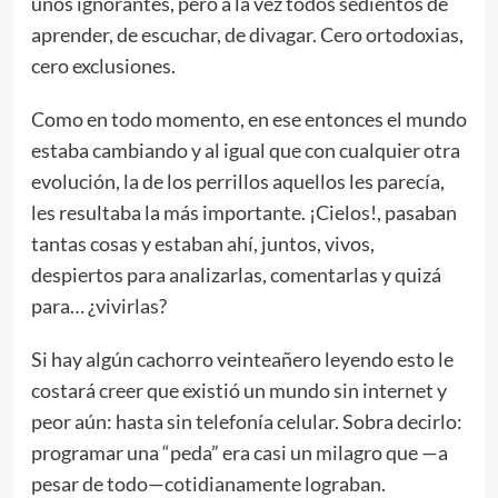
unos ignorantes, pero a la vez todos sedientos de
aprender, de escuchar, de divagar. Cero ortodoxias,
cero exclusiones.
Como en todo momento, en ese entonces el mundo
estaba cambiando y al igual que con cualquier otra
evolución, la de los perrillos aquellos les parecía,
les resultaba la más importante. ¡Cielos!, pasaban
tantas cosas y estaban ahí, juntos, vivos,
despiertos para analizarlas, comentarlas y quizá
para… ¿vivirlas?
Si hay algún cachorro veinteañero leyendo esto le
costará creer que existió un mundo sin internet y
peor aún: hasta sin telefonía celular. Sobra decirlo:
programar una “peda” era casi un milagro que —a
pesar de todo—cotidianamente lograban.