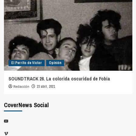
El Perrito de Víctor
Opinión
SOUNDTRACK 26. La colorida oscuridad de Fobia
Redacción
23 abril, 2021
CoverNews Social