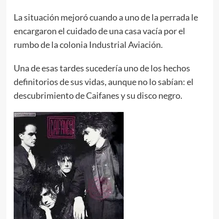
La situación mejoró cuando a uno de la perrada le
encargaron el cuidado de una casa vacía por el
rumbo de la colonia Industrial Aviación.
Una de esas tardes sucedería uno de los hechos
definitorios de sus vidas, aunque no lo sabían: el
descubrimiento de Caifanes y su disco negro.