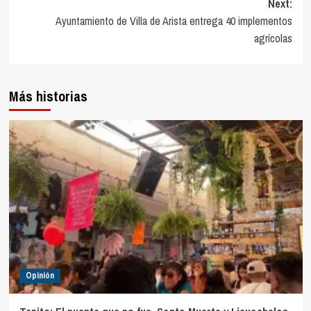
Next:
Ayuntamiento de Villa de Arista entrega 40 implementos
agrícolas
Más historias
Opinión