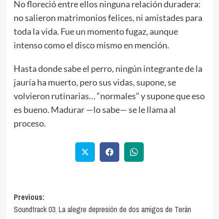
No floreció entre ellos ninguna relación duradera:
no salieron matrimonios felices, ni amistades para
toda la vida. Fue un momento fugaz, aunque
intenso como el disco mismo en mención.
Hasta donde sabe el perro, ningún integrante de la
jauría ha muerto, pero sus vidas, supone, se
volvieron rutinarias… “normales” y supone que eso
es bueno. Madurar —lo sabe— se le llama al
proceso.
Previous:
Soundtrack 03. La alegre depresión de dos amigos de Terán