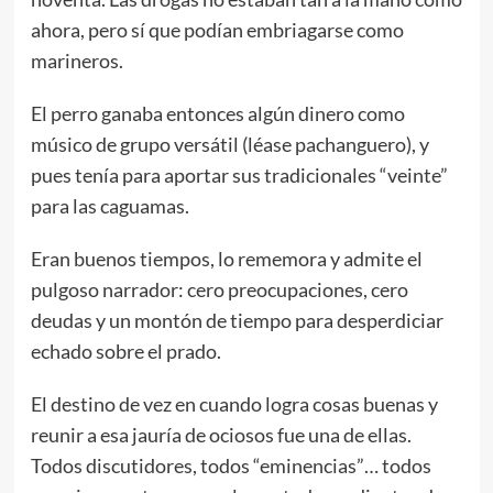
ahora, pero sí que podían embriagarse como
marineros.
El perro ganaba entonces algún dinero como
músico de grupo versátil (léase pachanguero), y
pues tenía para aportar sus tradicionales “veinte”
para las caguamas.
Eran buenos tiempos, lo rememora y admite el
pulgoso narrador: cero preocupaciones, cero
deudas y un montón de tiempo para desperdiciar
echado sobre el prado.
El destino de vez en cuando logra cosas buenas y
reunir a esa jauría de ociosos fue una de ellas.
Todos discutidores, todos “eminencias”… todos