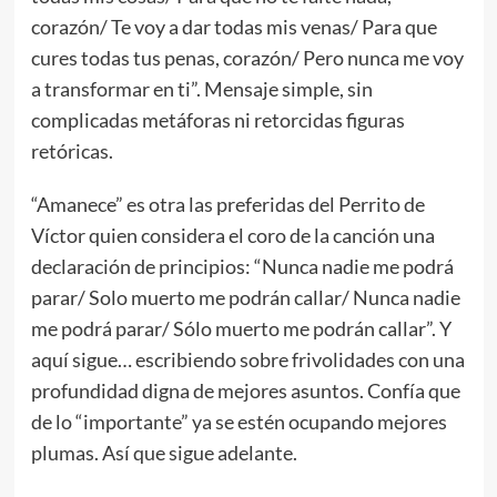
corazón/ Te voy a dar todas mis venas/ Para que
cures todas tus penas, corazón/ Pero nunca me voy
a transformar en ti”. Mensaje simple, sin
complicadas metáforas ni retorcidas figuras
retóricas.
“Amanece” es otra las preferidas del Perrito de
Víctor quien considera el coro de la canción una
declaración de principios: “Nunca nadie me podrá
parar/ Solo muerto me podrán callar/ Nunca nadie
me podrá parar/ Sólo muerto me podrán callar”. Y
aquí sigue… escribiendo sobre frivolidades con una
profundidad digna de mejores asuntos. Confía que
de lo “importante” ya se estén ocupando mejores
plumas. Así que sigue adelante.