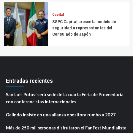
Capital
SSPC Capital presenta modelo de
seguridad a representantes del
Consulado de Japón
Entradas recientes
San Luis Potosí será sede de la cuarta Feria de Proveeduría
con conferencistas internacionales
Galindo insiste en una alianza opositora rumbo a 2027
Más de 250 mil personas disfrutaron el FanFest Mundialista