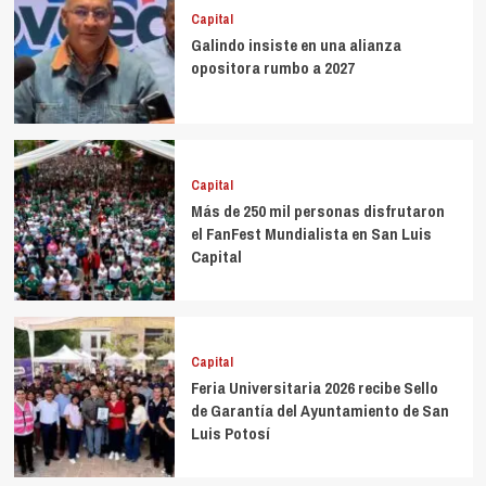
Capital
Galindo insiste en una alianza
opositora rumbo a 2027
Capital
Más de 250 mil personas disfrutaron
el FanFest Mundialista en San Luis
Capital
Capital
Feria Universitaria 2026 recibe Sello
de Garantía del Ayuntamiento de San
Luis Potosí