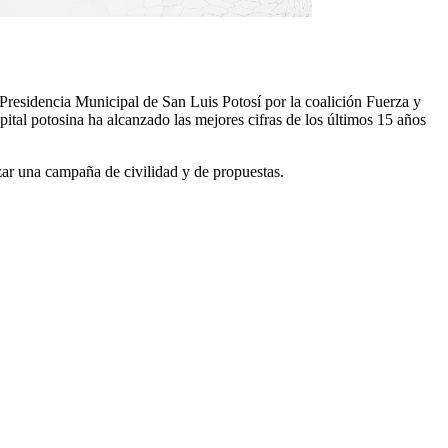
residencia Municipal de San Luis Potosí por la coalición Fuerza y
ital potosina ha alcanzado las mejores cifras de los últimos 15 años
izar una campaña de civilidad y de propuestas.