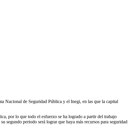
ma Nacional de Seguridad Pública y el Inegi, en las que la capital
a, por lo que todo el esfuerzo se ha logrado a partir del trabajo
ra su segundo periodo será lograr que haya más recursos para seguridad