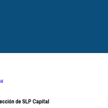
tal
ección de SLP Capital