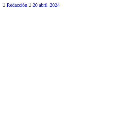
Redacción
20 abril, 2024