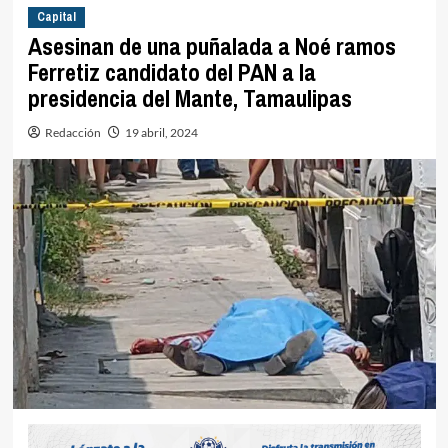
Capital
Asesinan de una puñalada a Noé ramos
Ferretiz candidato del PAN a la
presidencia del Mante, Tamaulipas
Redacción
19 abril, 2024