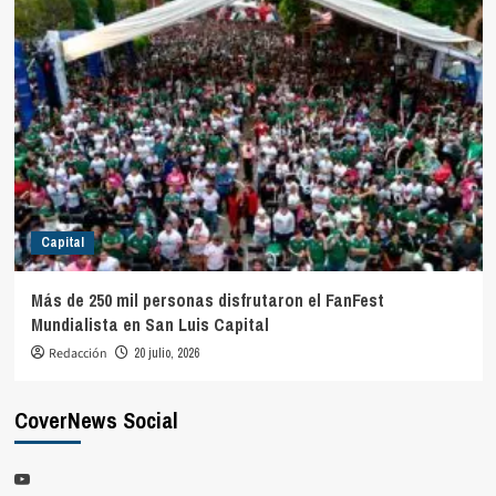
Capital
Más de 250 mil personas disfrutaron el FanFest
Mundialista en San Luis Capital
Redacción
20 julio, 2026
CoverNews Social