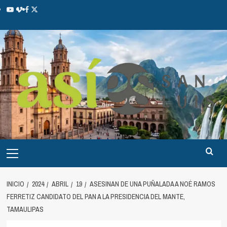
INICIO
2024
ABRIL
19
ASESINAN DE UNA PUÑALADA A NOÉ RAMOS
FERRETIZ CANDIDATO DEL PAN A LA PRESIDENCIA DEL MANTE,
TAMAULIPAS