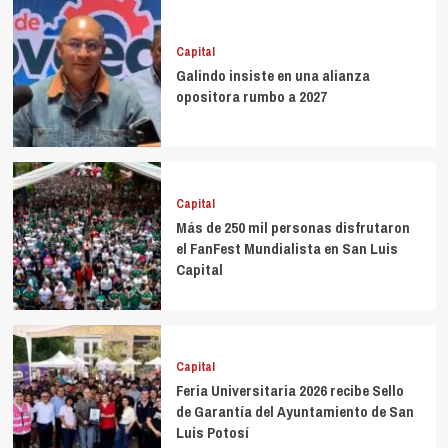
Capital
Galindo insiste en una alianza
opositora rumbo a 2027
Capital
Más de 250 mil personas disfrutaron
el FanFest Mundialista en San Luis
Capital
Capital
Feria Universitaria 2026 recibe Sello
de Garantía del Ayuntamiento de San
Luis Potosí