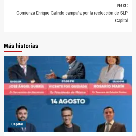
Next:
Comienza Enrique Galindo campaña por la reelección de SLP
Capital
Más historias
Capital