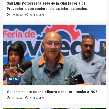
San Luis Potosí será sede de la cuarta Feria de
Proveeduría con conferencistas internacionales
Redacción
23 julio, 2026
Capital
Galindo insiste en una alianza opositora rumbo a 2027
Redacción
22 julio, 2026