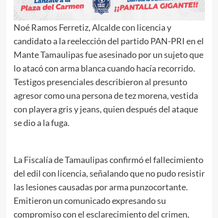
Noé Ramos Ferretiz, Alcalde con licencia y
candidato a la reelección del partido PAN-PRI en el
Mante Tamaulipas fue asesinado por un sujeto que
lo atacó con arma blanca cuando hacía recorrido.
Testigos presenciales describieron al presunto
agresor como una persona de tez morena, vestida
con playera gris y jeans, quien después del ataque
se dio a la fuga.
La Fiscalía de Tamaulipas confirmó el fallecimiento
del edil con licencia, señalando que no pudo resistir
las lesiones causadas por arma punzocortante.
Emitieron un comunicado expresando su
compromiso con el esclarecimiento del crimen,