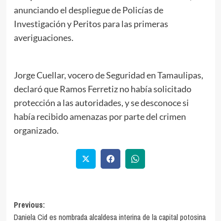
anunciando el despliegue de Policías de
Investigación y Peritos para las primeras
averiguaciones.
Jorge Cuellar, vocero de Seguridad en Tamaulipas,
declaró que Ramos Ferretiz no había solicitado
protección a las autoridades, y se desconoce si
había recibido amenazas por parte del crimen
organizado.
Previous:
Daniela Cid es nombrada alcaldesa interina de la capital potosina