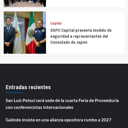
Capital
SSPC Capital presenta modelo de
seguridad a representantes del
Consulado de Japón
Entradas recientes
San Luis Potosí será sede de la cuarta Feria de Proveeduría
con conferencistas internacionales
Galindo insiste en una alianza opositora rumbo a 2027