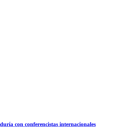
duría con conferencistas internacionales