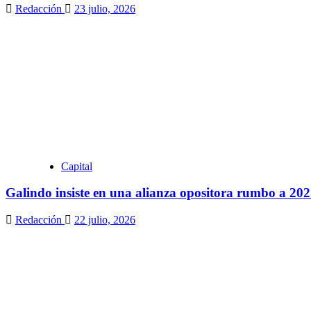
Redacción
23 julio, 2026
Capital
Galindo insiste en una alianza opositora rumbo a 20
Redacción
22 julio, 2026