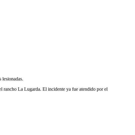
s lesionadas.
del rancho La Lugarda. El incidente ya fue atendido por el