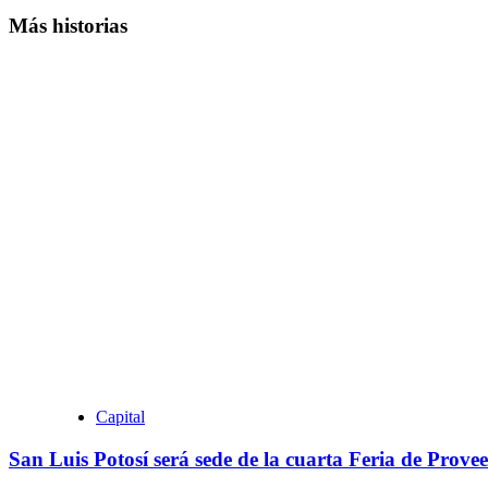
Más historias
Capital
San Luis Potosí será sede de la cuarta Feria de Provee