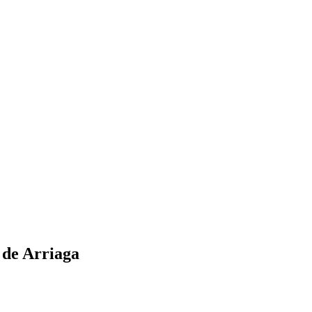
 de Arriaga