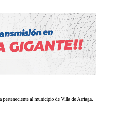
 perteneciente al municipio de Villa de Arriaga.