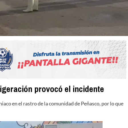
igeración provocó el incidente
iaco en el rastro de la comunidad de Peñasco, por lo que