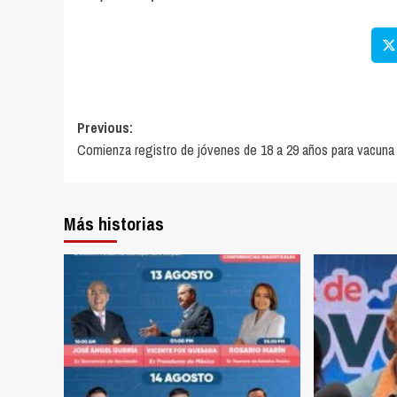
Previous:
Comienza registro de jóvenes de 18 a 29 años para vacuna
Más historias