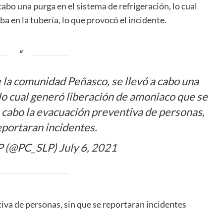
cabo una purga en el sistema de refrigeración, lo cual
 en la tubería, lo que provocó el incidente.
e la comunidad Peñasco, se llevó a cabo una
 lo cual generó liberación de amoniaco que se
a cabo la evacuación preventiva de personas,
eportaran incidentes.
LP (@PC_SLP)
July 6, 2021
tiva de personas, sin que se reportaran incidentes