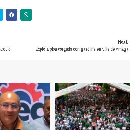
Next:
 Covid
Explota pipa cargada con gasolina en Villa de Arriaga