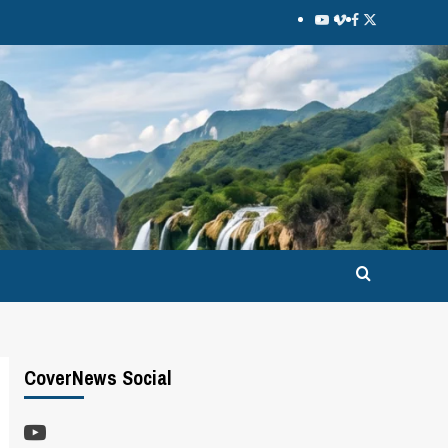
CoverNews Social