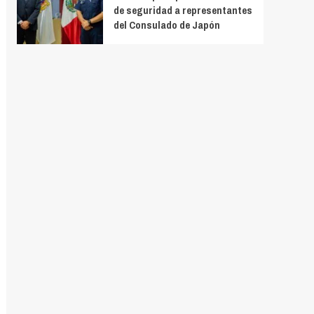
de seguridad a representantes
del Consulado de Japón