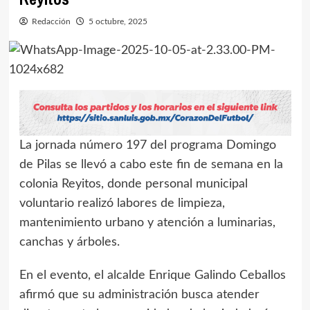
Redacción
5 octubre, 2025
La jornada número 197 del programa Domingo
de Pilas se llevó a cabo este fin de semana en la
colonia Reyitos, donde personal municipal
voluntario realizó labores de limpieza,
mantenimiento urbano y atención a luminarias,
canchas y árboles.
En el evento, el alcalde Enrique Galindo Ceballos
afirmó que su administración busca atender