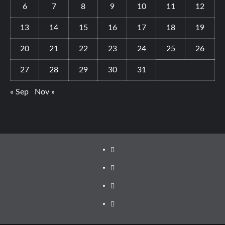
6
7
8
9
10
11
12
13
14
15
16
17
18
19
20
21
22
23
24
25
26
27
28
29
30
31
« Sep
Nov »