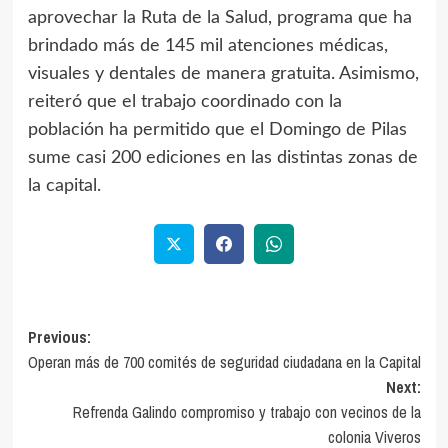
aprovechar la Ruta de la Salud, programa que ha
brindado más de 145 mil atenciones médicas,
visuales y dentales de manera gratuita. Asimismo,
reiteró que el trabajo coordinado con la
población ha permitido que el Domingo de Pilas
sume casi 200 ediciones en las distintas zonas de
la capital.
Previous:
Operan más de 700 comités de seguridad ciudadana en la Capital
Next:
Refrenda Galindo compromiso y trabajo con vecinos de la
colonia Viveros