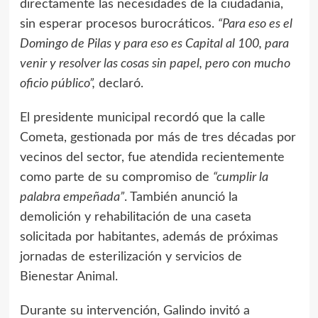
directamente las necesidades de la ciudadanía,
sin esperar procesos burocráticos.
“Para eso es el
Domingo de Pilas y para eso es Capital al 100, para
venir y resolver las cosas sin papel, pero con mucho
oficio público”,
declaró.
El presidente municipal recordó que la calle
Cometa, gestionada por más de tres décadas por
vecinos del sector, fue atendida recientemente
como parte de su compromiso de
“cumplir la
palabra empeñada”
. También anunció la
demolición y rehabilitación de una caseta
solicitada por habitantes, además de próximas
jornadas de esterilización y servicios de
Bienestar Animal.
Durante su intervención, Galindo invitó a