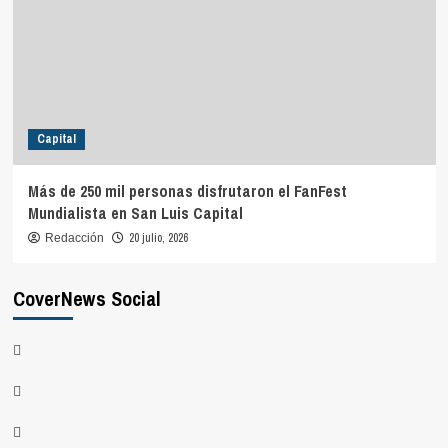
Capital
Más de 250 mil personas disfrutaron el FanFest
Mundialista en San Luis Capital
20 julio, 2026
Redacción
CoverNews Social