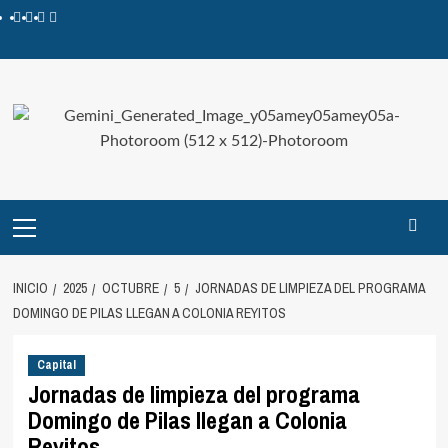
INICIO
2025
OCTUBRE
5
JORNADAS DE LIMPIEZA DEL PROGRAMA
DOMINGO DE PILAS LLEGAN A COLONIA REYITOS
Capital
Jornadas de limpieza del programa
Domingo de Pilas llegan a Colonia
Reyitos