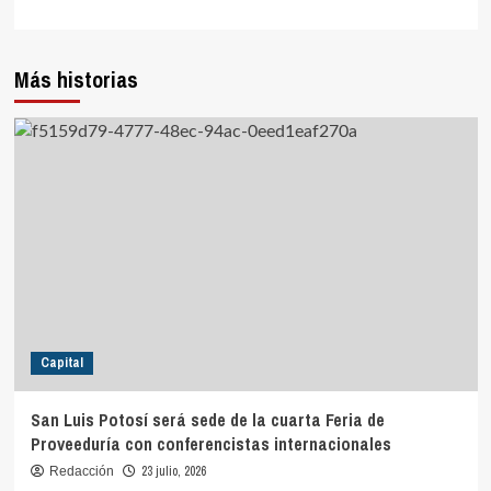
Más historias
Capital
San Luis Potosí será sede de la cuarta Feria de
Proveeduría con conferencistas internacionales
23 julio, 2026
Redacción