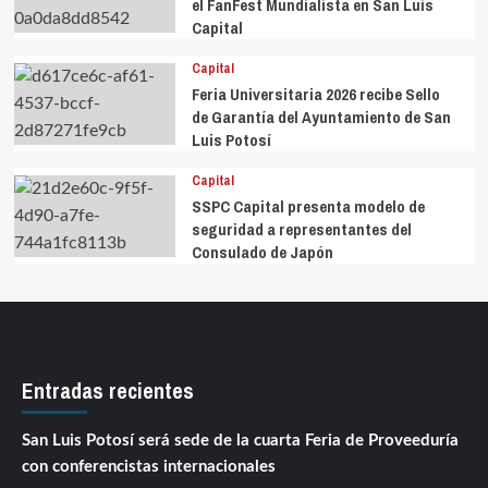
el FanFest Mundialista en San Luis
Capital
Capital
Feria Universitaria 2026 recibe Sello
de Garantía del Ayuntamiento de San
Luis Potosí
Capital
SSPC Capital presenta modelo de
seguridad a representantes del
Consulado de Japón
Entradas recientes
San Luis Potosí será sede de la cuarta Feria de Proveeduría
con conferencistas internacionales