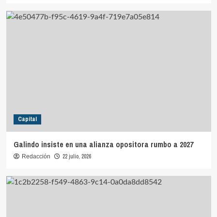
Capital
Galindo insiste en una alianza opositora rumbo a 2027
22 julio, 2026
Redacción