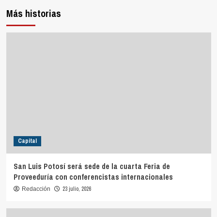
Más historias
Capital
San Luis Potosí será sede de la cuarta Feria de
Proveeduría con conferencistas internacionales
23 julio, 2026
Redacción