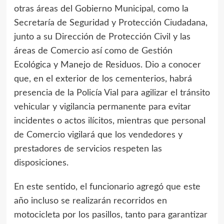
otras áreas del Gobierno Municipal, como la
Secretaría de Seguridad y Protección Ciudadana,
junto a su Dirección de Protección Civil y las
áreas de Comercio así como de Gestión
Ecológica y Manejo de Residuos. Dio a conocer
que, en el exterior de los cementerios, habrá
presencia de la Policía Vial para agilizar el tránsito
vehicular y vigilancia permanente para evitar
incidentes o actos ilícitos, mientras que personal
de Comercio vigilará que los vendedores y
prestadores de servicios respeten las
disposiciones.
En este sentido, el funcionario agregó que este
año incluso se realizarán recorridos en
motocicleta por los pasillos, tanto para garantizar