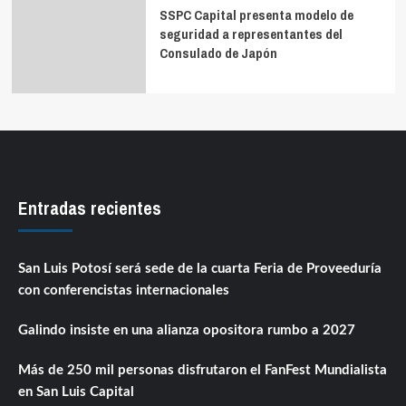
SSPC Capital presenta modelo de
seguridad a representantes del
Consulado de Japón
Entradas recientes
San Luis Potosí será sede de la cuarta Feria de Proveeduría
con conferencistas internacionales
Galindo insiste en una alianza opositora rumbo a 2027
Más de 250 mil personas disfrutaron el FanFest Mundialista
en San Luis Capital