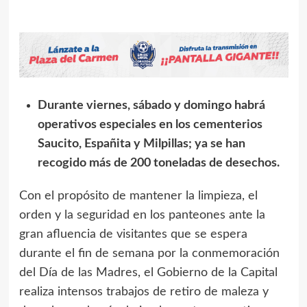
Durante viernes, sábado y domingo habrá
operativos especiales en los cementerios
Saucito, Españita y Milpillas; ya se han
recogido más de 200 toneladas de desechos.
Con el propósito de mantener la limpieza, el
orden y la seguridad en los panteones ante la
gran afluencia de visitantes que se espera
durante el fin de semana por la conmemoración
del Día de las Madres, el Gobierno de la Capital
realiza intensos trabajos de retiro de maleza y