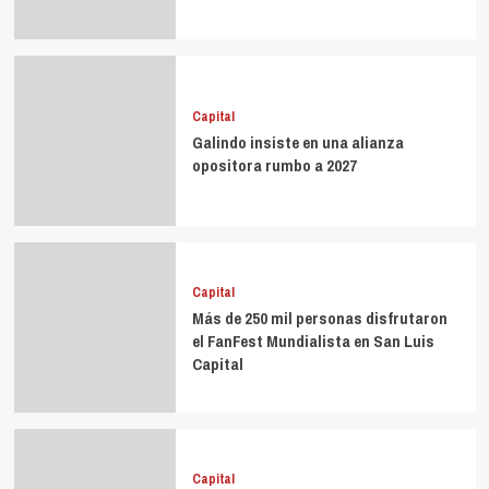
Capital
Galindo insiste en una alianza
opositora rumbo a 2027
Capital
Más de 250 mil personas disfrutaron
el FanFest Mundialista en San Luis
Capital
Capital