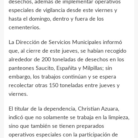
desechos, además de implementar operativos
especiales de vigilancia desde este viernes y
hasta el domingo, dentro y fuera de los
cementerios.
La Dirección de Servicios Municipales informó
que, al cierre de este jueves, se habían recogido
alrededor de 200 toneladas de desechos en los
panteones Saucito, Españita y Milpillas; sin
embargo, los trabajos continúan y se espera
recolectar otras 150 toneladas entre jueves y
viernes.
El titular de la dependencia, Christian Azuara,
indicó que no solamente se trabaja en la limpieza,
sino que también se tienen preparados
operativos especiales con la participación de