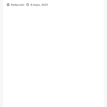
Redacción
8 mayo, 2025