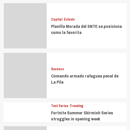
Capital
Estado
Planilla Morada del SNTE se posiciona
como la favorita
Sucesos
Comando armado rafaguea penal de
La Pila
Test Series
Trending
Fortnite Summer Skirmish Series
struggles in opening week