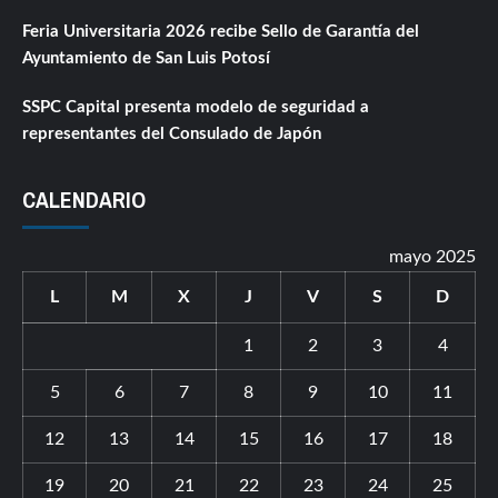
Feria Universitaria 2026 recibe Sello de Garantía del
Ayuntamiento de San Luis Potosí
SSPC Capital presenta modelo de seguridad a
representantes del Consulado de Japón
CALENDARIO
mayo 2025
L
M
X
J
V
S
D
1
2
3
4
5
6
7
8
9
10
11
12
13
14
15
16
17
18
19
20
21
22
23
24
25