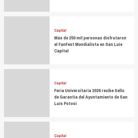
Capital
Más de 250 mil personas disfrutaron
el FanFest Mundialista en San Luis
Capital
Capital
Feria Universitaria 2026 recibe Sello
de Garantía del Ayuntamiento de San
Luis Potosí
Capital