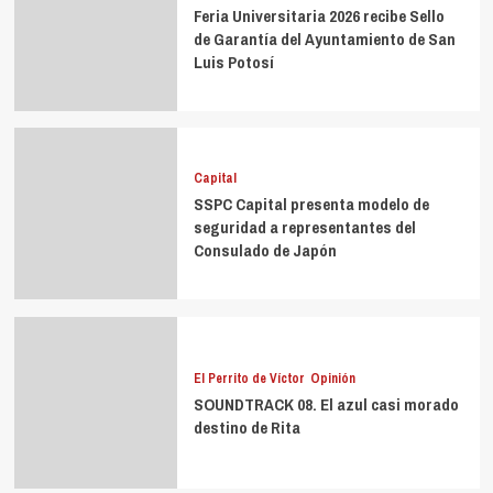
Feria Universitaria 2026 recibe Sello
de Garantía del Ayuntamiento de San
Luis Potosí
Capital
SSPC Capital presenta modelo de
seguridad a representantes del
Consulado de Japón
El Perrito de Víctor
Opinión
SOUNDTRACK 08. El azul casi morado
destino de Rita