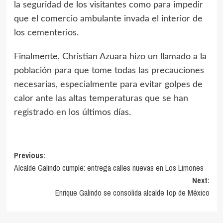
la seguridad de los visitantes como para impedir
que el comercio ambulante invada el interior de
los cementerios.
Finalmente, Christian Azuara hizo un llamado a la
población para que tome todas las precauciones
necesarias, especialmente para evitar golpes de
calor ante las altas temperaturas que se han
registrado en los últimos días.
Previous:
Alcalde Galindo cumple: entrega calles nuevas en Los Limones
Next:
Enrique Galindo se consolida alcalde top de México