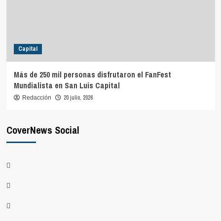
Capital
Más de 250 mil personas disfrutaron el FanFest
Mundialista en San Luis Capital
20 julio, 2026
Redacción
CoverNews Social