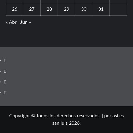
26
27
28
29
30
31
« Abr
Jun »
Copyright © Todos los derechos reservados.
|
por asi es
san luis 2026.