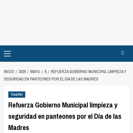
INICIO
2025
MAYO
8
REFUERZA GOBIERNO MUNICIPAL LIMPIEZA Y
SEGURIDAD EN PANTEONES POR EL DÍA DE LAS MADRES
Capital
Refuerza Gobierno Municipal limpieza y
seguridad en panteones por el Día de las
Madres