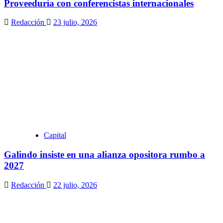
Proveeduría con conferencistas internacionales
Redacción
23 julio, 2026
Capital
Galindo insiste en una alianza opositora rumbo a
2027
Redacción
22 julio, 2026