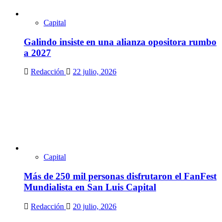
Capital
Galindo insiste en una alianza opositora rumbo
a 2027
Redacción
22 julio, 2026
Capital
Más de 250 mil personas disfrutaron el FanFest
Mundialista en San Luis Capital
Redacción
20 julio, 2026