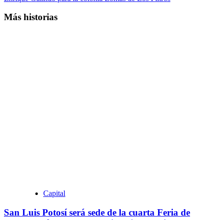
Más historias
Capital
San Luis Potosí será sede de la cuarta Feria de