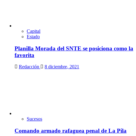
Capital
Estado
Planilla Morada del SNTE se posiciona como la
favorita
Redacción
8 diciembre, 2021
Sucesos
Comando armado rafaguea penal de La Pila