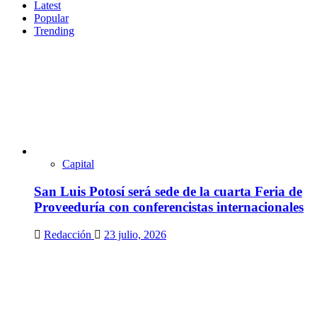
Latest
Popular
Trending
Capital
San Luis Potosí será sede de la cuarta Feria de
Proveeduría con conferencistas internacionales
Redacción
23 julio, 2026