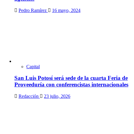
Pedro Ramírez
16 mayo, 2024
Capital
San Luis Potosí será sede de la cuarta Feria de
Proveeduría con conferencistas internacionales
Redacción
23 julio, 2026