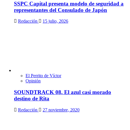
SSPC Capital presenta modelo de seguridad a
representantes del Consulado de Japón
Redacción
15 julio, 2026
El Perrito de Víctor
Opinión
SOUNDTRACK 08. El azul casi morado
destino de Rita
Redacción
27 noviembre, 2020