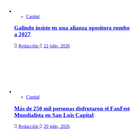
Capital
Galindo insiste en una alianza opositora rumbo
a 2027
Redacción
22 julio, 2026
Capital
Más de 250 mil personas disfrutaron el FanFest
Mundialista en San Luis Capital
Redacción
20 julio, 2026