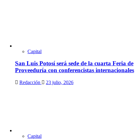
Capital
San Luis Potosí será sede de la cuarta Feria de
Proveeduría con conferencistas internacionales
Redacción
23 julio, 2026
Capital