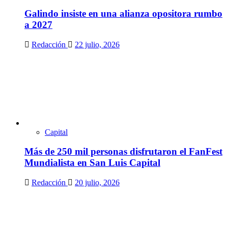
Galindo insiste en una alianza opositora rumbo
a 2027
Redacción
22 julio, 2026
Capital
Más de 250 mil personas disfrutaron el FanFest
Mundialista en San Luis Capital
Redacción
20 julio, 2026