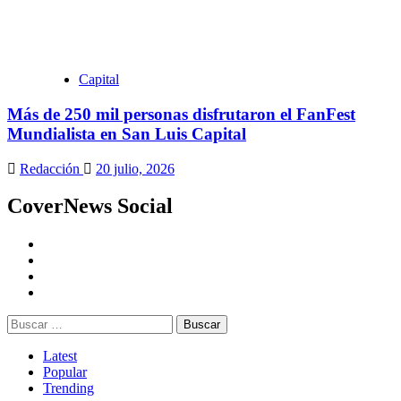
Capital
Más de 250 mil personas disfrutaron el FanFest
Mundialista en San Luis Capital
Redacción
20 julio, 2026
CoverNews Social
Youtube
Vimeo
Facebook
Twitter
Buscar:
Latest
Popular
Trending