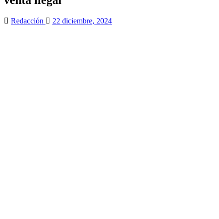
Redacción
22 diciembre, 2024