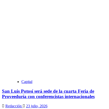
Capital
San Luis Potosí será sede de la cuarta Feria de
Proveeduría con conferencistas internacionales
Redacción
23 julio, 2026