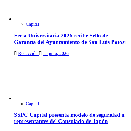
Capital
Feria Universitaria 2026 recibe Sello de
Garantía del Ayuntamiento de San Luis Potosí
Redacción
15 julio, 2026
Capital
SSPC Capital presenta modelo de seguridad a
representantes del Consulado de Japón