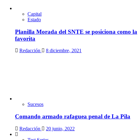
Capital
Estado
Planilla Morada del SNTE se posiciona como la
favorita
Redacción
8 diciembre, 2021
Sucesos
Comando armado rafaguea penal de La Pila
Redacción
20 junio, 2022
Test Series