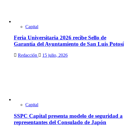
Capital
Feria Universitaria 2026 recibe Sello de
Garantía del Ayuntamiento de San Luis Potosí
Redacción
15 julio, 2026
Capital
SSPC Capital presenta modelo de seguridad a
representantes del Consulado de Japón