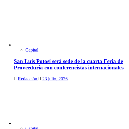
Capital
San Luis Potosí será sede de la cuarta Feria de
Proveeduría con conferencistas internacionales
Redacción
23 julio, 2026
Capital