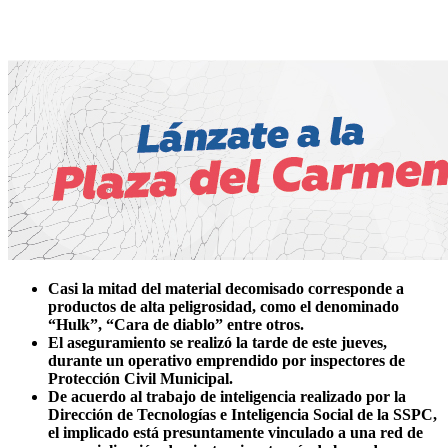
Casi la mitad del material decomisado corresponde a
productos de alta peligrosidad, como el denominado
“Hulk”, “Cara de diablo” entre otros.
El aseguramiento se realizó la tarde de este jueves,
durante un operativo emprendido por inspectores de
Protección Civil Municipal.
De acuerdo al trabajo de inteligencia realizado por la
Dirección de Tecnologías e Inteligencia Social de la SSPC,
el implicado está presuntamente vinculado a una red de