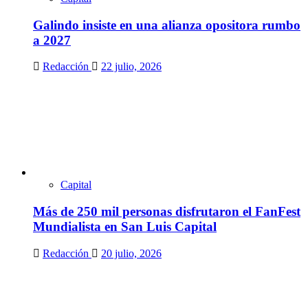
Galindo insiste en una alianza opositora rumbo
a 2027
Redacción
22 julio, 2026
Capital
Más de 250 mil personas disfrutaron el FanFest
Mundialista en San Luis Capital
Redacción
20 julio, 2026