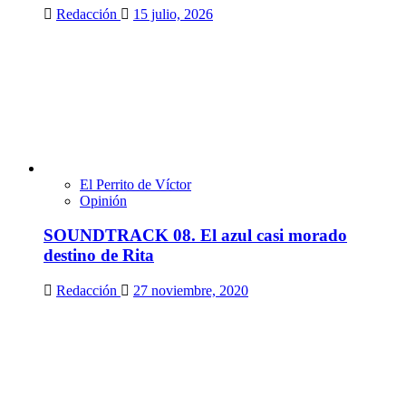
Redacción
15 julio, 2026
El Perrito de Víctor
Opinión
SOUNDTRACK 08. El azul casi morado
destino de Rita
Redacción
27 noviembre, 2020