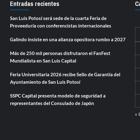
Entradas recientes
C
San Luis Potosí será sede de la cuarta Feria de
Proveeduría con conferencistas internacionales
Galindo insiste en una alianza opositora rumbo a 2027
Más de 250 mil personas disfrutaron el FanFest
Mundialista en San Luis Capital
Feria Universitaria 2026 recibe Sello de Garantía del
Ayuntamiento de San Luis Potosí
SSPC Capital presenta modelo de seguridad a
representantes del Consulado de Japón
« 