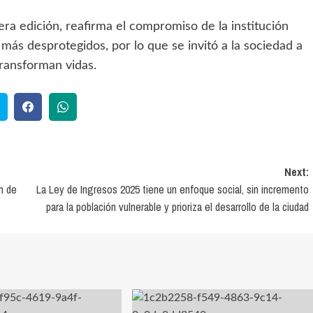
ra edición, reafirma el compromiso de la institución
s más desprotegidos, por lo que se invitó a la sociedad a
transforman vidas.
Next:
n de
La Ley de Ingresos 2025 tiene un enfoque social, sin incremento
para la población vulnerable y prioriza el desarrollo de la ciudad