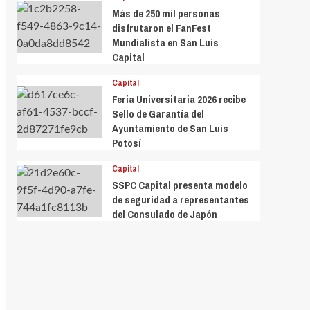
Más de 250 mil personas
disfrutaron el FanFest
Mundialista en San Luis
Capital
Capital
Feria Universitaria 2026 recibe
Sello de Garantía del
Ayuntamiento de San Luis
Potosí
Capital
SSPC Capital presenta modelo
de seguridad a representantes
del Consulado de Japón