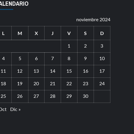
ALENDARIO
noviembre 2024
L
M
X
J
V
S
D
1
2
3
4
5
6
7
8
9
10
11
12
13
14
15
16
17
18
19
20
21
22
23
24
25
26
27
28
29
30
Oct
Dic »