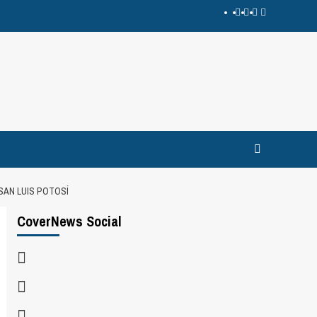
SAN LUIS POTOSÍ
CoverNews Social