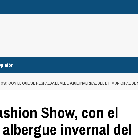
pinión
OW, CON EL QUE SE RESPALDA EL ALBERGUE INVERNAL DEL DIF MUNICIPAL DE 
Fashion Show, con el
 albergue invernal del