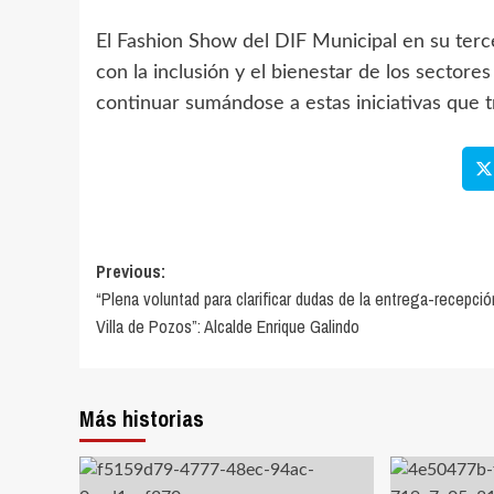
El Fashion Show del DIF Municipal en su terce
con la inclusión y el bienestar de los sectore
continuar sumándose a estas iniciativas que 
Previous:
“Plena voluntad para clarificar dudas de la entrega-recepció
Villa de Pozos”: Alcalde Enrique Galindo
Más historias