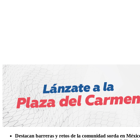
Destacan barreras y retos de la comunidad sorda en Méxic