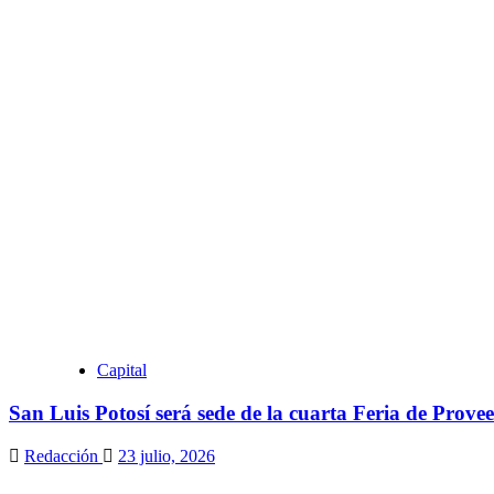
Capital
San Luis Potosí será sede de la cuarta Feria de Provee
Redacción
23 julio, 2026