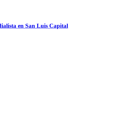
ialista en San Luis Capital