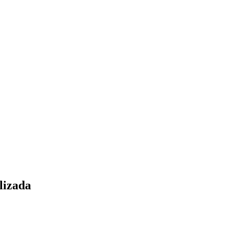
lizada