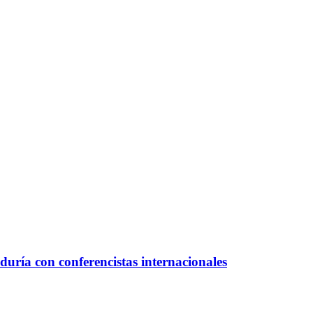
duría con conferencistas internacionales