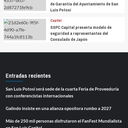
de Garantía del Ayuntamiento de San
Luis Potosí
Capital
SSPC Capital presenta modelo de
seguridad a representantes del
Consulado de Japón
Entradas recientes
San Luis Potosí será sede de la cuarta Feria de Proveeduría
con conferencistas internacionales
Galindo insiste en una alianza opositora rumbo a 2027
Más de 250 mil personas disfrutaron el FanFest Mundialista
en San Luis Capital