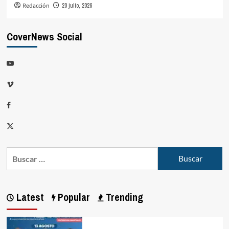
Redacción
20 julio, 2026
CoverNews Social
Latest
Popular
Trending