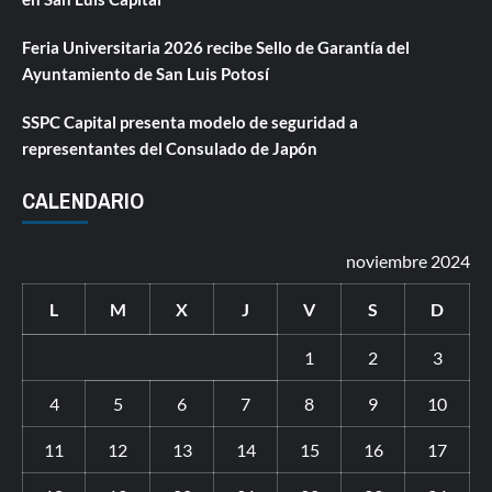
Feria Universitaria 2026 recibe Sello de Garantía del
Ayuntamiento de San Luis Potosí
SSPC Capital presenta modelo de seguridad a
representantes del Consulado de Japón
CALENDARIO
noviembre 2024
L
M
X
J
V
S
D
1
2
3
4
5
6
7
8
9
10
11
12
13
14
15
16
17