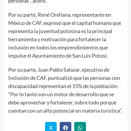
personas”, acotó.
Por su parte, René Orellana, representante en
México de CAF, expresó que el capital humano que
representa la juventud potosina es la principal
herramienta y motivación para fortalecer la
inclusión en todos los emprendimientos que
impulse el Ayuntamiento de San Luis Potosí.
Por su parte, Juan Pablo Salazar, ejecutivo de
Inclusión de CAF, puntualizó que las personas con
discapacidad representan el 15% de la población:
“Por lo tanto son un motor de desarrollo que se
debe aprovechar y fortalecer, sobre todo porque
cuentan con un alto potencial en materia turística”.