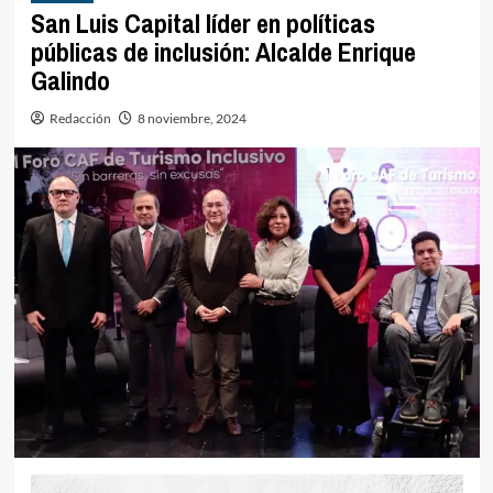
San Luis Capital líder en políticas
públicas de inclusión: Alcalde Enrique
Galindo
Redacción
8 noviembre, 2024