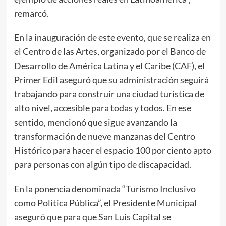
remarcó.
En la inauguración de este evento, que se realiza en
el Centro de las Artes, organizado por el Banco de
Desarrollo de América Latina y el Caribe (CAF), el
Primer Edil aseguró que su administración seguirá
trabajando para construir una ciudad turística de
alto nivel, accesible para todas y todos. En ese
sentido, mencionó que sigue avanzando la
transformación de nueve manzanas del Centro
Histórico para hacer el espacio 100 por ciento apto
para personas con algún tipo de discapacidad.
En la ponencia denominada “Turismo Inclusivo
como Política Pública”, el Presidente Municipal
aseguró que para que San Luis Capital se