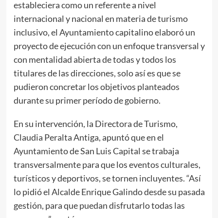
estableciera como un referente a nivel
internacional y nacional en materia de turismo
inclusivo, el Ayuntamiento capitalino elaboró un
proyecto de ejecución con un enfoque transversal y
con mentalidad abierta de todas y todos los
titulares de las direcciones, solo así es que se
pudieron concretar los objetivos planteados
durante su primer período de gobierno.
En su intervención, la Directora de Turismo,
Claudia Peralta Antiga, apuntó que en el
Ayuntamiento de San Luis Capital se trabaja
transversalmente para que los eventos culturales,
turísticos y deportivos, se tornen incluyentes. “Así
lo pidió el Alcalde Enrique Galindo desde su pasada
gestión, para que puedan disfrutarlo todas las