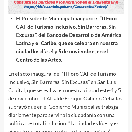
El Presidente Municipal inauguró el “II Foro
CAF de Turismo Inclusivo, Sin Barreras, Sin
Excusas”, del Banco de Desarrollo de América
Latina y el Caribe, que se celebra en nuestra
ciudad los días 4 y 5 de noviembre, en el
Centro de las Artes.
En el acto inaugural del “II Foro CAF de Turismo
Inclusivo, Sin Barreras, Sin Excusas” en San Luis
Capital, que se realiza en nuestra ciudad este 4 y 5
de noviembre, el Alcalde Enrique Galindo Ceballos
subrayó que en el Gobierno Municipal se trabaja
diariamente para servir a la ciudadanía con una
política de total inclusión: “La ciudad es líder y es
ejemplo de acciones reales en Latinoamérica”,