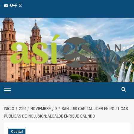
INICIO
2024
NOVIEMBRE
8
SAN LUIS CAPITAL LÍDER EN POLÍTICAS
PÚBLICAS DE INCLUSIÓN: ALCALDE ENRIQUE GALINDO
Capital