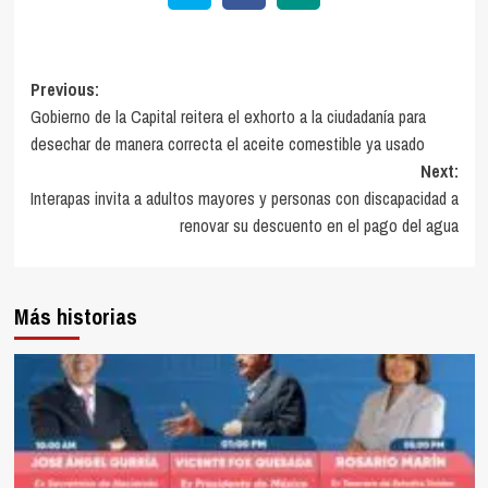
Previous:
Gobierno de la Capital reitera el exhorto a la ciudadanía para
desechar de manera correcta el aceite comestible ya usado
Next:
Interapas invita a adultos mayores y personas con discapacidad a
renovar su descuento en el pago del agua
Más historias