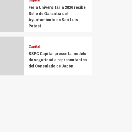
Capital
Feria Universitaria 2026 recibe
Sello de Garantía del
Ayuntamiento de San Luis
Potosí
Capital
SSPC Capital presenta modelo
de seguridad a representantes
del Consulado de Japón