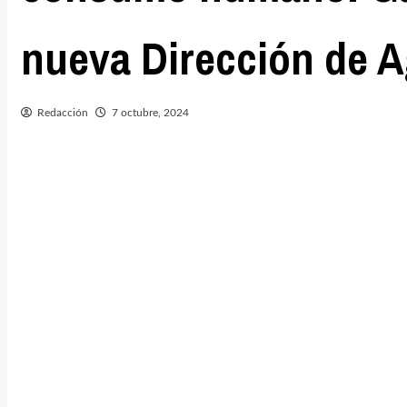
nueva Dirección de A
Redacción
7 octubre, 2024