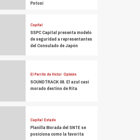
Potosí
Capital
SSPC Capital presenta modelo
de seguridad a representantes
del Consulado de Japón
El Perrito de Víctor
Opinión
SOUNDTRACK 08. El azul casi
morado destino de Rita
Capital
Estado
Planilla Morada del SNTE se
posiciona como la favorita