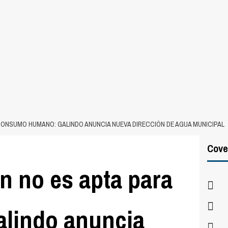
 CONSUMO HUMANO: GALINDO ANUNCIA NUEVA DIRECCIÓN DE AGUA MUNICIPAL
Cove
n no es apta para
lindo anuncia