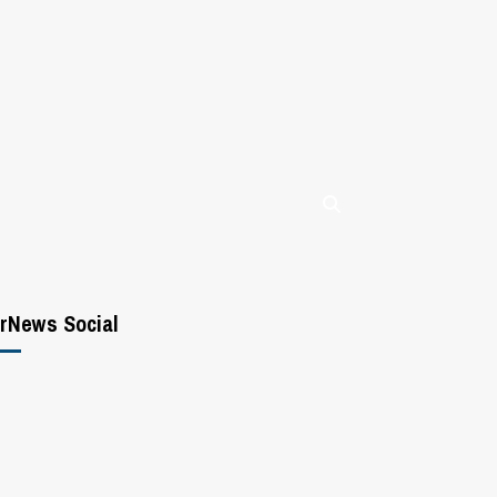
rNews Social