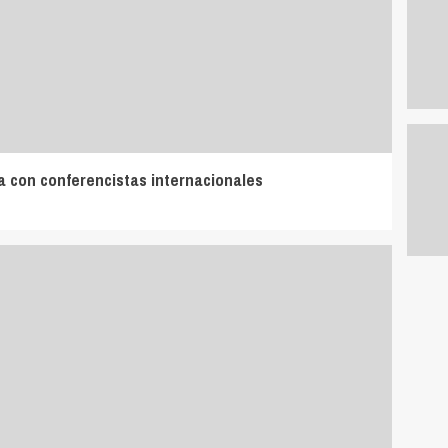
a con conferencistas internacionales