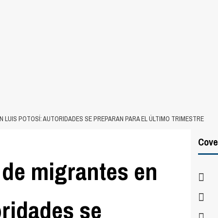
N LUIS POTOSÍ: AUTORIDADES SE PREPARAN PARA EL ÚLTIMO TRIMESTRE
Cove
 de migrantes en
oridades se