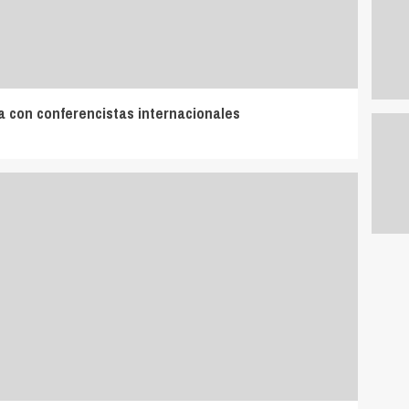
a con conferencistas internacionales