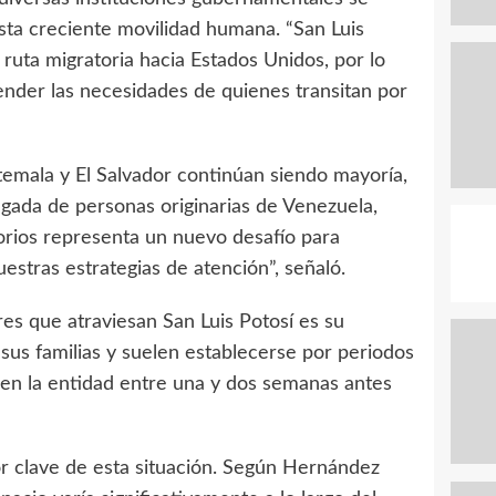
sta creciente movilidad humana. “San Luis
 ruta migratoria hacia Estados Unidos, por lo
nder las necesidades de quienes transitan por
emala y El Salvador continúan siendo mayoría,
egada de personas originarias de Venezuela,
atorios representa un nuevo desafío para
estras estrategias de atención”, señaló.
ares que atraviesan San Luis Potosí es su
 sus familias y suelen establecerse por periodos
en la entidad entre una y dos semanas antes
r clave de esta situación. Según Hernández