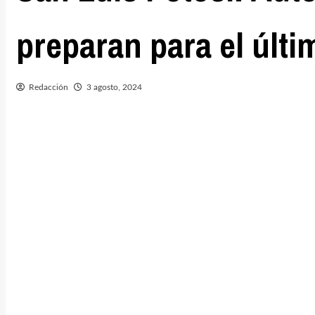
preparan para el últi
Redacción
3 agosto, 2024