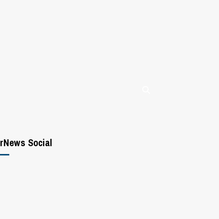
rNews Social