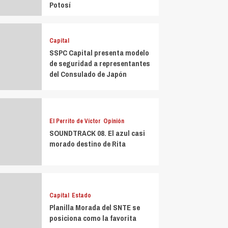
Potosí
Capital
SSPC Capital presenta modelo
de seguridad a representantes
del Consulado de Japón
El Perrito de Víctor
Opinión
SOUNDTRACK 08. El azul casi
morado destino de Rita
Capital
Estado
Planilla Morada del SNTE se
posiciona como la favorita