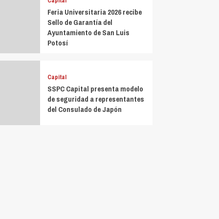
Capital
Feria Universitaria 2026 recibe
Sello de Garantía del
Ayuntamiento de San Luis
Potosí
Capital
SSPC Capital presenta modelo
de seguridad a representantes
del Consulado de Japón