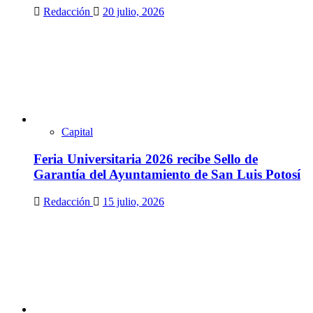
Redacción
20 julio, 2026
Capital
Feria Universitaria 2026 recibe Sello de
Garantía del Ayuntamiento de San Luis Potosí
Redacción
15 julio, 2026