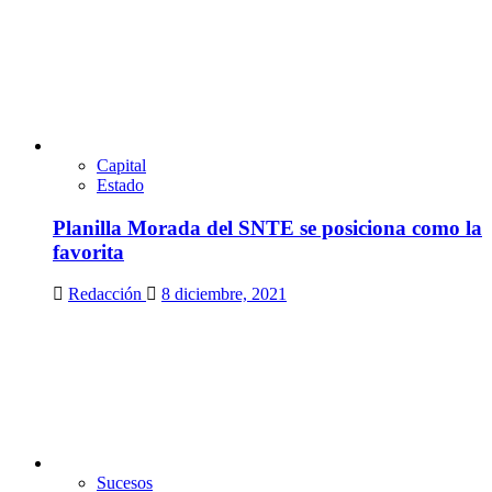
Capital
Estado
Planilla Morada del SNTE se posiciona como la
favorita
Redacción
8 diciembre, 2021
Sucesos