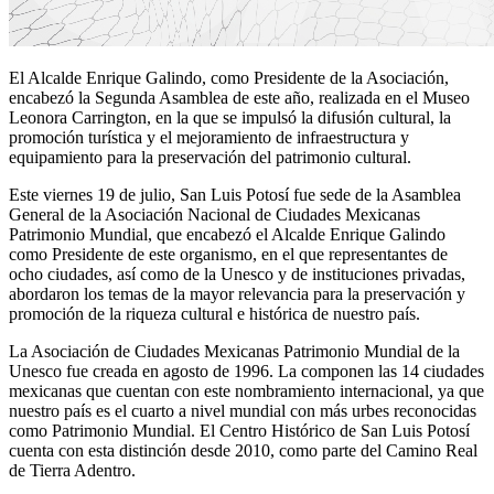
El Alcalde Enrique Galindo, como Presidente de la Asociación,
encabezó la Segunda Asamblea de este año, realizada en el Museo
Leonora Carrington, en la que se impulsó la difusión cultural, la
promoción turística y el mejoramiento de infraestructura y
equipamiento para la preservación del patrimonio cultural.
Este viernes 19 de julio, San Luis Potosí fue sede de la Asamblea
General de la Asociación Nacional de Ciudades Mexicanas
Patrimonio Mundial, que encabezó el Alcalde Enrique Galindo
como Presidente de este organismo, en el que representantes de
ocho ciudades, así como de la Unesco y de instituciones privadas,
abordaron los temas de la mayor relevancia para la preservación y
promoción de la riqueza cultural e histórica de nuestro país.
La Asociación de Ciudades Mexicanas Patrimonio Mundial de la
Unesco fue creada en agosto de 1996. La componen las 14 ciudades
mexicanas que cuentan con este nombramiento internacional, ya que
nuestro país es el cuarto a nivel mundial con más urbes reconocidas
como Patrimonio Mundial. El Centro Histórico de San Luis Potosí
cuenta con esta distinción desde 2010, como parte del Camino Real
de Tierra Adentro.