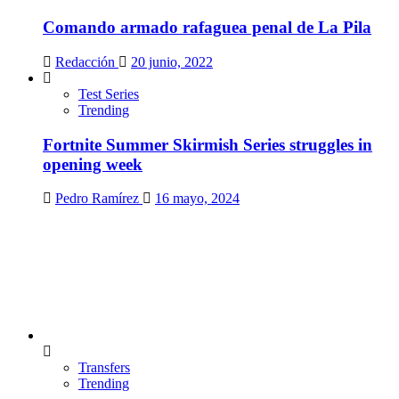
Comando armado rafaguea penal de La Pila
Redacción
20 junio, 2022
Test Series
Trending
Fortnite Summer Skirmish Series struggles in
opening week
Pedro Ramírez
16 mayo, 2024
Transfers
Trending