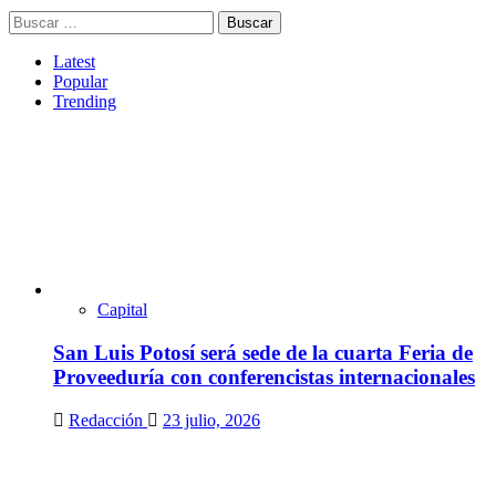
Buscar:
Latest
Popular
Trending
Capital
San Luis Potosí será sede de la cuarta Feria de
Proveeduría con conferencistas internacionales
Redacción
23 julio, 2026