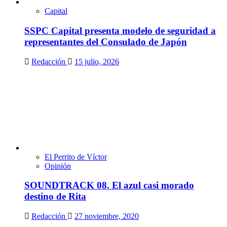
Capital
SSPC Capital presenta modelo de seguridad a
representantes del Consulado de Japón
Redacción
15 julio, 2026
El Perrito de Víctor
Opinión
SOUNDTRACK 08. El azul casi morado
destino de Rita
Redacción
27 noviembre, 2020