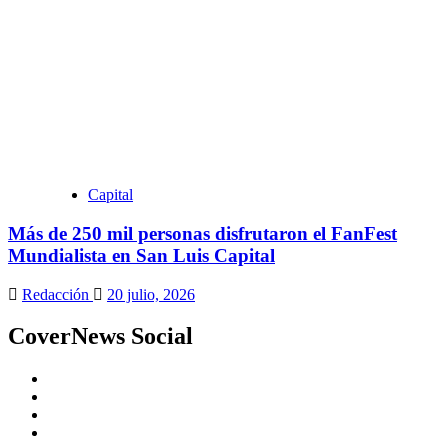
Capital
Más de 250 mil personas disfrutaron el FanFest
Mundialista en San Luis Capital
Redacción
20 julio, 2026
CoverNews Social
Youtube
Vimeo
Facebook
Twitter