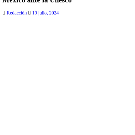
Redacción
19 julio, 2024