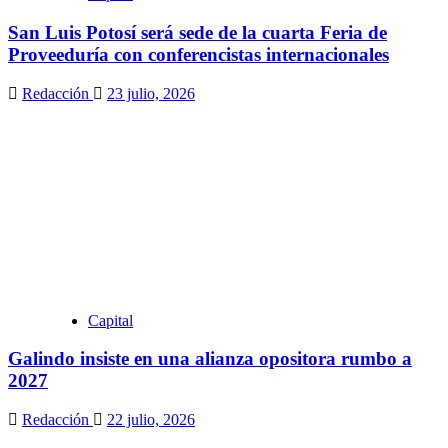
San Luis Potosí será sede de la cuarta Feria de
Proveeduría con conferencistas internacionales
Redacción
23 julio, 2026
Capital
Galindo insiste en una alianza opositora rumbo a
2027
Redacción
22 julio, 2026