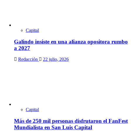
Capital
Galindo insiste en una alianza opositora rumbo
a 2027
Redacción
22 julio, 2026
Capital
Más de 250 mil personas disfrutaron el FanFest
Mundialista en San Luis Capital