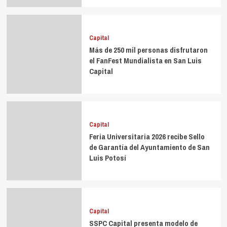
Capital
Más de 250 mil personas disfrutaron
el FanFest Mundialista en San Luis
Capital
Capital
Feria Universitaria 2026 recibe Sello
de Garantía del Ayuntamiento de San
Luis Potosí
Capital
SSPC Capital presenta modelo de