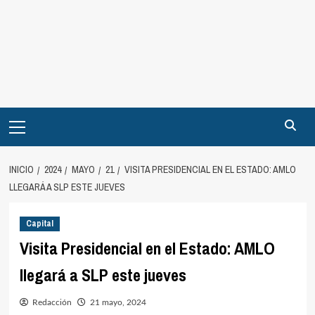
INICIO
2024
MAYO
21
VISITA PRESIDENCIAL EN EL ESTADO: AMLO
LLEGARÁ A SLP ESTE JUEVES
Capital
Visita Presidencial en el Estado: AMLO
llegará a SLP este jueves
Redacción
21 mayo, 2024