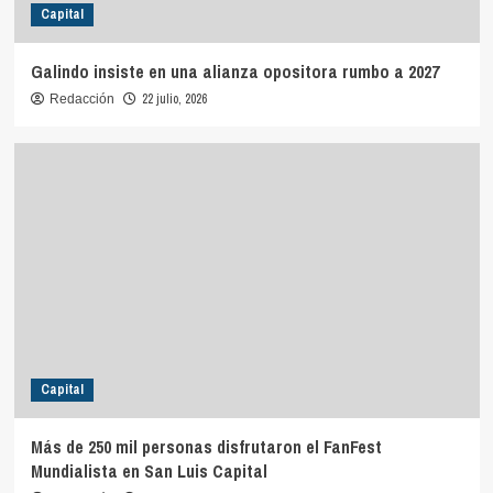
Capital
Galindo insiste en una alianza opositora rumbo a 2027
22 julio, 2026
Redacción
Capital
Más de 250 mil personas disfrutaron el FanFest
Mundialista en San Luis Capital