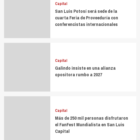
Capital
San Luis Potosí será sede de la
cuarta Feria de Proveeduría con
conferencistas internacionales
Capital
Galindo insiste en una alianza
opositora rumbo a 2027
Capital
Más de 250 mil personas disfrutaron
el FanFest Mundialista en San Luis
Capital