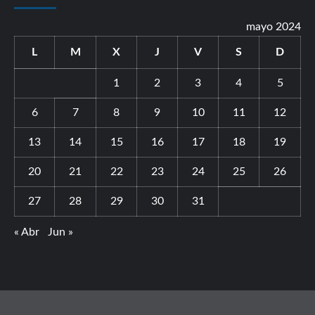
mayo 2024
L
M
X
J
V
S
D
1
2
3
4
5
6
7
8
9
10
11
12
13
14
15
16
17
18
19
20
21
22
23
24
25
26
27
28
29
30
31
« Abr
Jun »