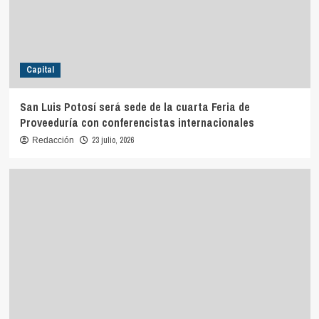
Capital
San Luis Potosí será sede de la cuarta Feria de
Proveeduría con conferencistas internacionales
23 julio, 2026
Redacción