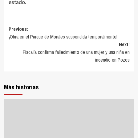
estado.
Previous:
¡Obra en el Parque de Morales suspendida temporalmente!
Next:
Fiscalía confirma fallecimiento de una mujer y una niña en
incendio en Pozos
Más historias