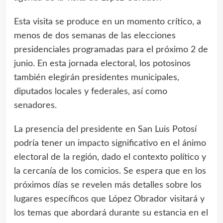
Esta visita se produce en un momento crítico, a
menos de dos semanas de las elecciones
presidenciales programadas para el próximo 2 de
junio. En esta jornada electoral, los potosinos
también elegirán presidentes municipales,
diputados locales y federales, así como
senadores.
La presencia del presidente en San Luis Potosí
podría tener un impacto significativo en el ánimo
electoral de la región, dado el contexto político y
la cercanía de los comicios. Se espera que en los
próximos días se revelen más detalles sobre los
lugares específicos que López Obrador visitará y
los temas que abordará durante su estancia en el