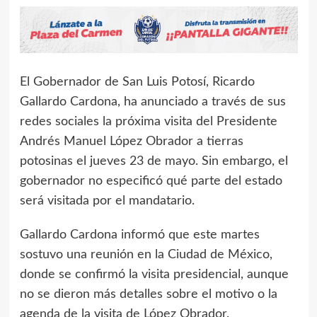
El Gobernador de San Luis Potosí, Ricardo
Gallardo Cardona, ha anunciado a través de sus
redes sociales la próxima visita del Presidente
Andrés Manuel López Obrador a tierras
potosinas el jueves 23 de mayo. Sin embargo, el
gobernador no especificó qué parte del estado
será visitada por el mandatario.
Gallardo Cardona informó que este martes
sostuvo una reunión en la Ciudad de México,
donde se confirmó la visita presidencial, aunque
no se dieron más detalles sobre el motivo o la
agenda de la visita de López Obrador.