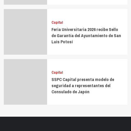
Capital
Feria Universitaria 2026 recibe Sello
de Garantía del Ayuntamiento de San
Luis Potosí
Capital
SSPC Capital presenta modelo de
seguridad a representantes del
Consulado de Japón