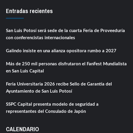
Entradas recientes
San Luis Potosí será sede de la cuarta Feria de Proveeduría
con conferencistas internacionales
Galindo insiste en una alianza opositora rumbo a 2027
Más de 250 mil personas disfrutaron el FanFest Mundialista
en San Luis Capital
Feria Universitaria 2026 recibe Sello de Garantía del
Ayuntamiento de San Luis Potosí
SSPC Capital presenta modelo de seguridad a
representantes del Consulado de Japón
CALENDARIO