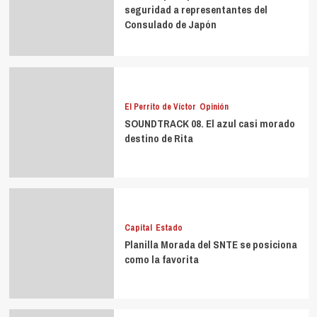
seguridad a representantes del
Consulado de Japón
El Perrito de Víctor
Opinión
SOUNDTRACK 08. El azul casi morado
destino de Rita
Capital
Estado
Planilla Morada del SNTE se posiciona
como la favorita