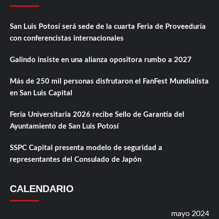
San Luis Potosí será sede de la cuarta Feria de Proveeduría
con conferencistas internacionales
Galindo insiste en una alianza opositora rumbo a 2027
Más de 250 mil personas disfrutaron el FanFest Mundialista
en San Luis Capital
Feria Universitaria 2026 recibe Sello de Garantía del
Ayuntamiento de San Luis Potosí
SSPC Capital presenta modelo de seguridad a
representantes del Consulado de Japón
CALENDARIO
mayo 2024