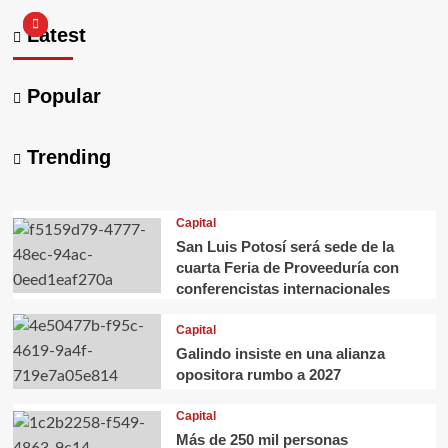
Latest
Popular
Trending
Capital
San Luis Potosí será sede de la
cuarta Feria de Proveeduría con
conferencistas internacionales
Capital
Galindo insiste en una alianza
opositora rumbo a 2027
Capital
Más de 250 mil personas