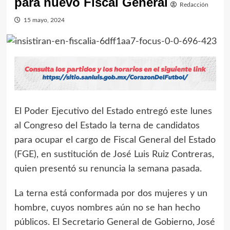
para nuevo Fiscal General
Redacción
15 mayo, 2024
El Poder Ejecutivo del Estado entregó este lunes
al Congreso del Estado la terna de candidatos
para ocupar el cargo de Fiscal General del Estado
(FGE), en sustitución de José Luis Ruiz Contreras,
quien presentó su renuncia la semana pasada.
La terna está conformada por dos mujeres y un
hombre, cuyos nombres aún no se han hecho
públicos. El Secretario General de Gobierno, José