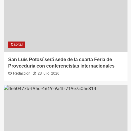
Capital
San Luis Potosí será sede de la cuarta Feria de
Proveeduría con conferencistas internacionales
Redacción
23 julio, 2026