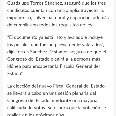
Guadalupe Torres Sánchez, aseguró que los tres
candidatos cuentan con una amplia trayectoria,
experiencia, solvencia moral y capacidad, además
de cumplir con todos los requisitos de ley.
“El documento ya está listo y avalado e incluye
los perfiles que fueron previamente valorados”,
dijo Torres Sánchez. “Estamos seguros de que el
Congreso del Estado elegirá a la persona más
idónea para encabezar la Fiscalía General del
Estado”.
La elección del nuevo Fiscal General del Estado
se llevará a cabo en una sesión plenaria del
Congreso del Estado, mediante una mayoría
calificada de votos. Se espera que la votación se
realice en los próximos días.