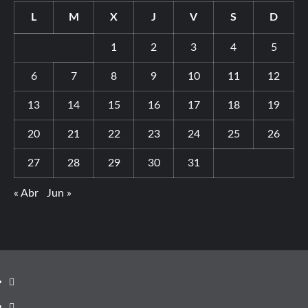
L
M
X
J
V
S
D
1
2
3
4
5
6
7
8
9
10
11
12
13
14
15
16
17
18
19
20
21
22
23
24
25
26
27
28
29
30
31
« Abr
Jun »
Youtube
Vimeo