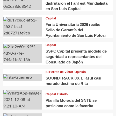
disfrutaron el FanFest Mundialista
en San Luis Capital
Capital
Feria Universitaria 2026 recibe
Sello de Garantía del
Ayuntamiento de San Luis Potosí
Capital
SSPC Capital presenta modelo de
seguridad a representantes del
Consulado de Japón
El Perrito de Víctor
Opinión
SOUNDTRACK 08. El azul casi
morado destino de Rita
Capital
Estado
Planilla Morada del SNTE se
posiciona como la favorita