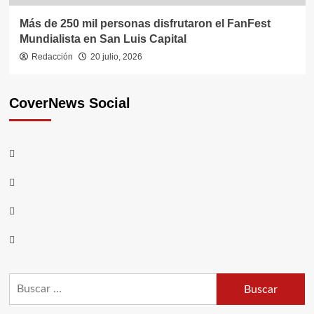
Más de 250 mil personas disfrutaron el FanFest
Mundialista en San Luis Capital
Redacción
20 julio, 2026
CoverNews Social
Youtube
Vimeo
Facebook
Twitter
Buscar: