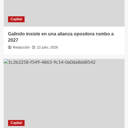
Capital
Galindo insiste en una alianza opositora rumbo a
2027
Redacción
22 julio, 2026
Capital