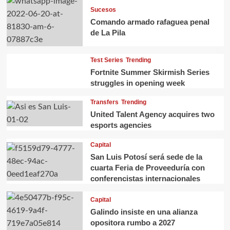
Sucesos
Comando armado rafaguea penal
de La Pila
Test Series
Trending
Fortnite Summer Skirmish Series
struggles in opening week
Transfers
Trending
United Talent Agency acquires two
esports agencies
Capital
San Luis Potosí será sede de la
cuarta Feria de Proveeduría con
conferencistas internacionales
Capital
Galindo insiste en una alianza
opositora rumbo a 2027