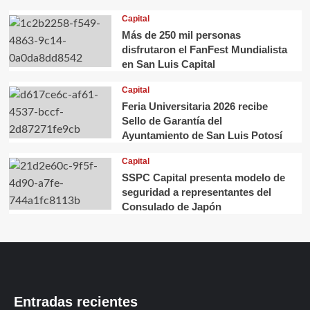
Capital
Más de 250 mil personas
disfrutaron el FanFest Mundialista
en San Luis Capital
Capital
Feria Universitaria 2026 recibe
Sello de Garantía del
Ayuntamiento de San Luis Potosí
Capital
SSPC Capital presenta modelo de
seguridad a representantes del
Consulado de Japón
Entradas recientes