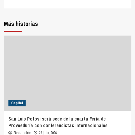
Más historias
Capital
San Luis Potosí será sede de la cuarta Feria de
Proveeduría con conferencistas internacionales
23 julio, 2026
Redacción