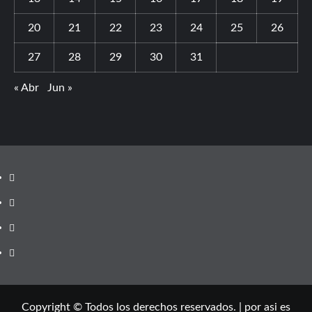
20
21
22
23
24
25
26
27
28
29
30
31
« Abr
Jun »
Copyright © Todos los derechos reservados.
|
por asi es