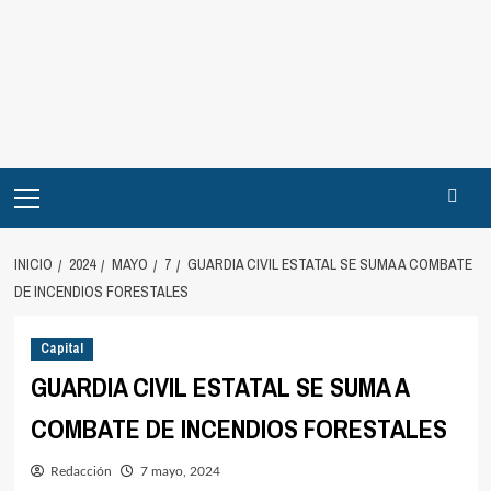
INICIO
2024
MAYO
7
GUARDIA CIVIL ESTATAL SE SUMA A COMBATE
DE INCENDIOS FORESTALES
Capital
GUARDIA CIVIL ESTATAL SE SUMA A
COMBATE DE INCENDIOS FORESTALES
Redacción
7 mayo, 2024