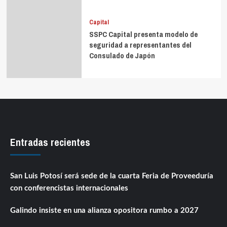
Capital
SSPC Capital presenta modelo de
seguridad a representantes del
Consulado de Japón
Entradas recientes
San Luis Potosí será sede de la cuarta Feria de Proveeduría
con conferencistas internacionales
Galindo insiste en una alianza opositora rumbo a 2027