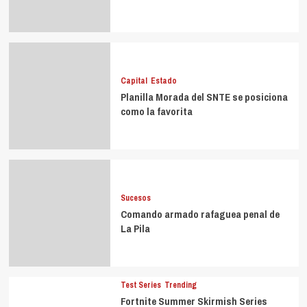
Capital
Estado
Planilla Morada del SNTE se posiciona
como la favorita
Sucesos
Comando armado rafaguea penal de
La Pila
Test Series
Trending
Fortnite Summer Skirmish Series