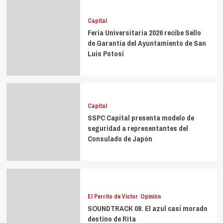
Capital
Feria Universitaria 2026 recibe Sello
de Garantía del Ayuntamiento de San
Luis Potosí
Capital
SSPC Capital presenta modelo de
seguridad a representantes del
Consulado de Japón
El Perrito de Víctor
Opinión
SOUNDTRACK 08. El azul casi morado
destino de Rita