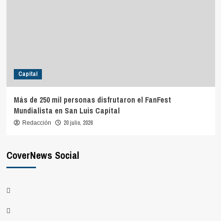
Capital
Más de 250 mil personas disfrutaron el FanFest
Mundialista en San Luis Capital
20 julio, 2026
Redacción
CoverNews Social