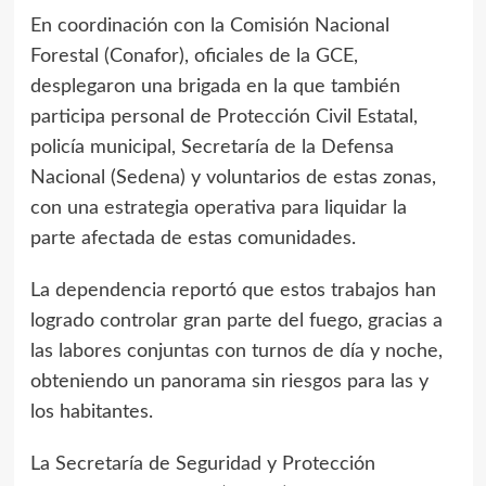
En coordinación con la Comisión Nacional
Forestal (Conafor), oficiales de la GCE,
desplegaron una brigada en la que también
participa personal de Protección Civil Estatal,
policía municipal, Secretaría de la Defensa
Nacional (Sedena) y voluntarios de estas zonas,
con una estrategia operativa para liquidar la
parte afectada de estas comunidades.
La dependencia reportó que estos trabajos han
logrado controlar gran parte del fuego, gracias a
las labores conjuntas con turnos de día y noche,
obteniendo un panorama sin riesgos para las y
los habitantes.
La Secretaría de Seguridad y Protección