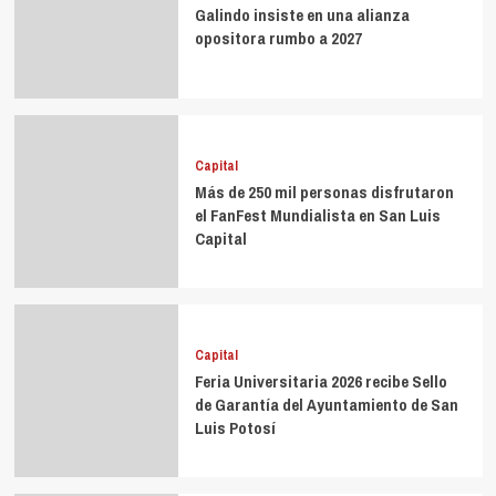
Galindo insiste en una alianza
opositora rumbo a 2027
Capital
Más de 250 mil personas disfrutaron
el FanFest Mundialista en San Luis
Capital
Capital
Feria Universitaria 2026 recibe Sello
de Garantía del Ayuntamiento de San
Luis Potosí