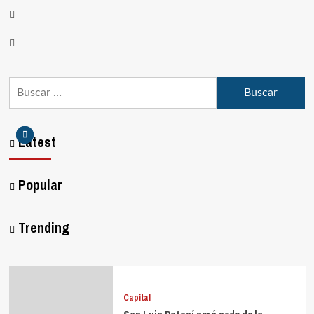
Latest
Popular
Trending
Capital