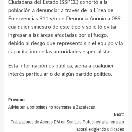
Ciudadana del Estado (SSPCE) exhortó a la
población a denunciar a través de la Línea de
Emergencias 911 y/o de Denuncia Anónima 089,
cualquier siniestro de este tipo y solicitó evitar
ingresar a las áreas afectadas por el fuego,
debido al riesgo que representa sin el equipo y la
capacitación de las autoridades especialistas.
Esta información es pública, ajena a cualquier
interés particular o de algún partido político.
Previous:
Advierten a potosinos no acercarse a Zacatecas
Next:
Trabajadores de Aceros DM en San Luis Potosí estallan en paro
laboral exigiendo utilidades