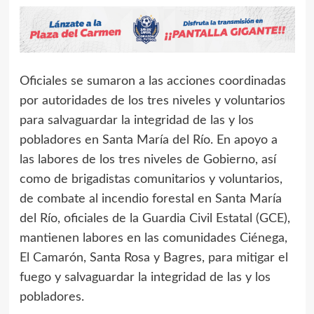
Oficiales se sumaron a las acciones coordinadas
por autoridades de los tres niveles y voluntarios
para salvaguardar la integridad de las y los
pobladores en Santa María del Río. En apoyo a
las labores de los tres niveles de Gobierno, así
como de brigadistas comunitarios y voluntarios,
de combate al incendio forestal en Santa María
del Río, oficiales de la Guardia Civil Estatal (GCE),
mantienen labores en las comunidades Ciénega,
El Camarón, Santa Rosa y Bagres, para mitigar el
fuego y salvaguardar la integridad de las y los
pobladores.