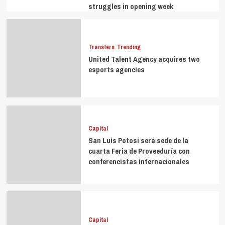
struggles in opening week
Transfers
Trending
United Talent Agency acquires two
esports agencies
Capital
San Luis Potosí será sede de la
cuarta Feria de Proveeduría con
conferencistas internacionales
Capital