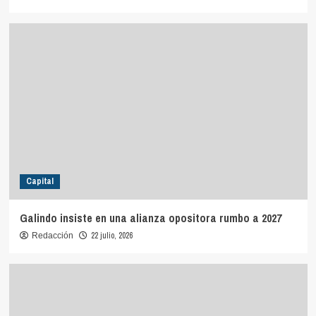
Capital
Galindo insiste en una alianza opositora rumbo a 2027
22 julio, 2026
Redacción