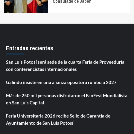
Consulado de Japón
Entradas recientes
San Luis Potosí será sede de la cuarta Feria de Proveeduría
con conferencistas internacionales
Galindo insiste en una alianza opositora rumbo a 2027
Más de 250 mil personas disfrutaron el FanFest Mundialista
en San Luis Capital
Feria Universitaria 2026 recibe Sello de Garantía del
Ayuntamiento de San Luis Potosí