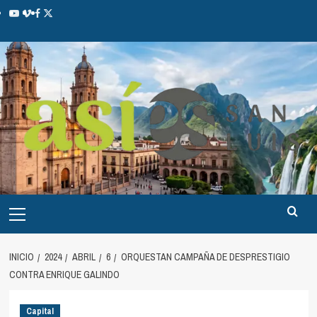
INICIO
2024
ABRIL
6
ORQUESTAN CAMPAÑA DE DESPRESTIGIO
CONTRA ENRIQUE GALINDO
Capital