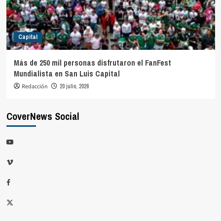
Capital
Más de 250 mil personas disfrutaron el FanFest
Mundialista en San Luis Capital
Redacción
20 julio, 2026
CoverNews Social