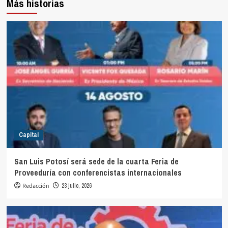
Más historias
Capital
San Luis Potosí será sede de la cuarta Feria de
Proveeduría con conferencistas internacionales
Redacción
23 julio, 2026