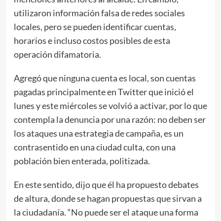
utilizaron información falsa de redes sociales
locales, pero se pueden identificar cuentas,
horarios e incluso costos posibles de esta
operación difamatoria.
Agregó que ninguna cuenta es local, son cuentas
pagadas principalmente en Twitter que inició el
lunes y este miércoles se volvió a activar, por lo que
contempla la denuncia por una razón: no deben ser
los ataques una estrategia de campaña, es un
contrasentido en una ciudad culta, con una
población bien enterada, politizada.
En este sentido, dijo que él ha propuesto debates
de altura, donde se hagan propuestas que sirvan a
la ciudadanía. “No puede ser el ataque una forma