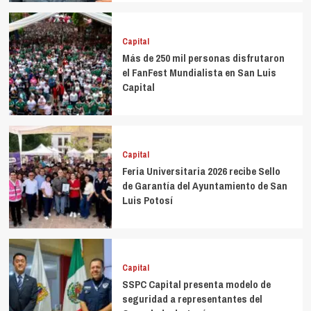
Capital
Más de 250 mil personas disfrutaron
el FanFest Mundialista en San Luis
Capital
Capital
Feria Universitaria 2026 recibe Sello
de Garantía del Ayuntamiento de San
Luis Potosí
Capital
SSPC Capital presenta modelo de
seguridad a representantes del