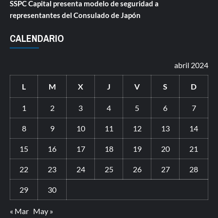
SSPC Capital presenta modelo de seguridad a
representantes del Consulado de Japón
CALENDARIO
abril 2024
L
M
X
J
V
S
D
1
2
3
4
5
6
7
8
9
10
11
12
13
14
15
16
17
18
19
20
21
22
23
24
25
26
27
28
29
30
« Mar
May »