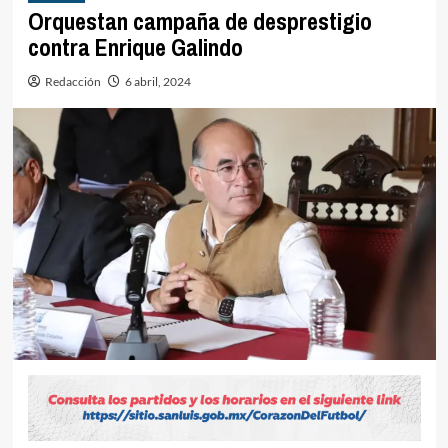
Orquestan campaña de desprestigio
contra Enrique Galindo
Redacción
6 abril, 2024