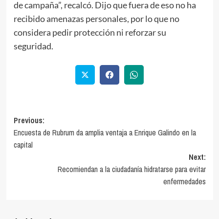
de campaña”, recalcó. Dijo que fuera de eso no ha
recibido amenazas personales, por lo que no
considera pedir protección ni reforzar su
seguridad.
Previous:
Encuesta de Rubrum da amplia ventaja a Enrique Galindo en la
capital
Next:
Recomiendan a la ciudadanía hidratarse para evitar
enfermedades