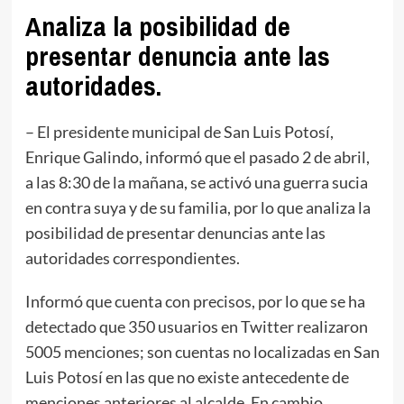
Analiza la posibilidad de
presentar denuncia ante las
autoridades.
– El presidente municipal de San Luis Potosí,
Enrique Galindo, informó que el pasado 2 de abril,
a las 8:30 de la mañana, se activó una guerra sucia
en contra suya y de su familia, por lo que analiza la
posibilidad de presentar denuncias ante las
autoridades correspondientes.
Informó que cuenta con precisos, por lo que se ha
detectado que 350 usuarios en Twitter realizaron
5005 menciones; son cuentas no localizadas en San
Luis Potosí en las que no existe antecedente de
menciones anteriores al alcalde. En cambio,