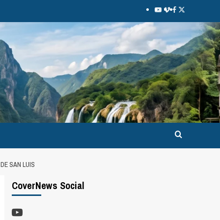
DE SAN LUIS
CoverNews Social