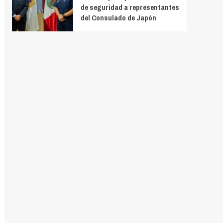
de seguridad a representantes
del Consulado de Japón