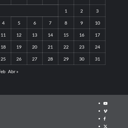
1
2
3
4
5
6
7
8
9
10
11
12
13
14
15
16
17
18
19
20
21
22
23
24
25
26
27
28
29
30
31
Feb
Abr »