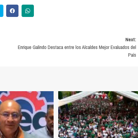
Next:
Enrique Galindo Destaca entre los Alcaldes Mejor Evaluados del
País