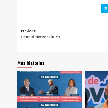
Previous:
Cesan al director de la Pila
Más historias