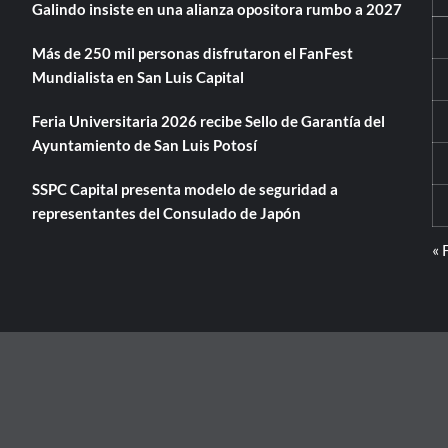
Galindo insiste en una alianza opositora rumbo a 2027
Más de 250 mil personas disfrutaron el FanFest
Mundialista en San Luis Capital
Feria Universitaria 2026 recibe Sello de Garantía del
Ayuntamiento de San Luis Potosí
SSPC Capital presenta modelo de seguridad a
representantes del Consulado de Japón
« 