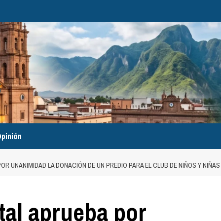
pinión
OR UNANIMIDAD LA DONACIÓN DE UN PREDIO PARA EL CLUB DE NIÑOS Y NIÑAS 
tal aprueba por