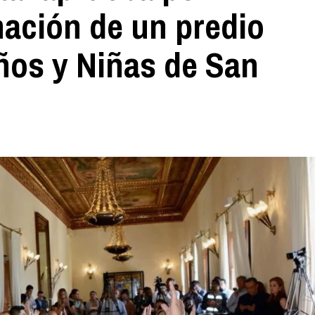
ación de un predio
iños y Niñas de San