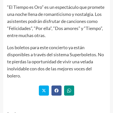
“El Tiempo es Oro” es un espectáculo que promete
una noche llena de romanticismo y nostalgia. Los
asistentes podrán disfrutar de canciones como
“Felicidades”, “Por ella”, “Dos amores” y “Tiempo”,
entre muchas otras.
Los boletos para este concierto ya están
disponibles a través del sistema Superboletos. No
te pierdas la oportunidad de vivir una velada
inolvidable con dos de las mejores voces del
bolero.