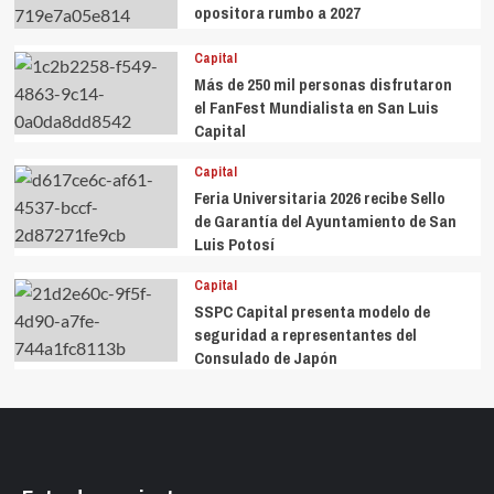
opositora rumbo a 2027
Capital
Más de 250 mil personas disfrutaron
el FanFest Mundialista en San Luis
Capital
Capital
Feria Universitaria 2026 recibe Sello
de Garantía del Ayuntamiento de San
Luis Potosí
Capital
SSPC Capital presenta modelo de
seguridad a representantes del
Consulado de Japón