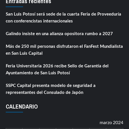
Entradas recientes
San Luis Potosí será sede de la cuarta Feria de Proveeduría
con conferencistas internacionales
Galindo insiste en una alianza opositora rumbo a 2027
Más de 250 mil personas disfrutaron el FanFest Mundialista
en San Luis Capital
Feria Universitaria 2026 recibe Sello de Garantía del
Ayuntamiento de San Luis Potosí
SSPC Capital presenta modelo de seguridad a
representantes del Consulado de Japón
CALENDARIO
marzo 2024