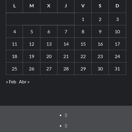
L
M
X
J
V
S
D
1
2
3
4
5
6
7
8
9
10
11
12
13
14
15
16
17
18
19
20
21
22
23
24
25
26
27
28
29
30
31
« Feb
Abr »