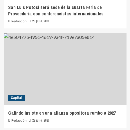
San Luis Potosí será sede de la cuarta Feria de
Proveeduría con conferencistas internacionales
Redacción
23 julio, 2026
Capital
Galindo insiste en una alianza opositora rumbo a 2027
Redacción
22 julio, 2026