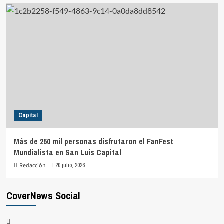
Capital
Más de 250 mil personas disfrutaron el FanFest
Mundialista en San Luis Capital
Redacción
20 julio, 2026
CoverNews Social