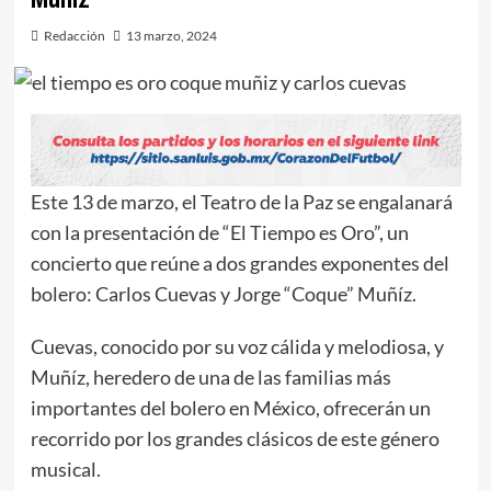
Redacción
13 marzo, 2024
Este 13 de marzo, el Teatro de la Paz se engalanará
con la presentación de “El Tiempo es Oro”, un
concierto que reúne a dos grandes exponentes del
bolero: Carlos Cuevas y Jorge “Coque” Muñíz.
Cuevas, conocido por su voz cálida y melodiosa, y
Muñíz, heredero de una de las familias más
importantes del bolero en México, ofrecerán un
recorrido por los grandes clásicos de este género
musical.