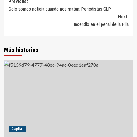
Previous:
Solo somos noticia cuando nos matan: Periodistas SLP
Next:
Incendio en el penal de la Pila
Más historias
Capital