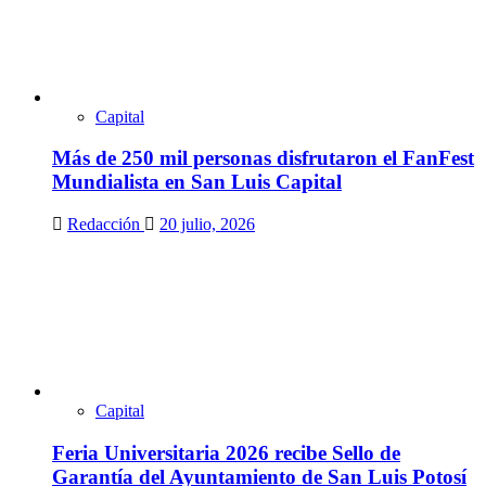
Capital
Más de 250 mil personas disfrutaron el FanFest
Mundialista en San Luis Capital
Redacción
20 julio, 2026
Capital
Feria Universitaria 2026 recibe Sello de
Garantía del Ayuntamiento de San Luis Potosí