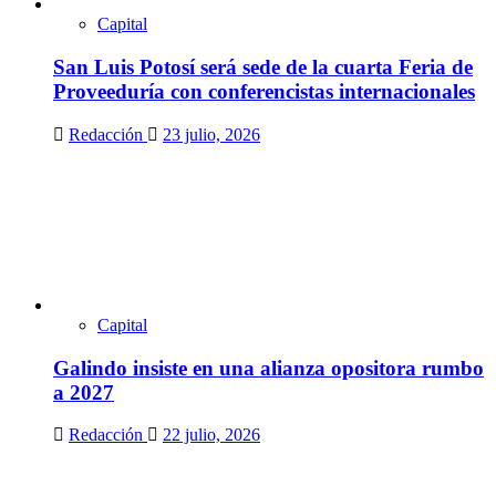
Capital
San Luis Potosí será sede de la cuarta Feria de
Proveeduría con conferencistas internacionales
Redacción
23 julio, 2026
Capital
Galindo insiste en una alianza opositora rumbo
a 2027
Redacción
22 julio, 2026