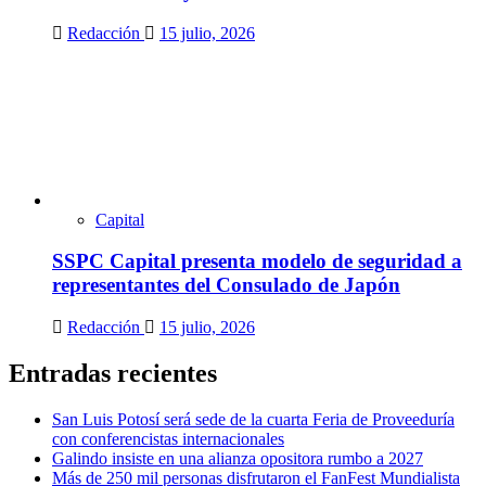
Redacción
15 julio, 2026
Capital
SSPC Capital presenta modelo de seguridad a
representantes del Consulado de Japón
Redacción
15 julio, 2026
Entradas recientes
San Luis Potosí será sede de la cuarta Feria de Proveeduría
con conferencistas internacionales
Galindo insiste en una alianza opositora rumbo a 2027
Más de 250 mil personas disfrutaron el FanFest Mundialista