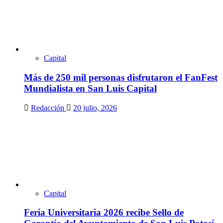
Capital
Más de 250 mil personas disfrutaron el FanFest
Mundialista en San Luis Capital
Redacción
20 julio, 2026
Capital
Feria Universitaria 2026 recibe Sello de