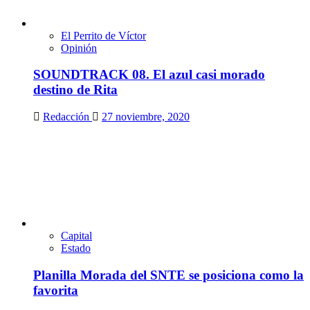
El Perrito de Víctor
Opinión
SOUNDTRACK 08. El azul casi morado
destino de Rita
Redacción
27 noviembre, 2020
Capital
Estado
Planilla Morada del SNTE se posiciona como la
favorita