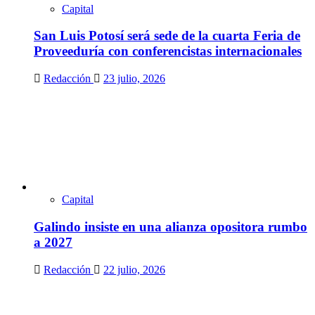
Capital
San Luis Potosí será sede de la cuarta Feria de
Proveeduría con conferencistas internacionales
Redacción
23 julio, 2026
Capital
Galindo insiste en una alianza opositora rumbo
a 2027
Redacción
22 julio, 2026