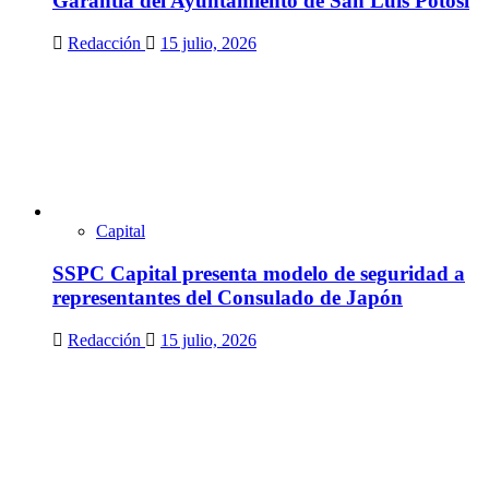
Garantía del Ayuntamiento de San Luis Potosí
Redacción
15 julio, 2026
Capital
SSPC Capital presenta modelo de seguridad a
representantes del Consulado de Japón
Redacción
15 julio, 2026