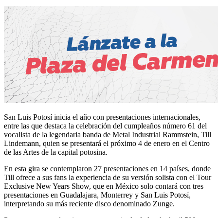
San Luis Potosí inicia el año con presentaciones internacionales,
entre las que destaca la celebración del cumpleaños número 61 del
vocalista de la legendaria banda de Metal Industrial Rammstein, Till
Lindemann, quien se presentará el próximo 4 de enero en el Centro
de las Artes de la capital potosina.
En esta gira se contemplaron 27 presentaciones en 14 países, donde
Till ofrece a sus fans la experiencia de su versión solista con el Tour
Exclusive New Years Show, que en México solo contará con tres
presentaciones en Guadalajara, Monterrey y San Luis Potosí,
interpretando su más reciente disco denominado Zunge.