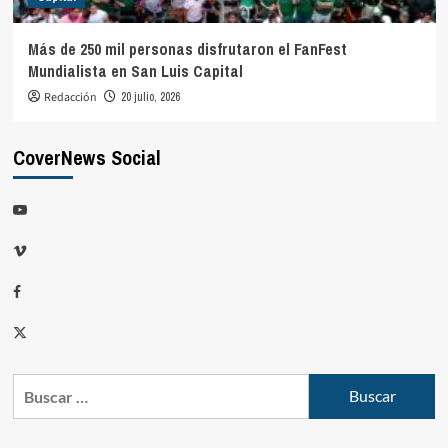
Más de 250 mil personas disfrutaron el FanFest
Mundialista en San Luis Capital
Redacción
20 julio, 2026
CoverNews Social