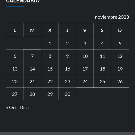
CALENDARIO
noviembre 2023
L
M
X
J
V
S
D
1
2
3
4
5
6
7
8
9
10
11
12
13
14
15
16
17
18
19
20
21
22
23
24
25
26
27
28
29
30
« Oct
Dic »