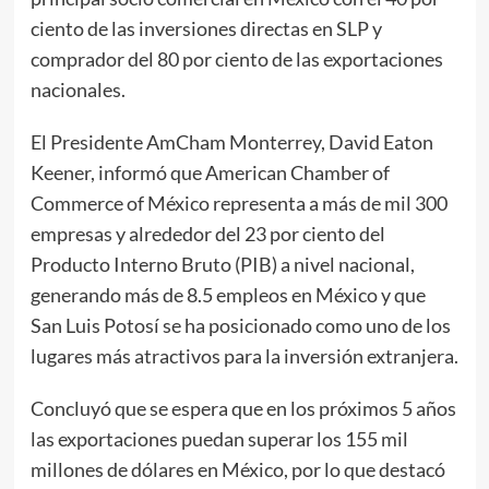
ciento de las inversiones directas en SLP y
comprador del 80 por ciento de las exportaciones
nacionales.
El Presidente AmCham Monterrey, David Eaton
Keener, informó que American Chamber of
Commerce of México representa a más de mil 300
empresas y alrededor del 23 por ciento del
Producto Interno Bruto (PIB) a nivel nacional,
generando más de 8.5 empleos en México y que
San Luis Potosí se ha posicionado como uno de los
lugares más atractivos para la inversión extranjera.
Concluyó que se espera que en los próximos 5 años
las exportaciones puedan superar los 155 mil
millones de dólares en México, por lo que destacó