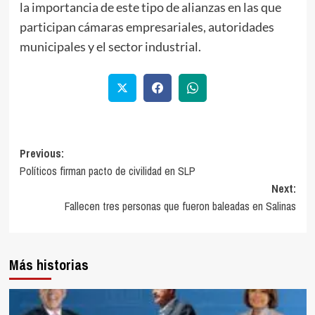
la importancia de este tipo de alianzas en las que
participan cámaras empresariales, autoridades
municipales y el sector industrial.
Previous:
Políticos firman pacto de civilidad en SLP
Next:
Fallecen tres personas que fueron baleadas en Salinas
Más historias