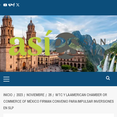
INICIO
2023
NOVIEMBRE
26
WTC Y LA AMERICAN CHAMBER OR
COMMERCE OF MÉXICO FIRMAN CONVENIO PARA IMPULSAR INVERSIONES
EN SLP