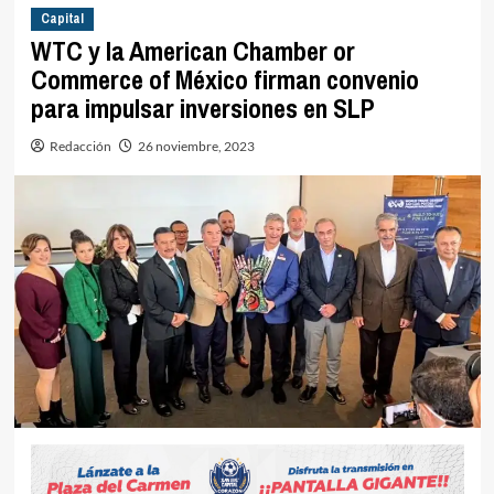
Capital
WTC y la American Chamber or
Commerce of México firman convenio
para impulsar inversiones en SLP
Redacción
26 noviembre, 2023