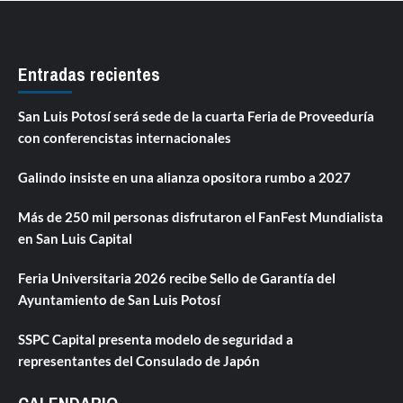
Entradas recientes
San Luis Potosí será sede de la cuarta Feria de Proveeduría
con conferencistas internacionales
Galindo insiste en una alianza opositora rumbo a 2027
Más de 250 mil personas disfrutaron el FanFest Mundialista
en San Luis Capital
Feria Universitaria 2026 recibe Sello de Garantía del
Ayuntamiento de San Luis Potosí
SSPC Capital presenta modelo de seguridad a
representantes del Consulado de Japón