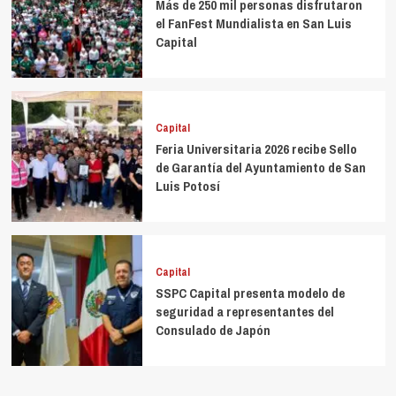
Más de 250 mil personas disfrutaron
el FanFest Mundialista en San Luis
Capital
Capital
Feria Universitaria 2026 recibe Sello
de Garantía del Ayuntamiento de San
Luis Potosí
Capital
SSPC Capital presenta modelo de
seguridad a representantes del
Consulado de Japón