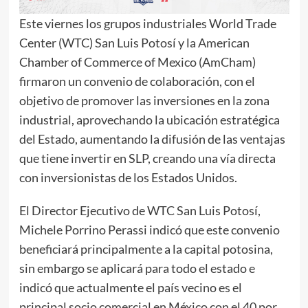
Este viernes los grupos industriales World Trade
Center (WTC) San Luis Potosí y la American
Chamber of Commerce of Mexico (AmCham)
firmaron un convenio de colaboración, con el
objetivo de promover las inversiones en la zona
industrial, aprovechando la ubicación estratégica
del Estado, aumentando la difusión de las ventajas
que tiene invertir en SLP, creando una vía directa
con inversionistas de los Estados Unidos.
El Director Ejecutivo de WTC San Luis Potosí,
Michele Porrino Perassi indicó que este convenio
beneficiará principalmente a la capital potosina,
sin embargo se aplicará para todo el estado e
indicó que actualmente el país vecino es el
principal socio comercial en México con el 40 por