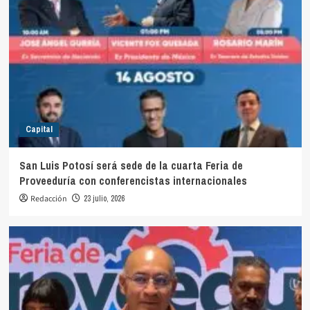
Capital
San Luis Potosí será sede de la cuarta Feria de
Proveeduría con conferencistas internacionales
Redacción
23 julio, 2026