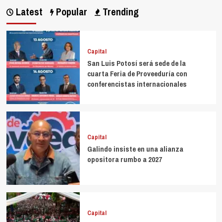
Latest
Popular
Trending
Capital
San Luis Potosí será sede de la
cuarta Feria de Proveeduría con
conferencistas internacionales
Capital
Galindo insiste en una alianza
opositora rumbo a 2027
Capital