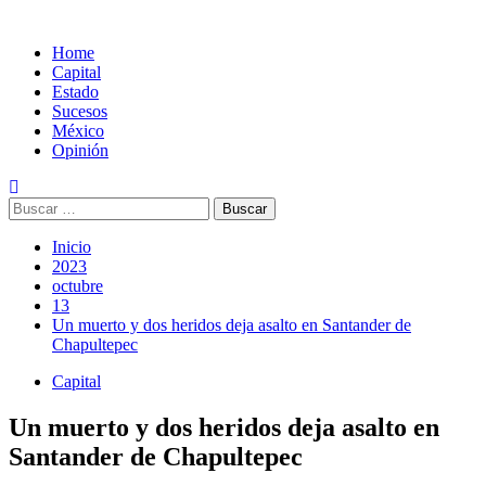
Home
Capital
Estado
Sucesos
México
Opinión
Buscar:
Inicio
2023
octubre
13
Un muerto y dos heridos deja asalto en Santander de
Chapultepec
Capital
Un muerto y dos heridos deja asalto en
Santander de Chapultepec