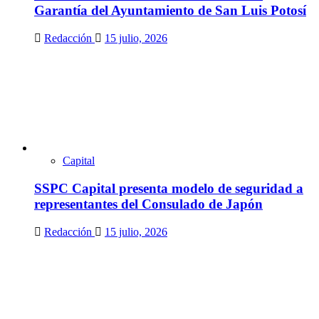
Garantía del Ayuntamiento de San Luis Potosí
Redacción
15 julio, 2026
Capital
SSPC Capital presenta modelo de seguridad a
representantes del Consulado de Japón
Redacción
15 julio, 2026