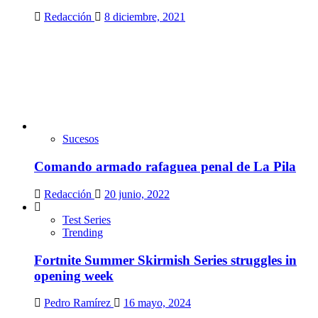
Redacción
8 diciembre, 2021
Sucesos
Comando armado rafaguea penal de La Pila
Redacción
20 junio, 2022
Test Series
Trending
Fortnite Summer Skirmish Series struggles in
opening week
Pedro Ramírez
16 mayo, 2024