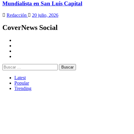
Mundialista en San Luis Capital
Redacción
20 julio, 2026
CoverNews Social
Youtube
Vimeo
Facebook
Twitter
Buscar:
Latest
Popular
Trending