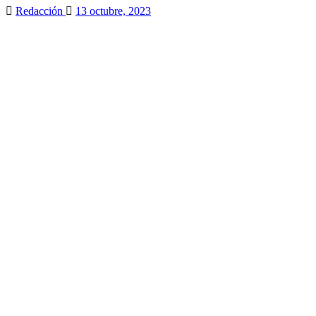
Redacción
13 octubre, 2023