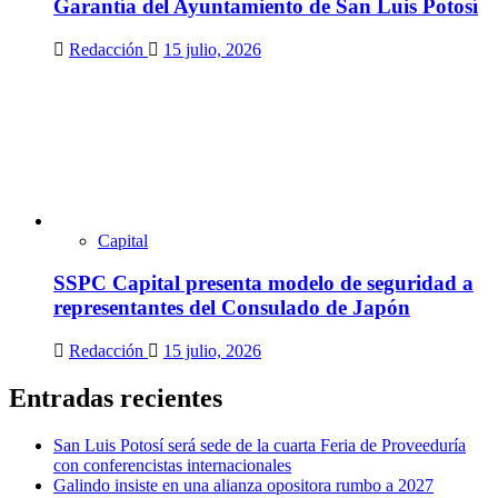
Garantía del Ayuntamiento de San Luis Potosí
Redacción
15 julio, 2026
Capital
SSPC Capital presenta modelo de seguridad a
representantes del Consulado de Japón
Redacción
15 julio, 2026
Entradas recientes
San Luis Potosí será sede de la cuarta Feria de Proveeduría
con conferencistas internacionales
Galindo insiste en una alianza opositora rumbo a 2027