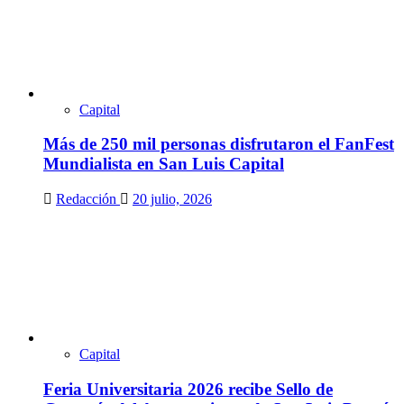
Capital
Más de 250 mil personas disfrutaron el FanFest
Mundialista en San Luis Capital
Redacción
20 julio, 2026
Capital
Feria Universitaria 2026 recibe Sello de