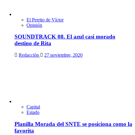
El Perrito de Víctor
Opinión
SOUNDTRACK 08. El azul casi morado
destino de Rita
Redacción
27 noviembre, 2020
Capital
Estado
Planilla Morada del SNTE se posiciona como la
favorita