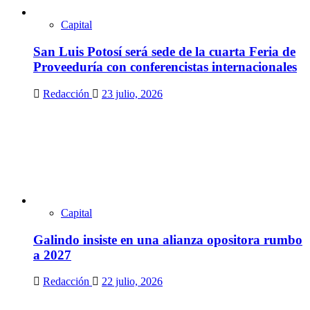
Capital
San Luis Potosí será sede de la cuarta Feria de
Proveeduría con conferencistas internacionales
Redacción
23 julio, 2026
Capital
Galindo insiste en una alianza opositora rumbo
a 2027
Redacción
22 julio, 2026