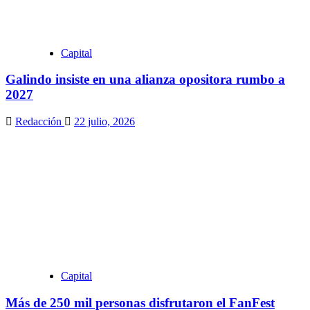
Capital
Galindo insiste en una alianza opositora rumbo a
2027
Redacción
22 julio, 2026
Capital
Más de 250 mil personas disfrutaron el FanFest