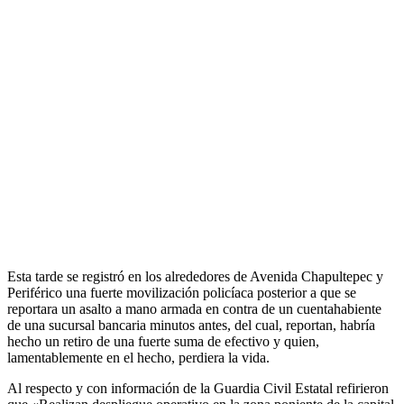
Esta tarde se registró en los alrededores de Avenida Chapultepec y
Periférico una fuerte movilización policíaca posterior a que se
reportara un asalto a mano armada en contra de un cuentahabiente
de una sucursal bancaria minutos antes, del cual, reportan, habría
hecho un retiro de una fuerte suma de efectivo y quien,
lamentablemente en el hecho, perdiera la vida.
Al respecto y con información de la Guardia Civil Estatal refirieron