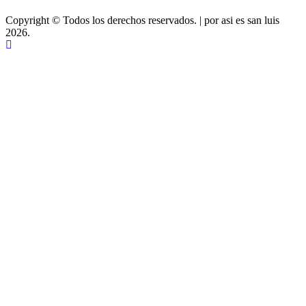
Copyright © Todos los derechos reservados.
|
por asi es san luis
2026.