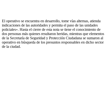
El operativo se encuentra en desarrollo, tome vías alternas, atienda
indicaciones de las autoridades y permita el paso de las unidades
policiales». Hasta el cierre de esta nota se tiene el conocimiento de
dos personas más quienes resultaron heridas, mientras que elementos
de la Secretaría de Seguridad y Protección Ciudadana se sumaron al
operativo en búsqueda de los presuntos responsables en dicho sector
de la ciudad.