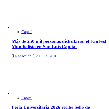
Capital
Más de 250 mil personas disfrutaron el FanFest
Mundialista en San Luis Capital
Redacción
20 julio, 2026
Capital
Feria Universitaria 2026 recibe Sello de