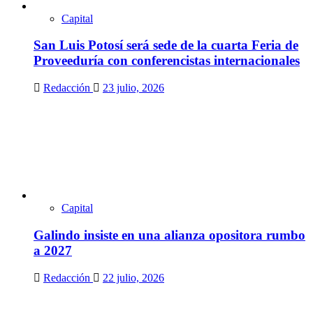
Capital
San Luis Potosí será sede de la cuarta Feria de
Proveeduría con conferencistas internacionales
Redacción
23 julio, 2026
Capital
Galindo insiste en una alianza opositora rumbo
a 2027
Redacción
22 julio, 2026