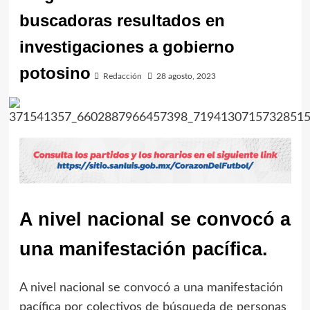
buscadoras resultados en
investigaciones a gobierno
potosino
Redacción
28 agosto, 2023
A nivel nacional se convocó a
una manifestación pacífica.
A nivel nacional se convocó a una manifestación
pacífica por colectivos de búsqueda de personas