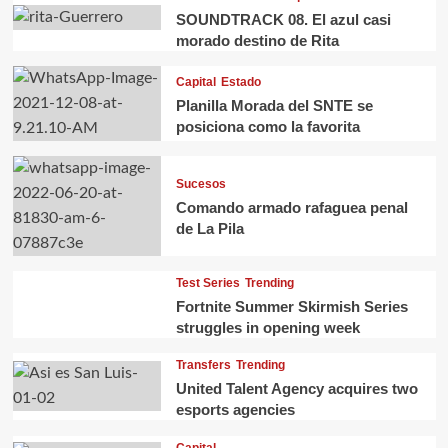
SOUNDTRACK 08. El azul casi
morado destino de Rita
Capital
Estado
Planilla Morada del SNTE se
posiciona como la favorita
Sucesos
Comando armado rafaguea penal
de La Pila
Test Series
Trending
Fortnite Summer Skirmish Series
struggles in opening week
Transfers
Trending
United Talent Agency acquires two
esports agencies
Capital