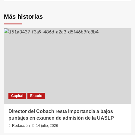
Más historias
Capital
Estado
Director del Cobach resta importancia a bajos
puntajes en examen de admisión de la UASLP
Redacción
14 julio, 2026