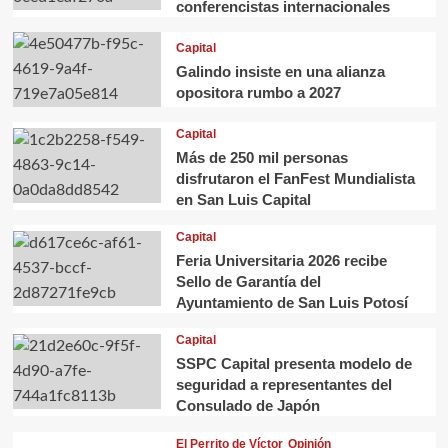
conferencistas internacionales
Capital
Galindo insiste en una alianza
opositora rumbo a 2027
Capital
Más de 250 mil personas
disfrutaron el FanFest Mundialista
en San Luis Capital
Capital
Feria Universitaria 2026 recibe
Sello de Garantía del
Ayuntamiento de San Luis Potosí
Capital
SSPC Capital presenta modelo de
seguridad a representantes del
Consulado de Japón
El Perrito de Víctor
Opinión