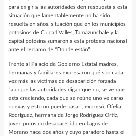
para exigir a las autoridades den respuesta a esta
situación que lamentablemente no ha sido
resuelta en años, situación que en los municipios
potosinos de Ciudad Valles, Tamazunchale y la
capital potosina sumaron a esta protesta nacional
ante el reclamo de “Donde están”.
Frente al Palacio de Gobierno Estatal madres,
hermanas y familiares expresaron qué son cada
vez más las víctimas de desaparición forzada
“aunque las autoridades digan que no, se ve que
esta creciendo, cada que se reúne uno ve caras
nuevas y esto no puede pasar”, expresó, Ofelia
Rodríguez, hermana de Jorge Rodríguez Ortiz,
joven potosino desaparecido en Lagos de
Moreno hace dos años y cuyo paradero hasta el