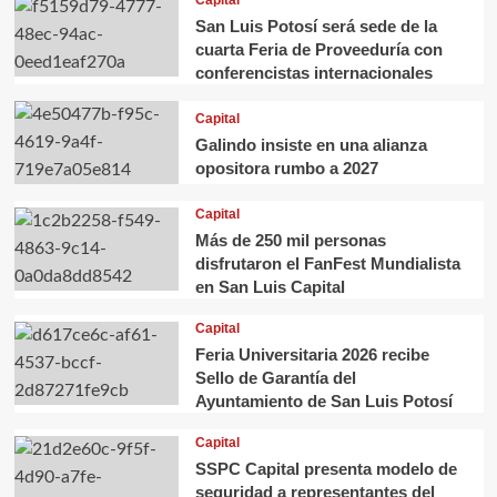
San Luis Potosí será sede de la
cuarta Feria de Proveeduría con
conferencistas internacionales
Capital
Galindo insiste en una alianza
opositora rumbo a 2027
Capital
Más de 250 mil personas
disfrutaron el FanFest Mundialista
en San Luis Capital
Capital
Feria Universitaria 2026 recibe
Sello de Garantía del
Ayuntamiento de San Luis Potosí
Capital
SSPC Capital presenta modelo de
seguridad a representantes del