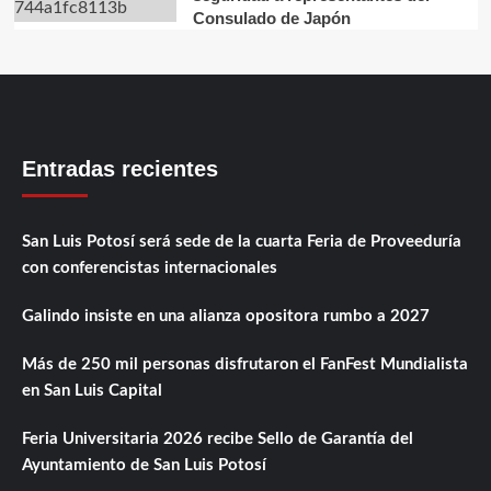
Consulado de Japón
Entradas recientes
San Luis Potosí será sede de la cuarta Feria de Proveeduría
con conferencistas internacionales
Galindo insiste en una alianza opositora rumbo a 2027
Más de 250 mil personas disfrutaron el FanFest Mundialista
en San Luis Capital
Feria Universitaria 2026 recibe Sello de Garantía del
Ayuntamiento de San Luis Potosí