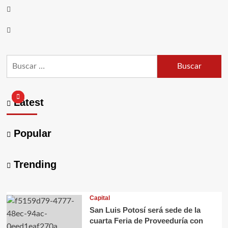
Facebook
Twitter
Buscar:
Latest
Popular
Trending
Capital
San Luis Potosí será sede de la
cuarta Feria de Proveeduría con