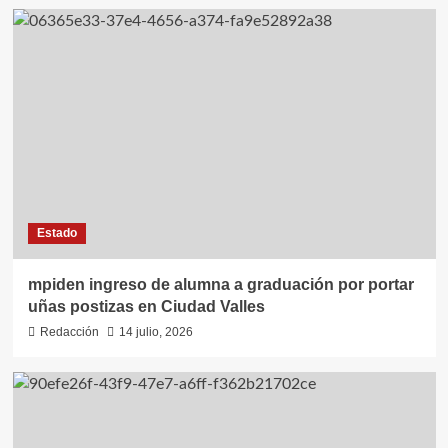
Estado
mpiden ingreso de alumna a graduación por portar
uñas postizas en Ciudad Valles
Redacción
14 julio, 2026