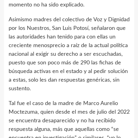
momento no ha sido explicado.
Asimismo madres del colectivo de Voz y Dignidad
por los Nuestros, San Luis Potosí, señalaron que
las autoridades han tenido para con ellas un
creciente menosprecio a raíz de la actual política
nacional al exigir su derecho a ser escuchadas,
puesto que son poco más de 290 las fichas de
búsqueda activas en el estado y al pedir solución
a estas, solo les dan respuestas genéricas, sin
sustento.
Tal fue el caso de la madre de Marco Aurelio
Moctezuma, quien desde el mes de julio del 2022
se encuentra desaparecido y no ha recibido
respuesta alguna, más que aquellas como “se
encuentra en investigación” o similares, “yo lo