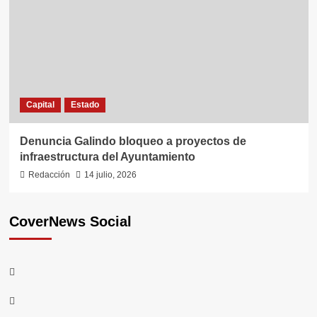
Capital
Estado
Denuncia Galindo bloqueo a proyectos de
infraestructura del Ayuntamiento
Redacción
14 julio, 2026
CoverNews Social
Youtube
Vimeo