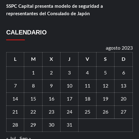
SSPC Capital presenta modelo de seguridad a
representantes del Consulado de Japón
CALENDARIO
agosto 2023
L
M
X
J
V
S
D
1
2
3
4
5
6
7
8
9
10
11
12
13
14
15
16
17
18
19
20
21
22
23
24
25
26
27
28
29
30
31
« Jul
Sep »