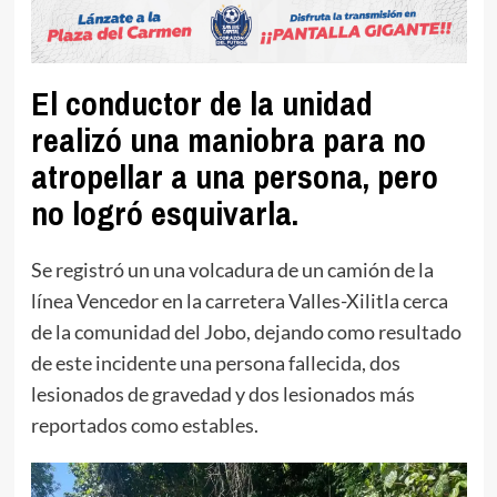
El conductor de la unidad
realizó una maniobra para no
atropellar a una persona, pero
no logró esquivarla.
Se registró un una volcadura de un camión de la
línea Vencedor en la carretera Valles-Xilitla cerca
de la comunidad del Jobo, dejando como resultado
de este incidente una persona fallecida, dos
lesionados de gravedad y dos lesionados más
reportados como estables.