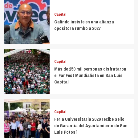
Capital
Galindo insiste en una alianza
opositora rumbo a 2027
Capital
Más de 250 mil personas disfrutaron
el FanFest Mundialista en San Luis
Capital
Capital
Feria Universitaria 2026 recibe Sello
de Garantía del Ayuntamiento de San
Luis Potosí