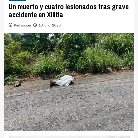
Un muerto y cuatro lesionados tras grave
accidente en Xilitla
Redacción
18 julio, 2023