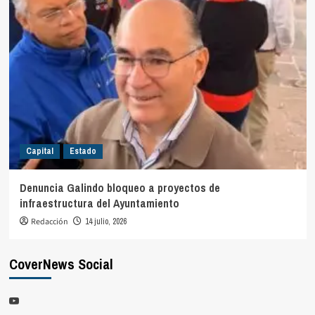
Capital
Estado
Denuncia Galindo bloqueo a proyectos de
infraestructura del Ayuntamiento
Redacción
14 julio, 2026
CoverNews Social