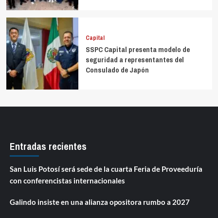
Capital
SSPC Capital presenta modelo de
seguridad a representantes del
Consulado de Japón
Entradas recientes
San Luis Potosí será sede de la cuarta Feria de Proveeduría
con conferencistas internacionales
Galindo insiste en una alianza opositora rumbo a 2027