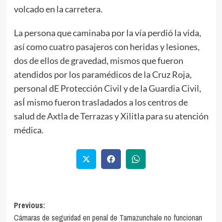
volcado en la carretera.
La persona que caminaba por la vía perdió la vida,
así como cuatro pasajeros con heridas y lesiones,
dos de ellos de gravedad, mismos que fueron
atendidos por los paramédicos de la Cruz Roja,
personal dE Protección Civil y de la Guardia Civil,
asÍ mismo fueron trasladados a los centros de
salud de Axtla de Terrazas y Xilitla para su atención
médica.
Previous:
Cámaras de seguridad en penal de Tamazunchale no funcionan