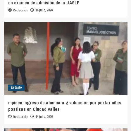
en examen de admisión de la UASLP
Redacción
14 julio, 2026
Estado
mpiden ingreso de alumna a graduación por portar uñas
postizas en Ciudad Valles
Redacción
14 julio, 2026