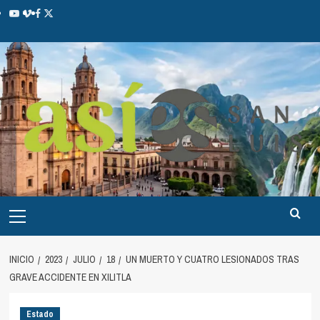
INICIO
2023
JULIO
18
UN MUERTO Y CUATRO LESIONADOS TRAS
GRAVE ACCIDENTE EN XILITLA
Estado