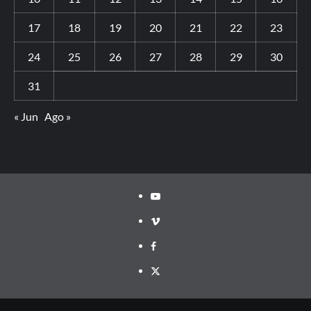
17
18
19
20
21
22
23
24
25
26
27
28
29
30
31
« Jun
Ago »