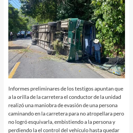
Informes preliminares de los testigos apuntan que
a la orilla de la carretera el conductor de la unidad
realizó una maniobra de evasión de una persona
caminando en la carretera para no atropellara pero
no logró esquivarla, embistiendo a la persona y
perdiendo la el control del vehículo hasta quedar