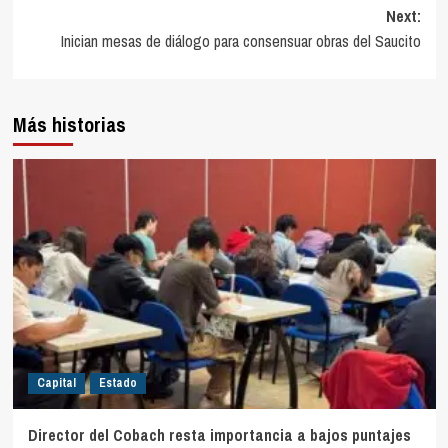
Next:
Inician mesas de diálogo para consensuar obras del Saucito
Más historias
Capital
Estado
Director del Cobach resta importancia a bajos puntajes