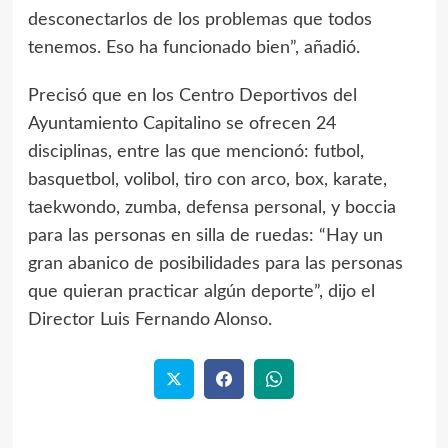
desconectarlos de los problemas que todos
tenemos. Eso ha funcionado bien”, añadió.
Precisó que en los Centro Deportivos del
Ayuntamiento Capitalino se ofrecen 24
disciplinas, entre las que mencionó: futbol,
basquetbol, volibol, tiro con arco, box, karate,
taekwondo, zumba, defensa personal, y boccia
para las personas en silla de ruedas: “Hay un
gran abanico de posibilidades para las personas
que quieran practicar algún deporte”, dijo el
Director Luis Fernando Alonso.