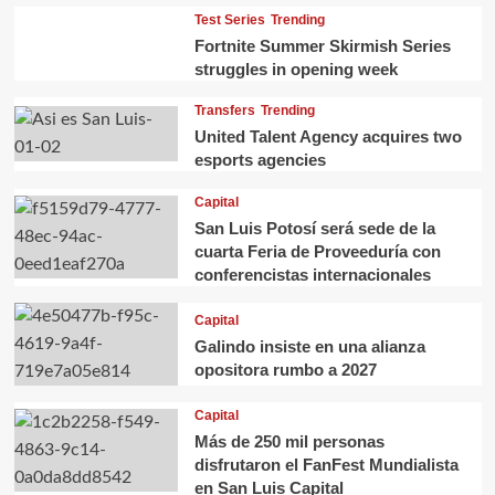
Test Series
Trending
Fortnite Summer Skirmish Series
struggles in opening week
Transfers
Trending
United Talent Agency acquires two
esports agencies
Capital
San Luis Potosí será sede de la
cuarta Feria de Proveeduría con
conferencistas internacionales
Capital
Galindo insiste en una alianza
opositora rumbo a 2027
Capital
Más de 250 mil personas
disfrutaron el FanFest Mundialista
en San Luis Capital