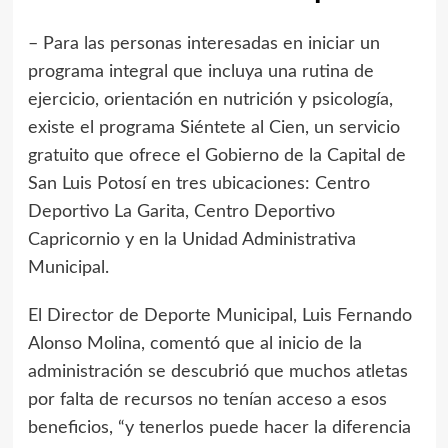
– Para las personas interesadas en iniciar un
programa integral que incluya una rutina de
ejercicio, orientación en nutrición y psicología,
existe el programa Siéntete al Cien, un servicio
gratuito que ofrece el Gobierno de la Capital de
San Luis Potosí en tres ubicaciones: Centro
Deportivo La Garita, Centro Deportivo
Capricornio y en la Unidad Administrativa
Municipal.
El Director de Deporte Municipal, Luis Fernando
Alonso Molina, comentó que al inicio de la
administración se descubrió que muchos atletas
por falta de recursos no tenían acceso a esos
beneficios, “y tenerlos puede hacer la diferencia