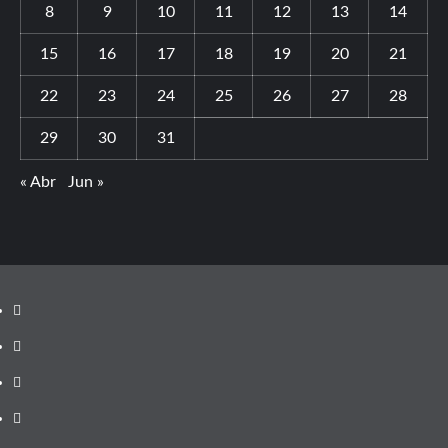
8
9
10
11
12
13
14
15
16
17
18
19
20
21
22
23
24
25
26
27
28
29
30
31
« Abr
Jun »
Youtube
Vimeo
Facebook
Twitter