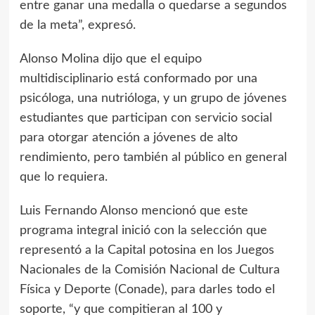
entre ganar una medalla o quedarse a segundos
de la meta”, expresó.
Alonso Molina dijo que el equipo
multidisciplinario está conformado por una
psicóloga, una nutrióloga, y un grupo de jóvenes
estudiantes que participan con servicio social
para otorgar atención a jóvenes de alto
rendimiento, pero también al público en general
que lo requiera.
Luis Fernando Alonso mencionó que este
programa integral inició con la selección que
representó a la Capital potosina en los Juegos
Nacionales de la Comisión Nacional de Cultura
Física y Deporte (Conade), para darles todo el
soporte, “y que compitieran al 100 y