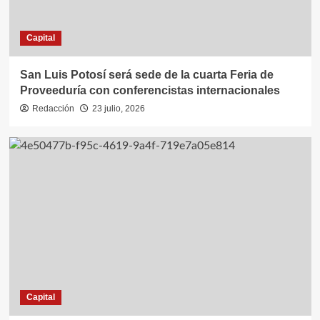
Capital
San Luis Potosí será sede de la cuarta Feria de
Proveeduría con conferencistas internacionales
Redacción
23 julio, 2026
Capital