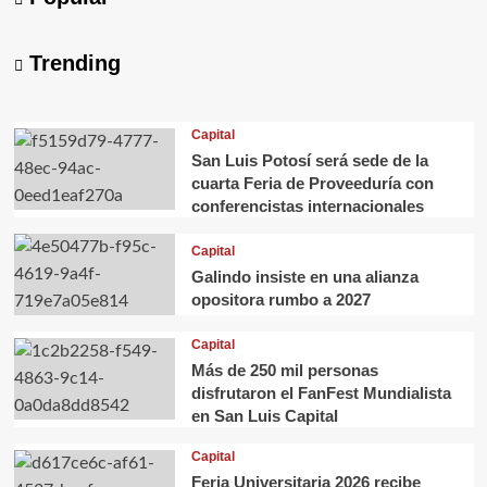
Trending
Capital
San Luis Potosí será sede de la
cuarta Feria de Proveeduría con
conferencistas internacionales
Capital
Galindo insiste en una alianza
opositora rumbo a 2027
Capital
Más de 250 mil personas
disfrutaron el FanFest Mundialista
en San Luis Capital
Capital
Feria Universitaria 2026 recibe