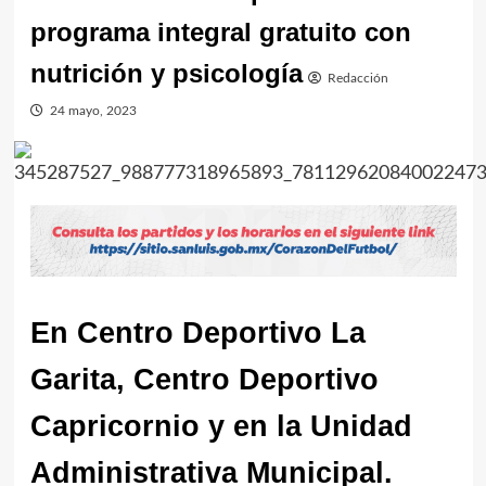
programa integral gratuito con
nutrición y psicología
Redacción
24 mayo, 2023
En Centro Deportivo La
Garita, Centro Deportivo
Capricornio y en la Unidad
Administrativa Municipal.