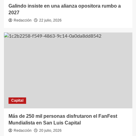
Galindo insiste en una alianza opositora rumbo a
2027
Redacción
22 julio, 2026
Capital
Más de 250 mil personas disfrutaron el FanFest
Mundialista en San Luis Capital
Redacción
20 julio, 2026