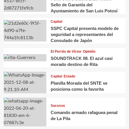
Sello de Garantía del
Ayuntamiento de San Luis Potosí
Capital
SSPC Capital presenta modelo de
seguridad a representantes del
Consulado de Japón
El Perrito de Víctor
Opinión
SOUNDTRACK 08. El azul casi
morado destino de Rita
Capital
Estado
Planilla Morada del SNTE se
posiciona como la favorita
Sucesos
Comando armado rafaguea penal
de La Pila