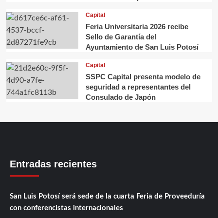
Capital
Feria Universitaria 2026 recibe
Sello de Garantía del
Ayuntamiento de San Luis Potosí
Capital
SSPC Capital presenta modelo de
seguridad a representantes del
Consulado de Japón
Entradas recientes
San Luis Potosí será sede de la cuarta Feria de Proveeduría
con conferencistas internacionales