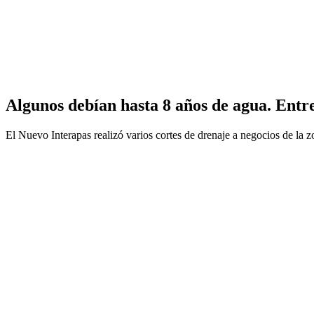
Algunos debían hasta 8 años de agua.
Entre
El Nuevo Interapas realizó varios cortes de drenaje a negocios de la 