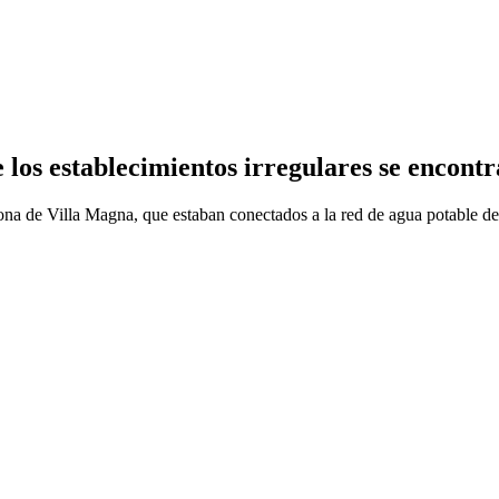
 los establecimientos irregulares se encont
zona de Villa Magna, que estaban conectados a la red de agua potable d