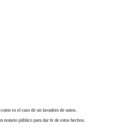
 como es el caso de un lavadero de autos.
n notario público para dar fe de estos hechos.