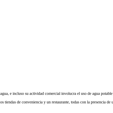
 agua, e incluso su actividad comercial involucra el uso de agua potable
s tiendas de conveniencia y un restaurante, todas con la presencia de u