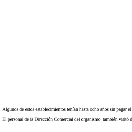
Algunos de estos establecimientos tenían hasta ocho años sin pagar el
El personal de la Dirección Comercial del organismo, también visitó do