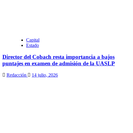
Capital
Estado
Director del Cobach resta importancia a bajos
puntajes en examen de admisión de la UASLP
Redacción
14 julio, 2026