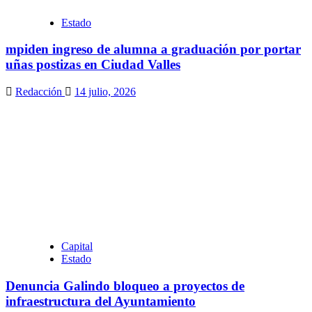
Estado
mpiden ingreso de alumna a graduación por portar
uñas postizas en Ciudad Valles
Redacción
14 julio, 2026
Capital
Estado
Denuncia Galindo bloqueo a proyectos de
infraestructura del Ayuntamiento