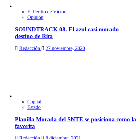
El Perrito de Víctor
Opinión
SOUNDTRACK 08. El azul casi morado
destino de Rita
Redacción
27 noviembre, 2020
Capital
Estado
Planilla Morada del SNTE se posiciona como la
favorita
Redacción
8 diciembre, 2021