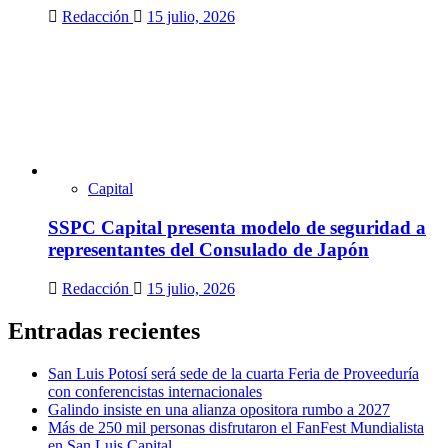
Redacción
15 julio, 2026
Capital
SSPC Capital presenta modelo de seguridad a
representantes del Consulado de Japón
Redacción
15 julio, 2026
Entradas recientes
San Luis Potosí será sede de la cuarta Feria de Proveeduría
con conferencistas internacionales
Galindo insiste en una alianza opositora rumbo a 2027
Más de 250 mil personas disfrutaron el FanFest Mundialista
en San Luis Capital