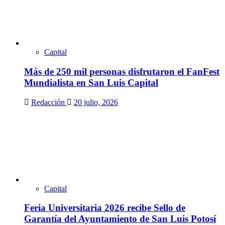
Capital
Más de 250 mil personas disfrutaron el FanFest
Mundialista en San Luis Capital
Redacción
20 julio, 2026
Capital
Feria Universitaria 2026 recibe Sello de
Garantía del Ayuntamiento de San Luis Potosí