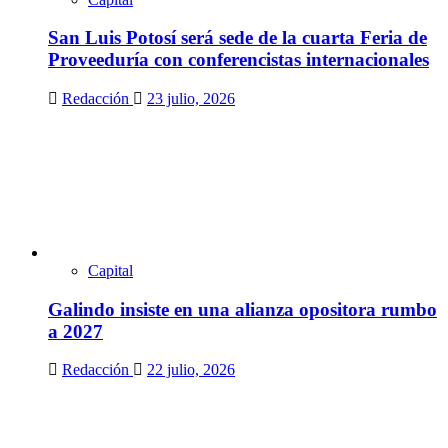
San Luis Potosí será sede de la cuarta Feria de
Proveeduría con conferencistas internacionales
Redacción
23 julio, 2026
Capital
Galindo insiste en una alianza opositora rumbo
a 2027
Redacción
22 julio, 2026