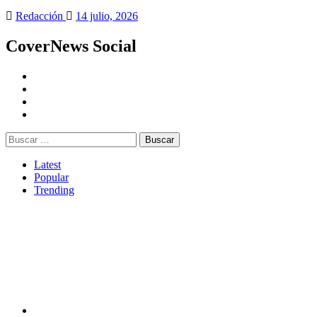
Redacción
14 julio, 2026
CoverNews Social
Latest
Popular
Trending