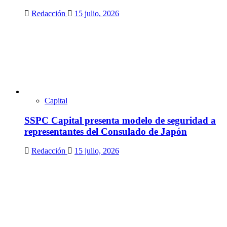
Redacción
15 julio, 2026
Capital
SSPC Capital presenta modelo de seguridad a
representantes del Consulado de Japón
Redacción
15 julio, 2026