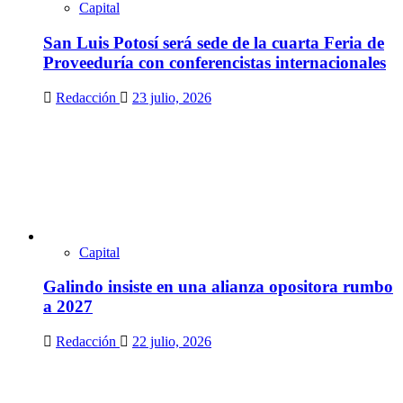
Capital
San Luis Potosí será sede de la cuarta Feria de
Proveeduría con conferencistas internacionales
Redacción
23 julio, 2026
Capital
Galindo insiste en una alianza opositora rumbo
a 2027
Redacción
22 julio, 2026