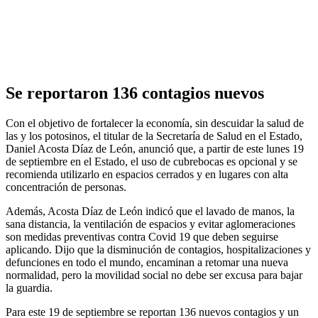
Se reportaron 136 contagios nuevos
Con el objetivo de fortalecer la economía, sin descuidar la salud de
las y los potosinos, el titular de la Secretaría de Salud en el Estado,
Daniel Acosta Díaz de León, anunció que, a partir de este lunes 19
de septiembre en el Estado, el uso de cubrebocas es opcional y se
recomienda utilizarlo en espacios cerrados y en lugares con alta
concentración de personas.
Además, Acosta Díaz de León indicó que el lavado de manos, la
sana distancia, la ventilación de espacios y evitar aglomeraciones
son medidas preventivas contra Covid 19 que deben seguirse
aplicando. Dijo que la disminución de contagios, hospitalizaciones y
defunciones en todo el mundo, encaminan a retomar una nueva
normalidad, pero la movilidad social no debe ser excusa para bajar
la guardia.
Para este 19 de septiembre se reportan 136 nuevos contagios y un