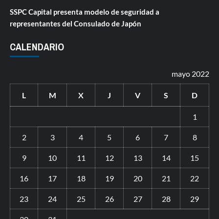
SSPC Capital presenta modelo de seguridad a
representantes del Consulado de Japón
CALENDARIO
mayo 2022
L
M
X
J
V
S
D
1
2
3
4
5
6
7
8
9
10
11
12
13
14
15
16
17
18
19
20
21
22
23
24
25
26
27
28
29