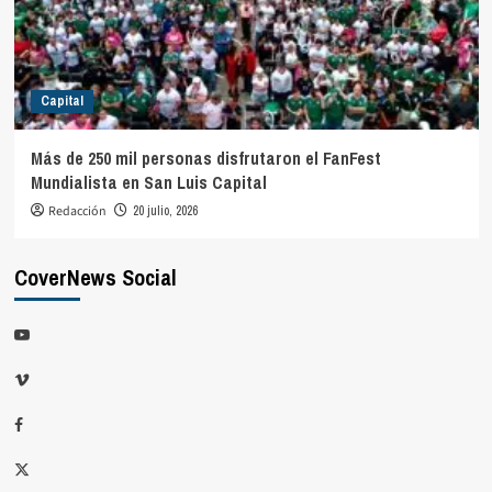
Capital
Más de 250 mil personas disfrutaron el FanFest
Mundialista en San Luis Capital
Redacción
20 julio, 2026
CoverNews Social