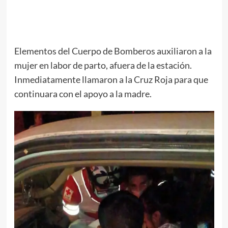
Elementos del Cuerpo de Bomberos auxiliaron a la
mujer en labor de parto, afuera de la estación.
Inmediatamente llamaron a la Cruz Roja para que
continuara con el apoyo a la madre.