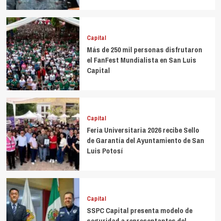
Capital
Más de 250 mil personas disfrutaron
el FanFest Mundialista en San Luis
Capital
Capital
Feria Universitaria 2026 recibe Sello
de Garantía del Ayuntamiento de San
Luis Potosí
Capital
SSPC Capital presenta modelo de
seguridad a representantes del