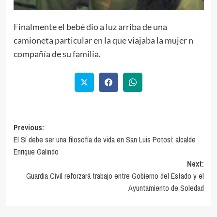
Finalmente el bebé dio a luz arriba de una
camioneta particular en la que viajaba la mujer n
compañía de su familia.
Previous:
El Sí debe ser una filosofía de vida en San Luis Potosí: alcalde
Enrique Galindo
Next:
Guardia Civil reforzará trabajo entre Gobierno del Estado y el
Ayuntamiento de Soledad