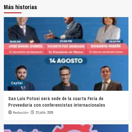
Más historias
Capital
San Luis Potosí será sede de la cuarta Feria de
Proveeduría con conferencistas internacionales
Redacción
23 julio, 2026