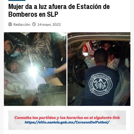
Mujer da a luz afuera de Estación de
Bomberos en SLP
Redacción
14 mayo, 2022