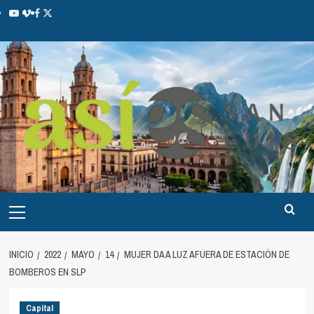
INICIO
2022
MAYO
14
MUJER DA A LUZ AFUERA DE ESTACIÓN DE
BOMBEROS EN SLP
Capital