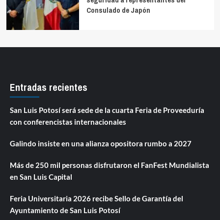
Consulado de Japón
Entradas recientes
San Luis Potosí será sede de la cuarta Feria de Proveeduría
con conferencistas internacionales
Galindo insiste en una alianza opositora rumbo a 2027
Más de 250 mil personas disfrutaron el FanFest Mundialista
en San Luis Capital
Feria Universitaria 2026 recibe Sello de Garantía del
Ayuntamiento de San Luis Potosí