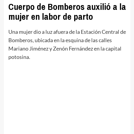
Cuerpo de Bomberos auxilió a la
mujer en labor de parto
Una mujer dio a luz afuera de la Estación Central de
Bomberos, ubicada en la esquina de las calles
Mariano Jiménez y Zenón Fernández en la capital
potosina.