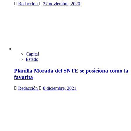
Redacción
27 noviembre, 2020
Capital
Estado
Planilla Morada del SNTE se posiciona como la
favorita
Redacción
8 diciembre, 2021