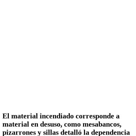
El material incendiado corresponde a
material en desuso, como mesabancos,
pizarrones y sillas detalló la dependencia