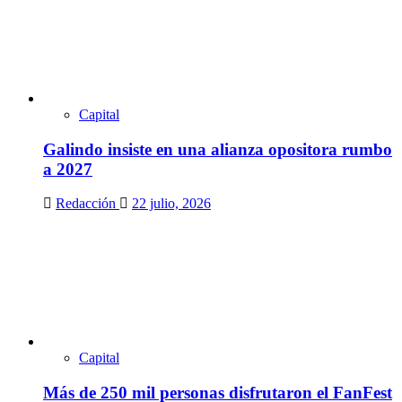
Capital
Galindo insiste en una alianza opositora rumbo
a 2027
Redacción
22 julio, 2026
Capital
Más de 250 mil personas disfrutaron el FanFest