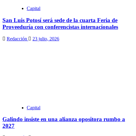
Capital
San Luis Potosí será sede de la cuarta Feria de
Proveeduría con conferencistas internacionales
Redacción
23 julio, 2026
Capital
Galindo insiste en una alianza opositora rumbo a
2027