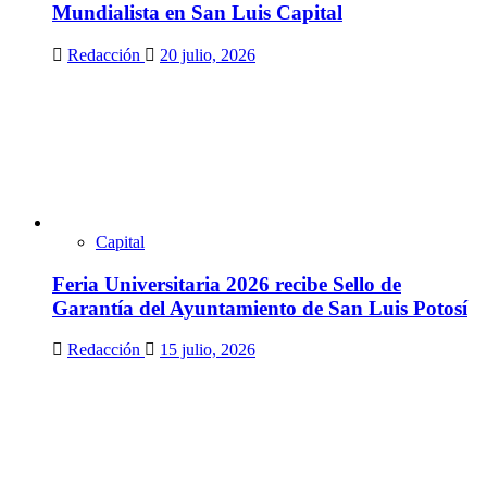
Mundialista en San Luis Capital
Redacción
20 julio, 2026
Capital
Feria Universitaria 2026 recibe Sello de
Garantía del Ayuntamiento de San Luis Potosí
Redacción
15 julio, 2026