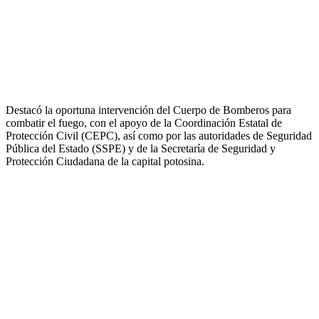
Destacó la oportuna intervención del Cuerpo de Bomberos para
combatir el fuego, con el apoyo de la Coordinación Estatal de
Protección Civil (CEPC), así como por las autoridades de Seguridad
Pública del Estado (SSPE) y de la Secretaría de Seguridad y
Protección Ciudadana de la capital potosina.