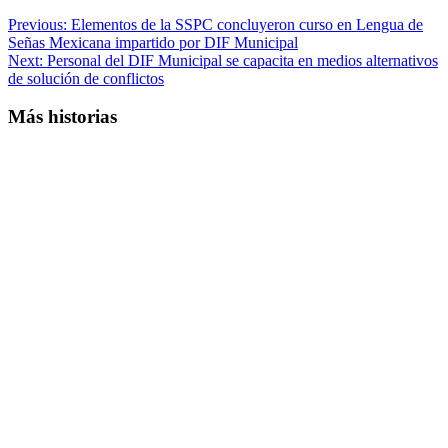
Previous:
Elementos de la SSPC concluyeron curso en Lengua de
Señas Mexicana impartido por DIF Municipal
Next:
Personal del DIF Municipal se capacita en medios alternativos
de solución de conflictos
Más historias