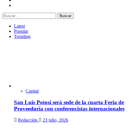
Latest
Popular
Trending
Capital
San Luis Potosí será sede de la cuarta Feria de
Proveeduría con conferencistas internacionales
Redacción
23 julio, 2026