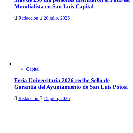
Mundialista en San Luis Capital
Redacción
20 julio, 2026
Capital
Feria Universitaria 2026 recibe Sello de
Garantía del Ayuntamiento de San Luis Potosí
Redacción
15 julio, 2026