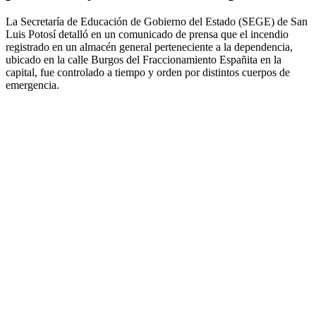
La Secretaría de Educación de Gobierno del Estado (SEGE) de San
Luis Potosí detalló en un comunicado de prensa que el incendio
registrado en un almacén general perteneciente a la dependencia,
ubicado en la calle Burgos del Fraccionamiento Españita en la
capital, fue controlado a tiempo y orden por distintos cuerpos de
emergencia.