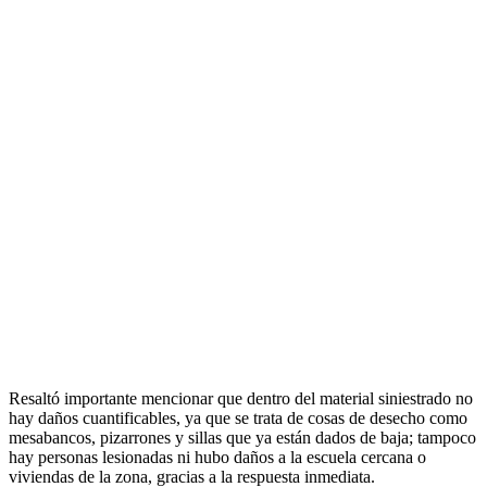
Resaltó importante mencionar que dentro del material siniestrado no
hay daños cuantificables, ya que se trata de cosas de desecho como
mesabancos, pizarrones y sillas que ya están dados de baja; tampoco
hay personas lesionadas ni hubo daños a la escuela cercana o
viviendas de la zona, gracias a la respuesta inmediata.