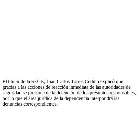
El titular de la SEGE, Juan Carlos Torres Cedillo explicó que
gracias a las acciones de reacción inmediata de las autoridades de
seguridad se presume de la detención de los presuntos responsables,
por lo que el área jurídica de la dependencia interpondrá las
denuncias correspondientes.