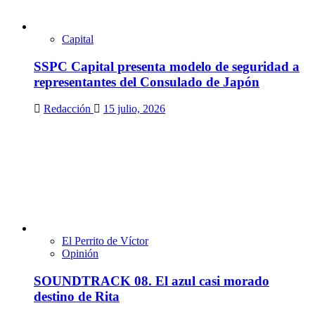
Capital
SSPC Capital presenta modelo de seguridad a
representantes del Consulado de Japón
Redacción
15 julio, 2026
El Perrito de Víctor
Opinión
SOUNDTRACK 08. El azul casi morado
destino de Rita