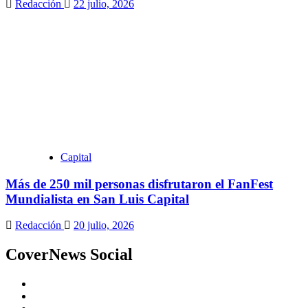
Redacción
22 julio, 2026
Capital
Más de 250 mil personas disfrutaron el FanFest
Mundialista en San Luis Capital
Redacción
20 julio, 2026
CoverNews Social