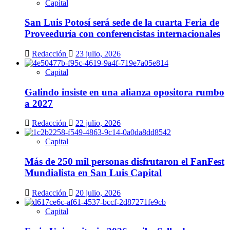
Capital
San Luis Potosí será sede de la cuarta Feria de
Proveeduría con conferencistas internacionales
Redacción
23 julio, 2026
Capital
Galindo insiste en una alianza opositora rumbo
a 2027
Redacción
22 julio, 2026
Capital
Más de 250 mil personas disfrutaron el FanFest
Mundialista en San Luis Capital
Redacción
20 julio, 2026
Capital