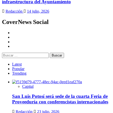
infraestructura del Ayuntamiento
Redacción
14 julio, 2026
CoverNews Social
Latest
Popular
Trending
Capital
San Luis Potosí será sede de la cuarta Feria de
Proveeduría con conferencistas internacionales
Redacción
23 julio, 2026