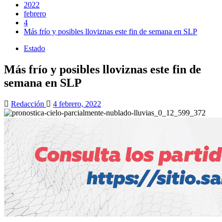
2022
febrero
4
Más frío y posibles lloviznas este fin de semana en SLP
Estado
Más frío y posibles lloviznas este fin de
semana en SLP
Redacción
4 febrero, 2022