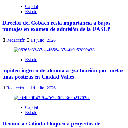
Capital
Estado
Director del Cobach resta importancia a bajos
puntajes en examen de admisión de la UASLP
Redacción
14 julio, 2026
Estado
mpiden ingreso de alumna a graduación por portar
uñas postizas en Ciudad Valles
Redacción
14 julio, 2026
Capital
Estado
Denuncia Galindo bloqueo a proyectos de