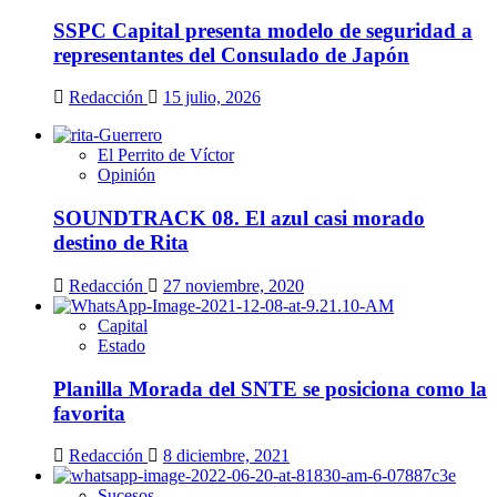
SSPC Capital presenta modelo de seguridad a
representantes del Consulado de Japón
Redacción
15 julio, 2026
El Perrito de Víctor
Opinión
SOUNDTRACK 08. El azul casi morado
destino de Rita
Redacción
27 noviembre, 2020
Capital
Estado
Planilla Morada del SNTE se posiciona como la
favorita
Redacción
8 diciembre, 2021
Sucesos