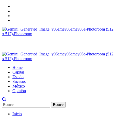
Home
Capital
Estado
Sucesos
México
Opinión
Inicio