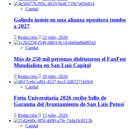
Capital
Galindo insiste en una alianza opositora rumbo
a 2027
Redacción
22 julio, 2026
Capital
Más de 250 mil personas disfrutaron el FanFest
Mundialista en San Luis Capital
Redacción
20 julio, 2026
Capital
Feria Universitaria 2026 recibe Sello de
Garantía del Ayuntamiento de San Luis Potosí
Redacción
15 julio, 2026
Capital