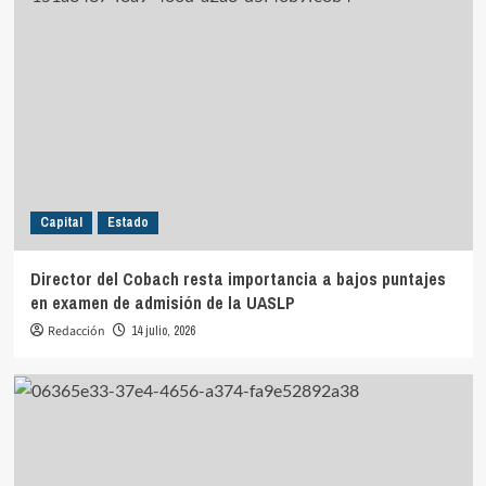
Capital
Estado
Director del Cobach resta importancia a bajos puntajes
en examen de admisión de la UASLP
Redacción
14 julio, 2026