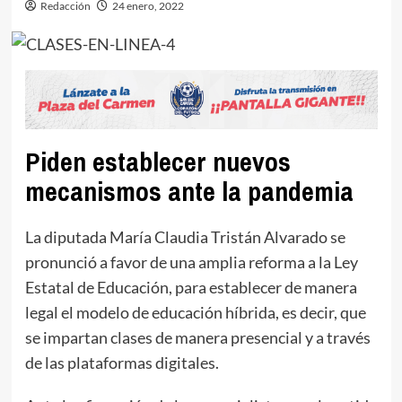
Redacción
24 enero, 2022
Piden establecer nuevos
mecanismos ante la pandemia
La diputada María Claudia Tristán Alvarado se
pronunció a favor de una amplia reforma a la Ley
Estatal de Educación, para establecer de manera
legal el modelo de educación híbrida, es decir, que
se impartan clases de manera presencial y a través
de las plataformas digitales.