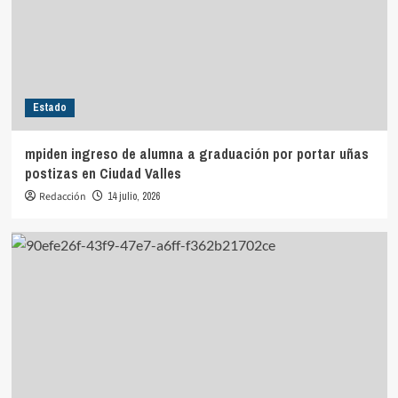
Estado
mpiden ingreso de alumna a graduación por portar uñas
postizas en Ciudad Valles
Redacción
14 julio, 2026