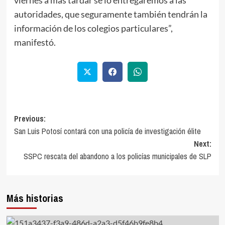
autoridades, que seguramente también tendrán la
información de los colegios particulares”,
manifestó.
Previous:
San Luis Potosí contará con una policía de investigación élite
Next:
SSPC rescata del abandono a los policías municipales de SLP
Más historias