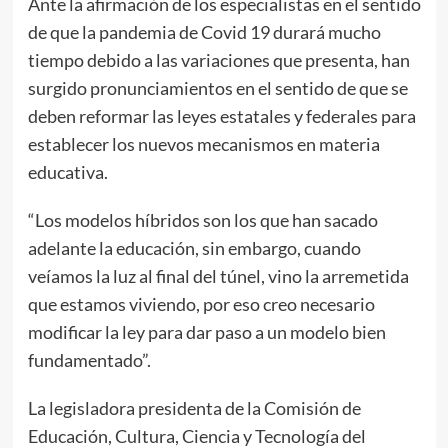
Ante la afirmación de los especialistas en el sentido
de que la pandemia de Covid 19 durará mucho
tiempo debido a las variaciones que presenta, han
surgido pronunciamientos en el sentido de que se
deben reformar las leyes estatales y federales para
establecer los nuevos mecanismos en materia
educativa.
“Los modelos híbridos son los que han sacado
adelante la educación, sin embargo, cuando
veíamos la luz al final del túnel, vino la arremetida
que estamos viviendo, por eso creo necesario
modificar la ley para dar paso a un modelo bien
fundamentado”.
La legisladora presidenta de la Comisión de
Educación, Cultura, Ciencia y Tecnología del