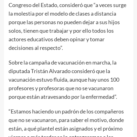
Congreso del Estado, consideró que “a veces surge
la molestia por el modelo de clases a distancia
porque las personas no pueden dejar a sus hijos
solos, tienen que trabajar y por ello todos los
actores educativos deben opinar y tomar
decisiones al respecto”.
Sobre la campaña de vacunación en marcha, la
diputada Tristán Alvarado consideró que la
vacunación estuvo fluida, aunque hay unos 100
profesores y profesoras que no se vacunaron
porque están atravesando por la enfermedad”.
“Estamos haciendo un padrón de los compañeros
que no se vacunaron, para saber el motivo, donde
están, a qué plantel están asignados y el próximo
viernes a más tardar se lo entregaremos a las