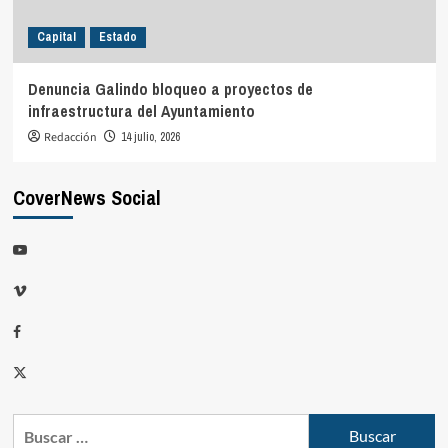
Capital
Estado
Denuncia Galindo bloqueo a proyectos de
infraestructura del Ayuntamiento
Redacción
14 julio, 2026
CoverNews Social