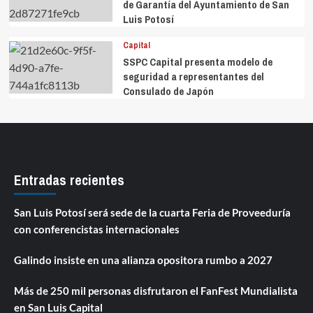
de Garantía del Ayuntamiento de San
Luis Potosí
Capital
SSPC Capital presenta modelo de
seguridad a representantes del
Consulado de Japón
Entradas recientes
San Luis Potosí será sede de la cuarta Feria de Proveeduría
con conferencistas internacionales
Galindo insiste en una alianza opositora rumbo a 2027
Más de 250 mil personas disfrutaron el FanFest Mundialista
en San Luis Capital