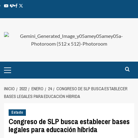
INICIO
2022
ENERO
24
CONGRESO DE SLP BUSCA ESTABLECER
BASES LEGALES PARA EDUCACIÓN HÍBRIDA
Estado
Congreso de SLP busca establecer bases
legales para educación híbrida