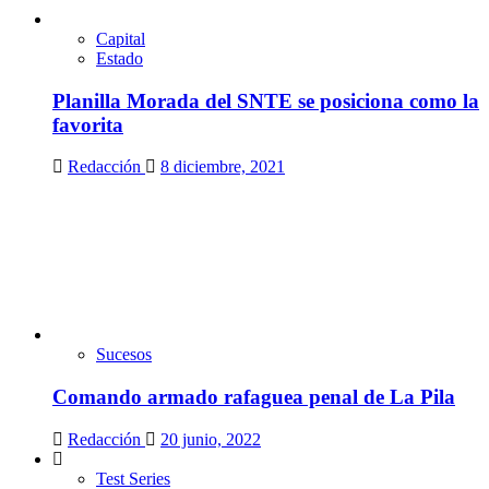
Capital
Estado
Planilla Morada del SNTE se posiciona como la
favorita
Redacción
8 diciembre, 2021
Sucesos
Comando armado rafaguea penal de La Pila
Redacción
20 junio, 2022
Test Series