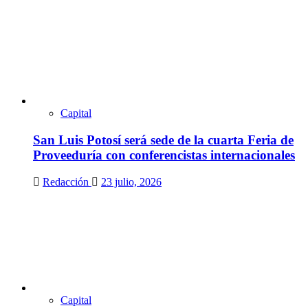
Capital
San Luis Potosí será sede de la cuarta Feria de
Proveeduría con conferencistas internacionales
Redacción
23 julio, 2026
Capital