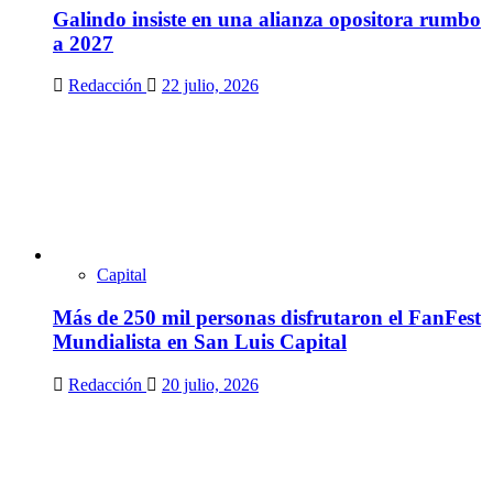
Galindo insiste en una alianza opositora rumbo
a 2027
Redacción
22 julio, 2026
Capital
Más de 250 mil personas disfrutaron el FanFest
Mundialista en San Luis Capital
Redacción
20 julio, 2026