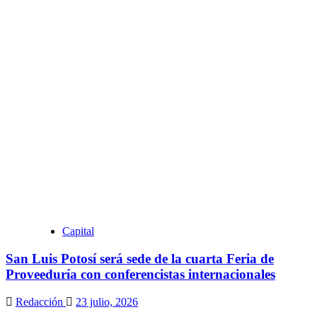
Capital
San Luis Potosí será sede de la cuarta Feria de
Proveeduría con conferencistas internacionales
Redacción
23 julio, 2026