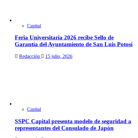
Capital
Feria Universitaria 2026 recibe Sello de
Garantía del Ayuntamiento de San Luis Potosí
Redacción
15 julio, 2026
Capital
SSPC Capital presenta modelo de seguridad a
representantes del Consulado de Japón