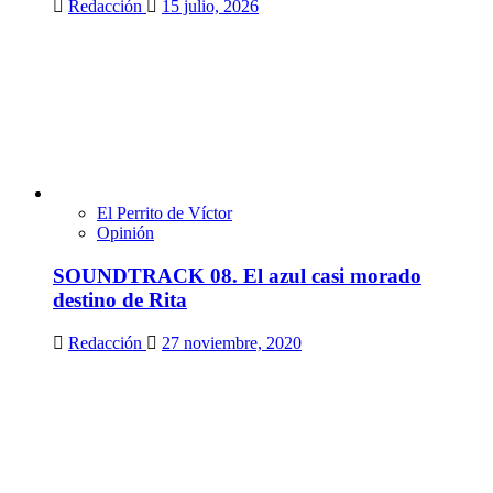
Redacción
15 julio, 2026
El Perrito de Víctor
Opinión
SOUNDTRACK 08. El azul casi morado
destino de Rita
Redacción
27 noviembre, 2020