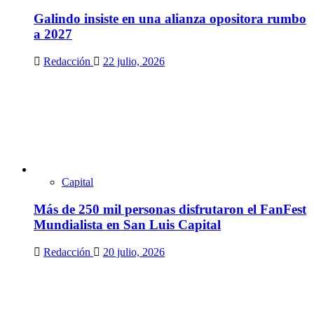
Galindo insiste en una alianza opositora rumbo
a 2027
Redacción
22 julio, 2026
Capital
Más de 250 mil personas disfrutaron el FanFest
Mundialista en San Luis Capital
Redacción
20 julio, 2026