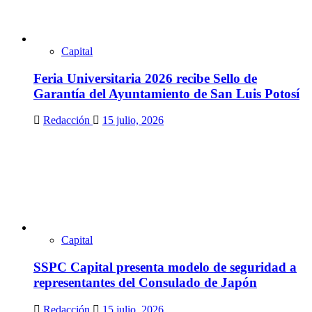
Capital
Feria Universitaria 2026 recibe Sello de
Garantía del Ayuntamiento de San Luis Potosí
Redacción
15 julio, 2026
Capital
SSPC Capital presenta modelo de seguridad a
representantes del Consulado de Japón
Redacción
15 julio, 2026