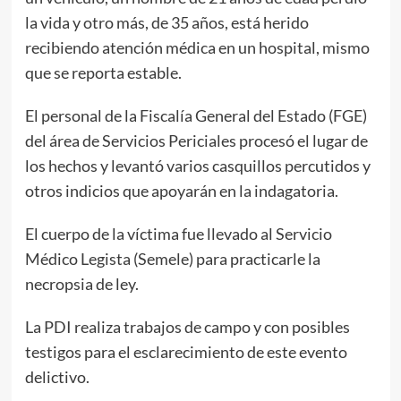
la vida y otro más, de 35 años, está herido
recibiendo atención médica en un hospital, mismo
que se reporta estable.
El personal de la Fiscalía General del Estado (FGE)
del área de Servicios Periciales procesó el lugar de
los hechos y levantó varios casquillos percutidos y
otros indicios que apoyarán en la indagatoria.
El cuerpo de la víctima fue llevado al Servicio
Médico Legista (Semele) para practicarle la
necropsia de ley.
La PDI realiza trabajos de campo y con posibles
testigos para el esclarecimiento de este evento
delictivo.