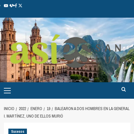
INICIO
2022
ENERO
19
BALEARON A DOS HOMBRES EN LA GENERAL
I. MARTÍNEZ, UNO DE ELLOS MURIÓ
Sucesos