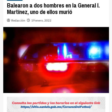
Balearon a dos hombres en la General I.
Martínez, uno de ellos murió
Redacción
19 enero, 2022