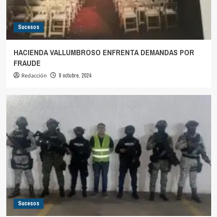
Sucesos
HACIENDA VALLUMBROSO ENFRENTA DEMANDAS POR
FRAUDE
Redacción
8 octubre, 2024
Sucesos