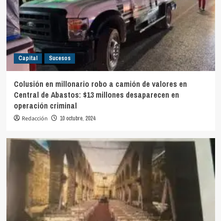
Capital
Sucesos
Colusión en millonario robo a camión de valores en
Central de Abastos: $13 millones desaparecen en
operación criminal
Redacción
10 octubre, 2024