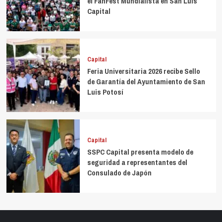
el FanFest Mundialista en San Luis
Capital
Capital
Feria Universitaria 2026 recibe Sello
de Garantía del Ayuntamiento de San
Luis Potosí
Capital
SSPC Capital presenta modelo de
seguridad a representantes del
Consulado de Japón