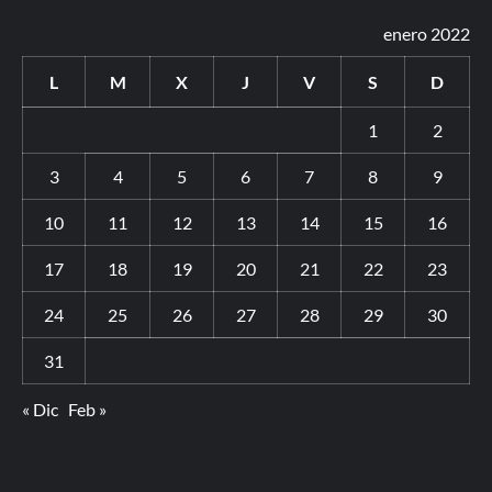
enero 2022
L
M
X
J
V
S
D
1
2
3
4
5
6
7
8
9
10
11
12
13
14
15
16
17
18
19
20
21
22
23
24
25
26
27
28
29
30
31
« Dic
Feb »