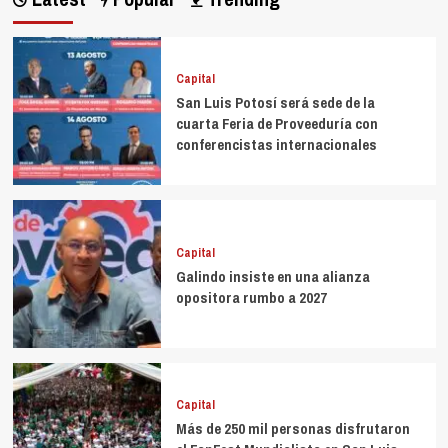
Capital
San Luis Potosí será sede de la
cuarta Feria de Proveeduría con
conferencistas internacionales
Capital
Galindo insiste en una alianza
opositora rumbo a 2027
Capital
Más de 250 mil personas disfrutaron