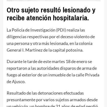
Otro sujeto resultó lesionado y
recibe atención hospitalaria.
La Policía de Investigación (PDI) realiza las
diligencias respectivas por el deceso violento de
una persona y otra más lesionada, en la colonia
General I. Martínez de la capital potosina.
Durante le tarde de este martes 18 de enero se
reportaron a las autoridades disparos de arma de
fuego al exterior de un inmueble de la calle Privada
de Ajusco.
Resultado de las detonaciones efectuadas
presuntamente por varios sujetos armados desde
un vehículo, un hombre de 21 años de edad perdió