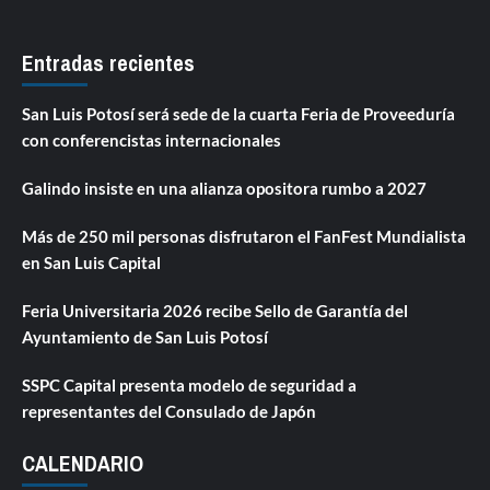
Entradas recientes
San Luis Potosí será sede de la cuarta Feria de Proveeduría
con conferencistas internacionales
Galindo insiste en una alianza opositora rumbo a 2027
Más de 250 mil personas disfrutaron el FanFest Mundialista
en San Luis Capital
Feria Universitaria 2026 recibe Sello de Garantía del
Ayuntamiento de San Luis Potosí
SSPC Capital presenta modelo de seguridad a
representantes del Consulado de Japón
CALENDARIO