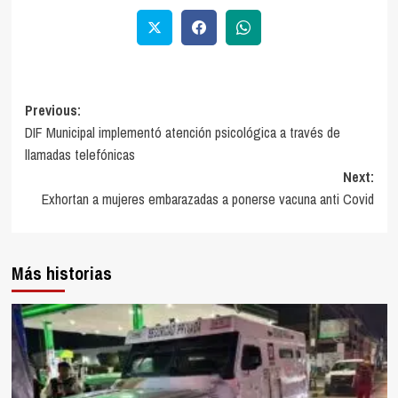
Previous:
DIF Municipal implementó atención psicológica a través de
llamadas telefónicas
Next:
Exhortan a mujeres embarazadas a ponerse vacuna anti Covid
Más historias