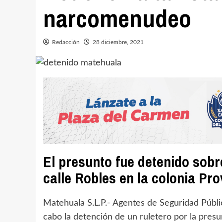
narcomenudeo
Redacción
28 diciembre, 2021
El presunto fue detenido sobr
calle Robles en la colonia Pr
Matehuala S.L.P.- Agentes de Seguridad Públic
cabo la detención de un ruletero por la presu