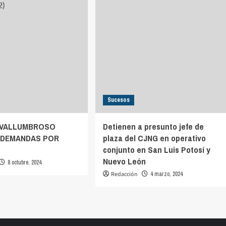
Sucesos
 VALLUMBROSO
Detienen a presunto jefe de
 DEMANDAS POR
plaza del CJNG en operativo
conjunto en San Luis Potosí y
Nuevo León
8 octubre, 2024
Redacción
4 marzo, 2024