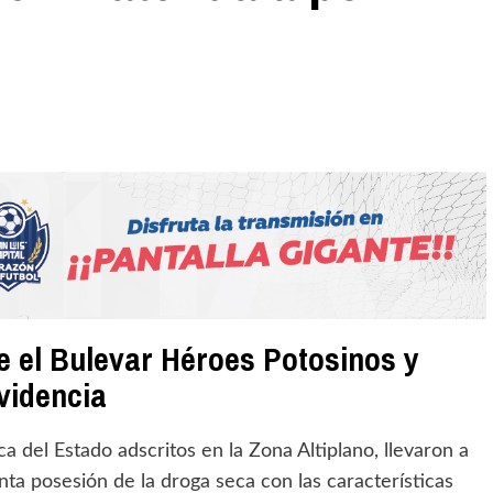
e el Bulevar Héroes Potosinos y
ovidencia
a del Estado adscritos en la Zona Altiplano, llevaron a
nta posesión de la droga seca con las características