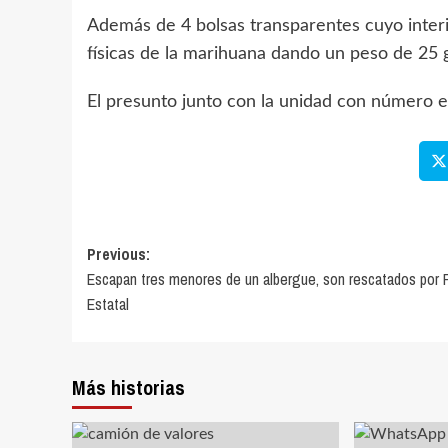
Además de 4 bolsas transparentes cuyo interi
físicas de la marihuana dando un peso de 25
El presunto junto con la unidad con número 
Previous:
Escapan tres menores de un albergue, son rescatados por P
Estatal
Más historias