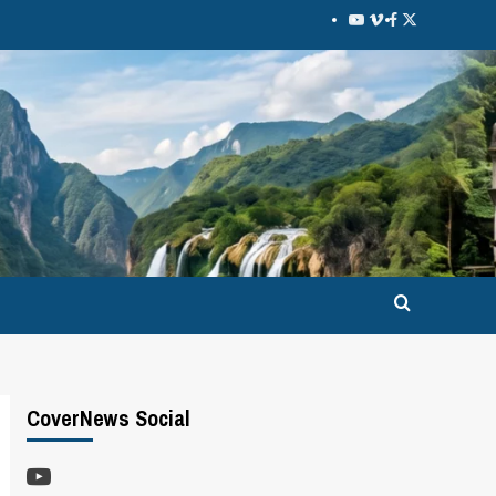
CoverNews Social