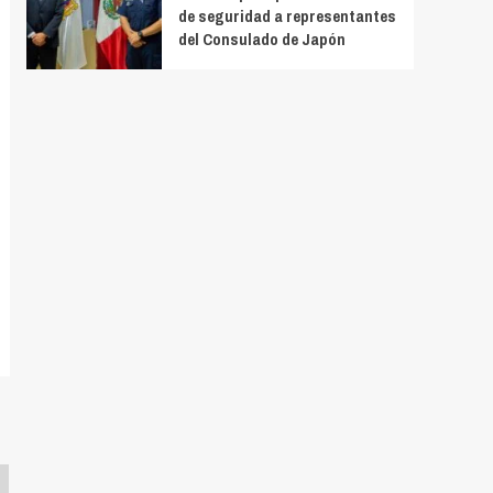
de seguridad a representantes
del Consulado de Japón