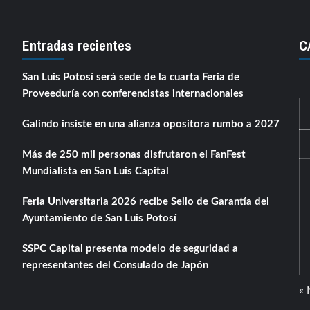
Entradas recientes
C
San Luis Potosí será sede de la cuarta Feria de
Proveeduría con conferencistas internacionales
Galindo insiste en una alianza opositora rumbo a 2027
Más de 250 mil personas disfrutaron el FanFest
Mundialista en San Luis Capital
Feria Universitaria 2026 recibe Sello de Garantía del
Ayuntamiento de San Luis Potosí
SSPC Capital presenta modelo de seguridad a
representantes del Consulado de Japón
« 