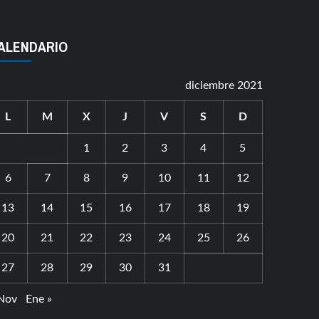
ALENDARIO
diciembre 2021
L
M
X
J
V
S
D
1
2
3
4
5
6
7
8
9
10
11
12
13
14
15
16
17
18
19
20
21
22
23
24
25
26
27
28
29
30
31
Nov
Ene »