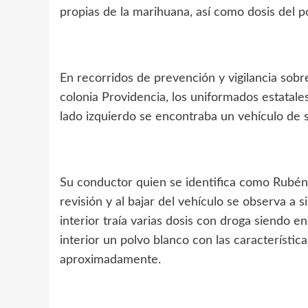
propias de la marihuana, así como dosis del
En recorridos de prevención y vigilancia sobr
colonia Providencia, los uniformados estatale
lado izquierdo se encontraba un vehículo de s
Su conductor quien se identifica como Rubén 
revisión y al bajar del vehículo se observa a 
interior traía varias dosis con droga siendo e
interior un polvo blanco con las característi
aproximadamente.