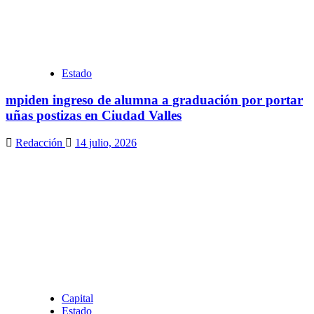
Estado
mpiden ingreso de alumna a graduación por portar
uñas postizas en Ciudad Valles
Redacción
14 julio, 2026
Capital
Estado