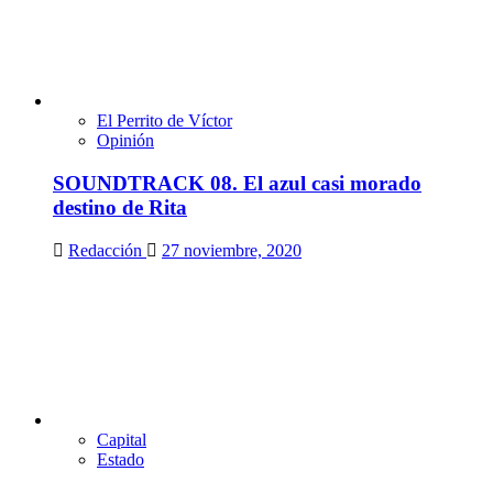
El Perrito de Víctor
Opinión
SOUNDTRACK 08. El azul casi morado
destino de Rita
Redacción
27 noviembre, 2020
Capital
Estado