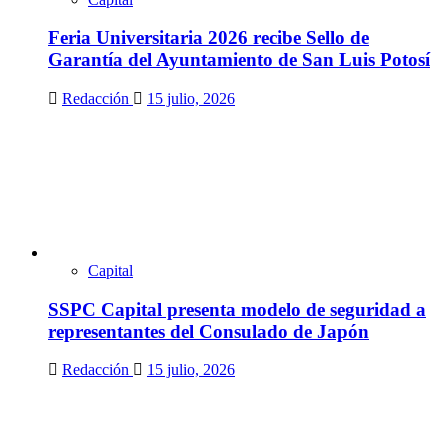
Feria Universitaria 2026 recibe Sello de
Garantía del Ayuntamiento de San Luis Potosí
Redacción
15 julio, 2026
Capital
SSPC Capital presenta modelo de seguridad a
representantes del Consulado de Japón
Redacción
15 julio, 2026