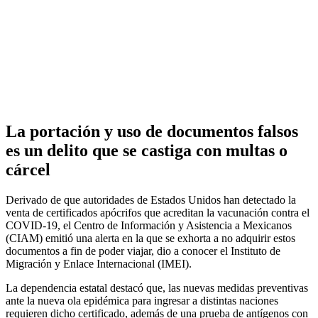
La portación y uso de documentos falsos
es un delito que se castiga con multas o
cárcel
Derivado de que autoridades de Estados Unidos han detectado la
venta de certificados apócrifos que acreditan la vacunación contra el
COVID-19, el Centro de Información y Asistencia a Mexicanos
(CIAM) emitió una alerta en la que se exhorta a no adquirir estos
documentos a fin de poder viajar, dio a conocer el Instituto de
Migración y Enlace Internacional (IMEI).
La dependencia estatal destacó que, las nuevas medidas preventivas
ante la nueva ola epidémica para ingresar a distintas naciones
requieren dicho certificado, además de una prueba de antígenos con