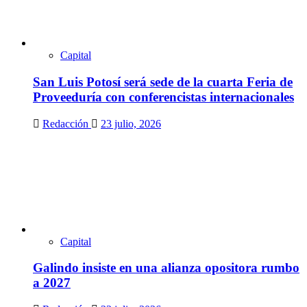
Capital
San Luis Potosí será sede de la cuarta Feria de
Proveeduría con conferencistas internacionales
Redacción
23 julio, 2026
Capital
Galindo insiste en una alianza opositora rumbo
a 2027