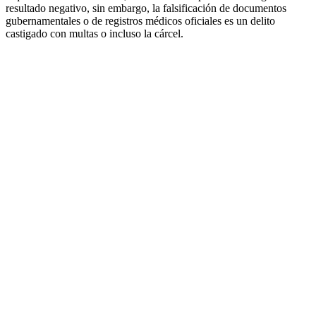
resultado negativo, sin embargo, la falsificación de documentos
gubernamentales o de registros médicos oficiales es un delito
castigado con multas o incluso la cárcel.