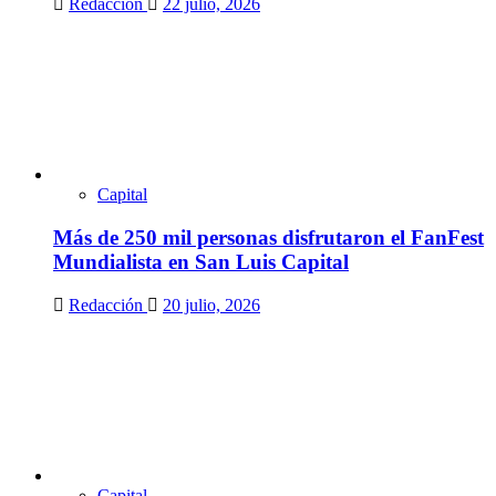
Redacción
22 julio, 2026
Capital
Más de 250 mil personas disfrutaron el FanFest
Mundialista en San Luis Capital
Redacción
20 julio, 2026
Capital