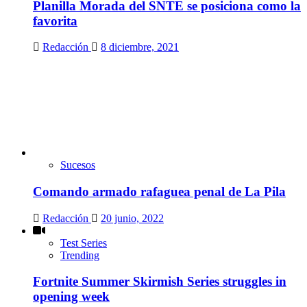
Planilla Morada del SNTE se posiciona como la
favorita
Redacción
8 diciembre, 2021
Sucesos
Comando armado rafaguea penal de La Pila
Redacción
20 junio, 2022
Test Series
Trending
Fortnite Summer Skirmish Series struggles in
opening week