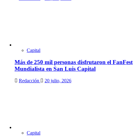
Capital
Más de 250 mil personas disfrutaron el FanFest
Mundialista en San Luis Capital
Redacción
20 julio, 2026
Capital