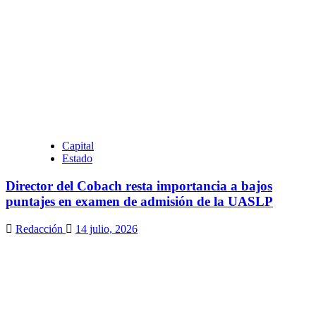
Capital
Estado
Director del Cobach resta importancia a bajos
puntajes en examen de admisión de la UASLP
Redacción
14 julio, 2026