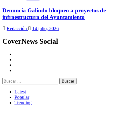
Denuncia Galindo bloqueo a proyectos de
infraestructura del Ayuntamiento
Redacción
14 julio, 2026
CoverNews Social
Latest
Popular
Trending