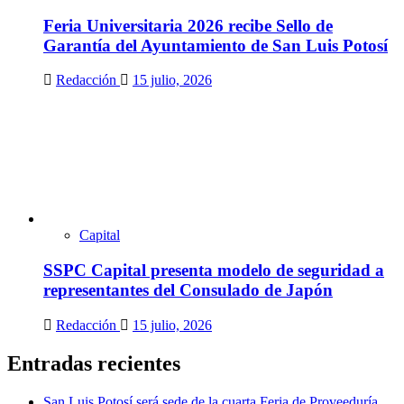
Feria Universitaria 2026 recibe Sello de
Garantía del Ayuntamiento de San Luis Potosí
Redacción
15 julio, 2026
Capital
SSPC Capital presenta modelo de seguridad a
representantes del Consulado de Japón
Redacción
15 julio, 2026
Entradas recientes
San Luis Potosí será sede de la cuarta Feria de Proveeduría