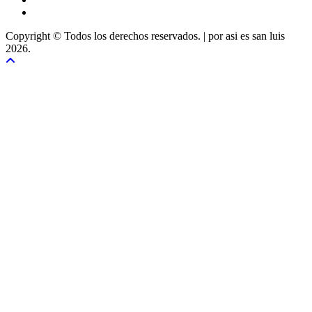
Copyright © Todos los derechos reservados.
|
por asi es san luis
2026.