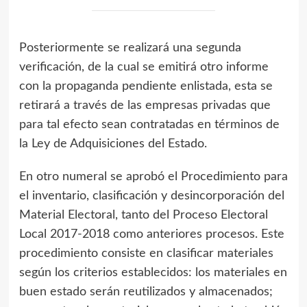
Posteriormente se realizará una segunda
verificación, de la cual se emitirá otro informe
con la propaganda pendiente enlistada, esta se
retirará a través de las empresas privadas que
para tal efecto sean contratadas en términos de
la Ley de Adquisiciones del Estado.
En otro numeral se aprobó el Procedimiento para
el inventario, clasificación y desincorporación del
Material Electoral, tanto del Proceso Electoral
Local 2017-2018 como anteriores procesos. Este
procedimiento consiste en clasificar materiales
según los criterios establecidos: los materiales en
buen estado serán reutilizados y almacenados;