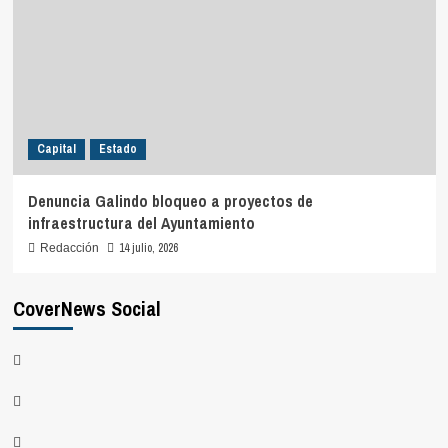
Capital
Estado
Denuncia Galindo bloqueo a proyectos de
infraestructura del Ayuntamiento
14 julio, 2026
Redacción
CoverNews Social