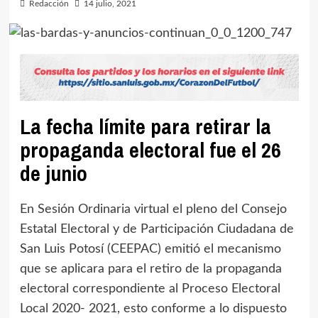
Redacción
14 julio, 2021
La fecha límite para retirar la
propaganda electoral fue el 26
de junio
En Sesión Ordinaria virtual el pleno del Consejo
Estatal Electoral y de Participación Ciudadana de
San Luis Potosí (CEEPAC) emitió el mecanismo
que se aplicara para el retiro de la propaganda
electoral correspondiente al Proceso Electoral
Local 2020- 2021, esto conforme a lo dispuesto