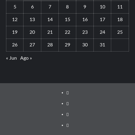
5
6
7
8
9
10
11
12
13
14
15
16
17
18
19
20
21
22
23
24
25
26
27
28
29
30
31
« Jun
Ago »