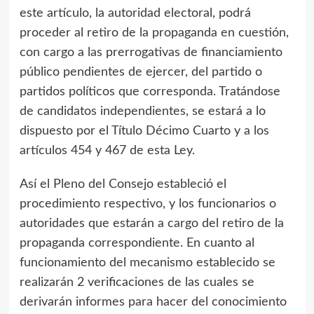
este artículo, la autoridad electoral, podrá
proceder al retiro de la propaganda en cuestión,
con cargo a las prerrogativas de financiamiento
público pendientes de ejercer, del partido o
partidos políticos que corresponda. Tratándose
de candidatos independientes, se estará a lo
dispuesto por el Título Décimo Cuarto y a los
artículos 454 y 467 de esta Ley.
Así el Pleno del Consejo estableció el
procedimiento respectivo, y los funcionarios o
autoridades que estarán a cargo del retiro de la
propaganda correspondiente. En cuanto al
funcionamiento del mecanismo establecido se
realizarán 2 verificaciones de las cuales se
derivarán informes para hacer del conocimiento