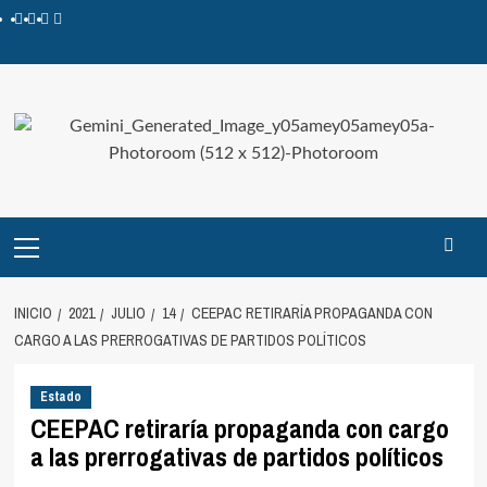
INICIO
2021
JULIO
14
CEEPAC RETIRARÍA PROPAGANDA CON
CARGO A LAS PRERROGATIVAS DE PARTIDOS POLÍTICOS
Estado
CEEPAC retiraría propaganda con cargo
a las prerrogativas de partidos políticos