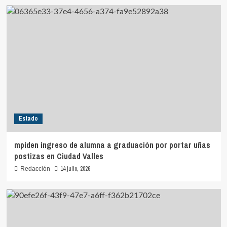
Estado
mpiden ingreso de alumna a graduación por portar uñas
postizas en Ciudad Valles
14 julio, 2026
Redacción