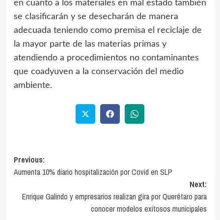
en cuanto a los materiales en mal estado también
se clasificarán y se desecharán de manera
adecuada teniendo como premisa el reciclaje de
la mayor parte de las materias primas y
atendiendo a procedimientos no contaminantes
que coadyuven a la conservación del medio
ambiente.
Previous:
Aumenta 10% diario hospitalización por Covid en SLP
Next:
Enrique Galindo y empresarios realizan gira por Querétaro para
conocer modelos exitosos municipales