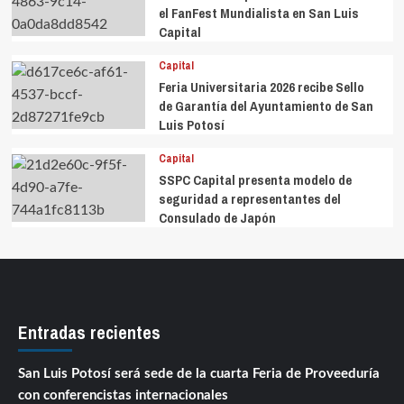
el FanFest Mundialista en San Luis
Capital
Capital
Feria Universitaria 2026 recibe Sello
de Garantía del Ayuntamiento de San
Luis Potosí
Capital
SSPC Capital presenta modelo de
seguridad a representantes del
Consulado de Japón
Entradas recientes
San Luis Potosí será sede de la cuarta Feria de Proveeduría
con conferencistas internacionales