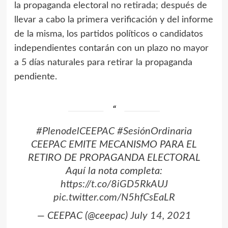
la propaganda electoral no retirada; después de
llevar a cabo la primera verificación y del informe
de la misma, los partidos políticos o candidatos
independientes contarán con un plazo no mayor
a 5 días naturales para retirar la propaganda
pendiente.
#PlenodelCEEPAC
#SesiónOrdinaria
CEEPAC EMITE MECANISMO PARA EL
RETIRO DE PROPAGANDA ELECTORAL
Aquí la nota completa:
https://t.co/8iGD5RkAUJ
pic.twitter.com/N5hfCsEaLR
— CEEPAC (@ceepac)
July 14, 2021