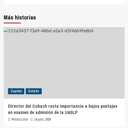
Más historias
Capital
Estado
Director del Cobach resta importancia a bajos puntajes
en examen de admisión de la UASLP
14 julio, 2026
Redacción