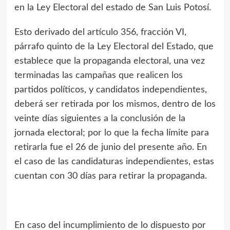
en la Ley Electoral del estado de San Luis Potosí.
Esto derivado del artículo 356, fracción VI,
párrafo quinto de la Ley Electoral del Estado, que
establece que la propaganda electoral, una vez
terminadas las campañas que realicen los
partidos políticos, y candidatos independientes,
deberá ser retirada por los mismos, dentro de los
veinte días siguientes a la conclusión de la
jornada electoral; por lo que la fecha límite para
retirarla fue el 26 de junio del presente año. En
el caso de las candidaturas independientes, estas
cuentan con 30 días para retirar la propaganda.
En caso del incumplimiento de lo dispuesto por