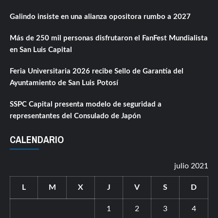
Galindo insiste en una alianza opositora rumbo a 2027
Más de 250 mil personas disfrutaron el FanFest Mundialista
en San Luis Capital
Feria Universitaria 2026 recibe Sello de Garantía del
Ayuntamiento de San Luis Potosí
SSPC Capital presenta modelo de seguridad a
representantes del Consulado de Japón
CALENDARIO
julio 2021
L
M
X
J
V
S
D
1
2
3
4