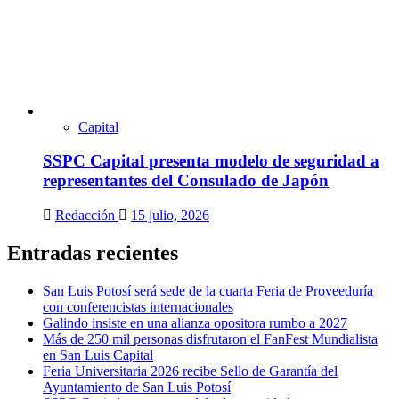
Capital
SSPC Capital presenta modelo de seguridad a
representantes del Consulado de Japón
Redacción
15 julio, 2026
Entradas recientes
San Luis Potosí será sede de la cuarta Feria de Proveeduría
con conferencistas internacionales
Galindo insiste en una alianza opositora rumbo a 2027
Más de 250 mil personas disfrutaron el FanFest Mundialista
en San Luis Capital
Feria Universitaria 2026 recibe Sello de Garantía del
Ayuntamiento de San Luis Potosí