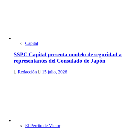
Capital
SSPC Capital presenta modelo de seguridad a
representantes del Consulado de Japón
Redacción
15 julio, 2026
El Perrito de Víctor