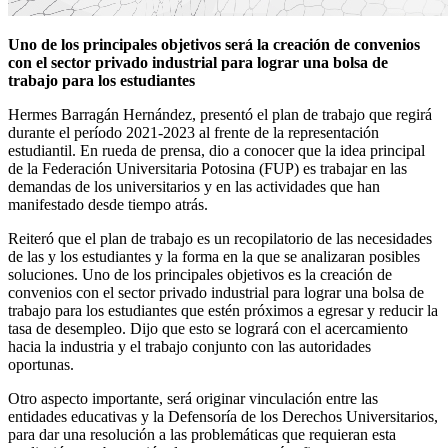
Uno de los principales objetivos será la creación de convenios
con el sector privado industrial para lograr una bolsa de
trabajo para los estudiantes
Hermes Barragán Hernández, presentó el plan de trabajo que regirá
durante el período 2021-2023 al frente de la representación
estudiantil. En rueda de prensa, dio a conocer que la idea principal
de la Federación Universitaria Potosina (FUP) es trabajar en las
demandas de los universitarios y en las actividades que han
manifestado desde tiempo atrás.
Reiteró que el plan de trabajo es un recopilatorio de las necesidades
de las y los estudiantes y la forma en la que se analizaran posibles
soluciones. Uno de los principales objetivos es la creación de
convenios con el sector privado industrial para lograr una bolsa de
trabajo para los estudiantes que estén próximos a egresar y reducir la
tasa de desempleo. Dijo que esto se logrará con el acercamiento
hacia la industria y el trabajo conjunto con las autoridades
oportunas.
Otro aspecto importante, será originar vinculación entre las
entidades educativas y la Defensoría de los Derechos Universitarios,
para dar una resolución a las problemáticas que requieran esta