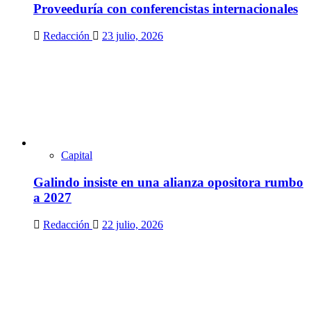
Proveeduría con conferencistas internacionales
Redacción
23 julio, 2026
Capital
Galindo insiste en una alianza opositora rumbo
a 2027
Redacción
22 julio, 2026