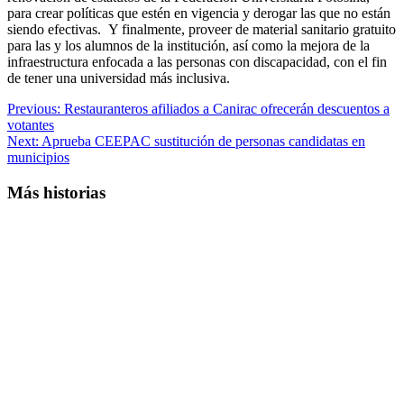
para crear políticas que estén en vigencia y derogar las que no están
siendo efectivas. Y finalmente, proveer de material sanitario gratuito
para las y los alumnos de la institución, así como la mejora de la
infraestructura enfocada a las personas con discapacidad, con el fin
de tener una universidad más inclusiva.
Post
Previous:
Restauranteros afiliados a Canirac ofrecerán descuentos a
votantes
navigation
Next:
Aprueba CEEPAC sustitución de personas candidatas en
municipios
Más historias