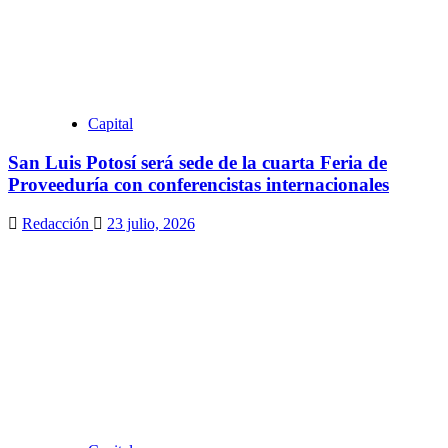
Capital
San Luis Potosí será sede de la cuarta Feria de
Proveeduría con conferencistas internacionales
Redacción
23 julio, 2026