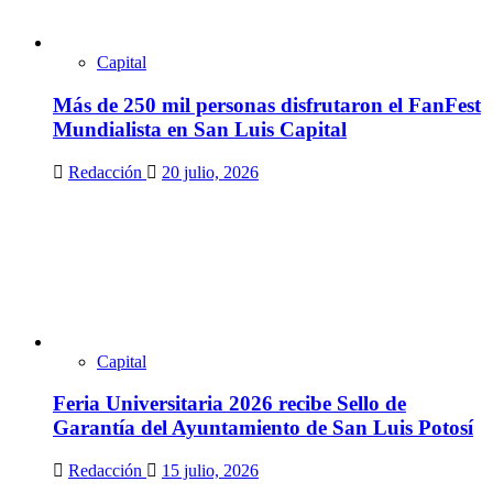
Capital
Más de 250 mil personas disfrutaron el FanFest
Mundialista en San Luis Capital
Redacción
20 julio, 2026
Capital
Feria Universitaria 2026 recibe Sello de
Garantía del Ayuntamiento de San Luis Potosí
Redacción
15 julio, 2026