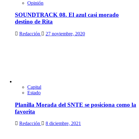
Opinión
SOUNDTRACK 08. El azul casi morado
destino de Rita
Redacción
27 noviembre, 2020
Capital
Estado
Planilla Morada del SNTE se posiciona como la
favorita
Redacción
8 diciembre, 2021