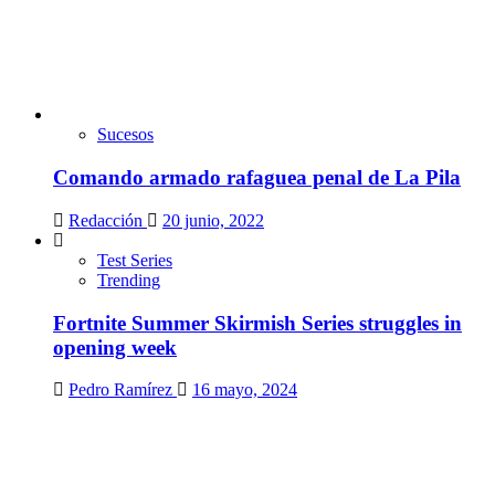
Sucesos
Comando armado rafaguea penal de La Pila
Redacción
20 junio, 2022
Test Series
Trending
Fortnite Summer Skirmish Series struggles in
opening week
Pedro Ramírez
16 mayo, 2024