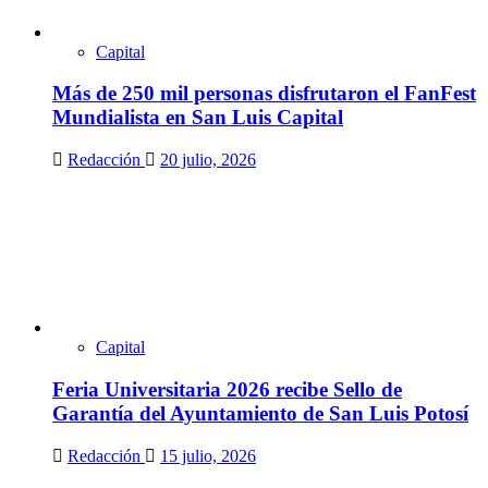
Capital
Más de 250 mil personas disfrutaron el FanFest
Mundialista en San Luis Capital
Redacción
20 julio, 2026
Capital
Feria Universitaria 2026 recibe Sello de
Garantía del Ayuntamiento de San Luis Potosí
Redacción
15 julio, 2026