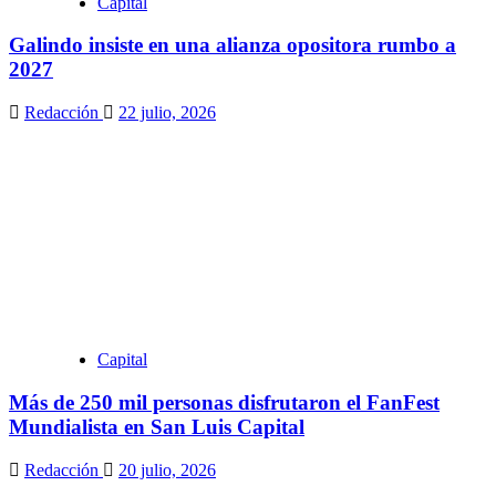
Capital
Galindo insiste en una alianza opositora rumbo a
2027
Redacción
22 julio, 2026
Capital
Más de 250 mil personas disfrutaron el FanFest
Mundialista en San Luis Capital
Redacción
20 julio, 2026