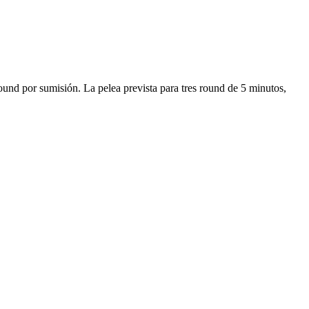
ound por sumisión. La pelea prevista para tres round de 5 minutos,