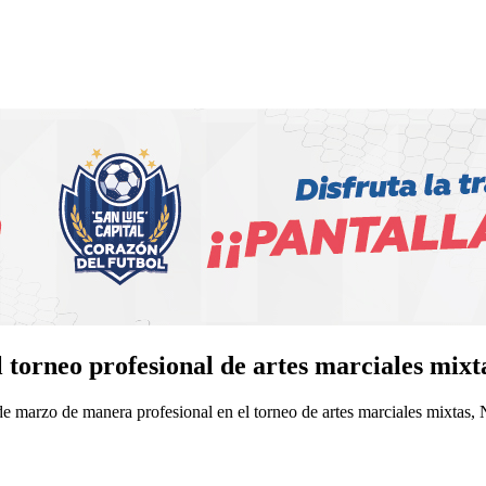
l torneo profesional de artes marciales mi
de marzo de manera profesional en el torneo de artes marciales mixtas