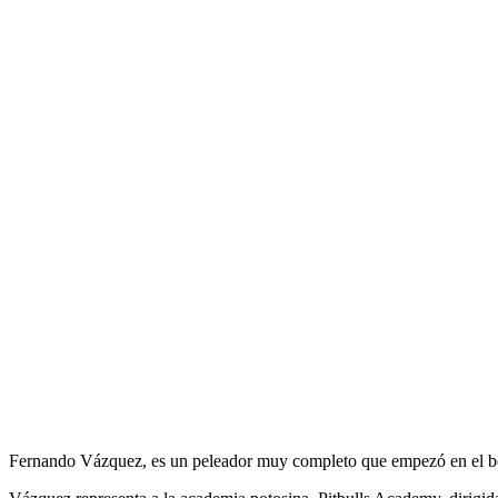
Fernando Vázquez, es un peleador muy completo que empezó en el boxe