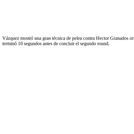
Vázquez mostró una gran técnica de pelea contra Hector Granados orig
terminó 10 segundos antes de concluir el segundo round.