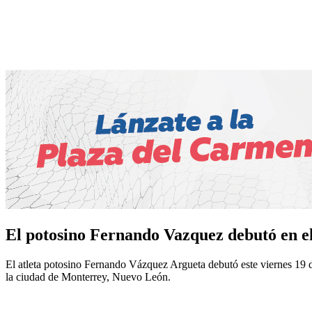
El potosino Fernando Vazquez debutó en e
El atleta potosino Fernando Vázquez Argueta debutó este viernes 19 
la ciudad de Monterrey, Nuevo León.