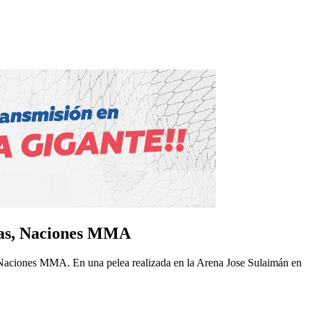
xtas, Naciones MMA
, Naciones MMA. En una pelea realizada en la Arena Jose Sulaimán en