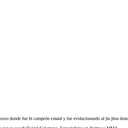
o donde fue bi campeón estatal y fue evolucionando al jiu jitsu dond