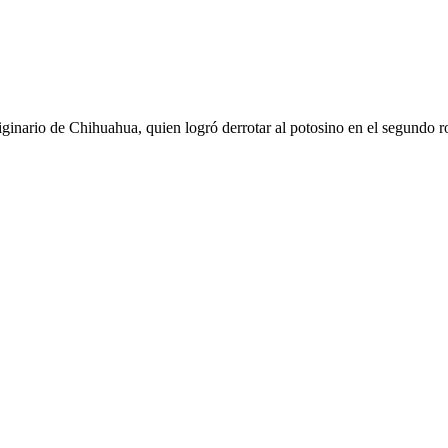
inario de Chihuahua, quien logró derrotar al potosino en el segundo r