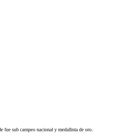
e fue sub campeo nacional y medallista de oro.