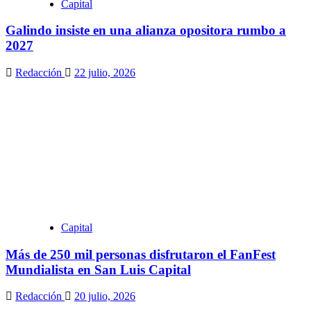
Capital
Galindo insiste en una alianza opositora rumbo a
2027
Redacción
22 julio, 2026
Capital
Más de 250 mil personas disfrutaron el FanFest
Mundialista en San Luis Capital
Redacción
20 julio, 2026