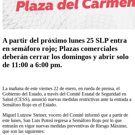
A partir del próximo lunes 25 SLP entra
en semáforo rojo; Plazas comerciales
deberán cerrar los domingos y abrir solo
de 11:00 a 6:00 pm.
La mañana de este viernes 22 de enero, en rueda de prensa, el
Gobierno del Estado, a través del Comité Estatal de Seguridad en
Salud (CESS), anunció nuevas medidas restrictivas ante la entrada a
Semáforo Rojo en el Estado.
Miguel Lutzow Steiner, vocero del Comité informó que a partir de
este lunes, San Luis Potosí regresa a Semáforo Rojo por lo que
entrarán en vigor nuevas medidas preventivas de Riesgo Máximo,
que son las siguientes: