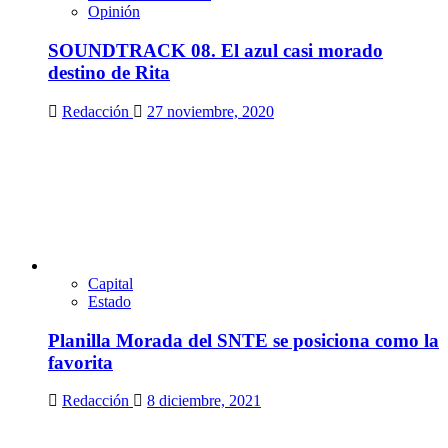
Opinión
SOUNDTRACK 08. El azul casi morado
destino de Rita
Redacción
27 noviembre, 2020
Capital
Estado
Planilla Morada del SNTE se posiciona como la
favorita
Redacción
8 diciembre, 2021