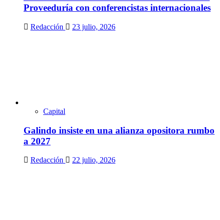
Proveeduría con conferencistas internacionales
Redacción
23 julio, 2026
Capital
Galindo insiste en una alianza opositora rumbo
a 2027
Redacción
22 julio, 2026