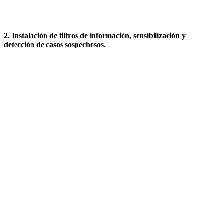
2. Instalación de filtros de información, sensibilización y
detección de casos sospechosos.