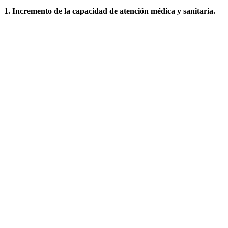
1. Incremento de la capacidad de atención médica y sanitaria.