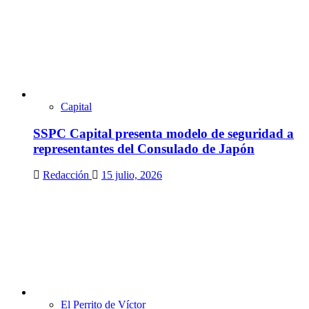
Capital
SSPC Capital presenta modelo de seguridad a
representantes del Consulado de Japón
Redacción
15 julio, 2026
El Perrito de Víctor