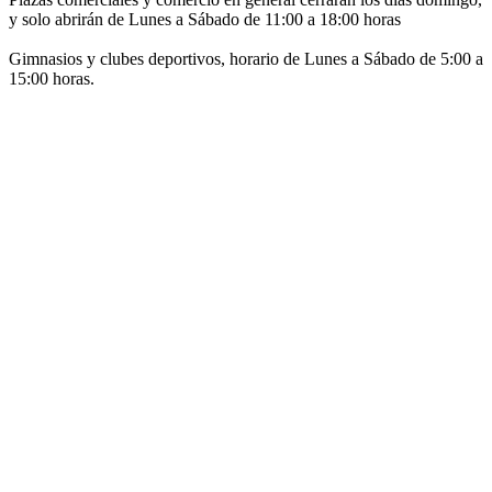
y solo abrirán de Lunes a Sábado de 11:00 a 18:00 horas
Gimnasios y clubes deportivos, horario de Lunes a Sábado de 5:00 a
15:00 horas.