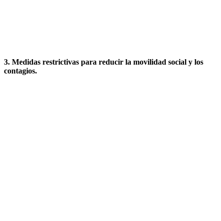
3. Medidas restrictivas para reducir la movilidad social y los
contagios.