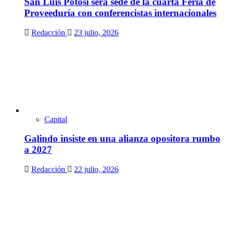
San Luis Potosí será sede de la cuarta Feria de
Proveeduría con conferencistas internacionales
Redacción
23 julio, 2026
Capital
Galindo insiste en una alianza opositora rumbo
a 2027
Redacción
22 julio, 2026