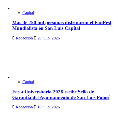
Capital
Más de 250 mil personas disfrutaron el FanFest
Mundialista en San Luis Capital
Redacción
20 julio, 2026
Capital
Feria Universitaria 2026 recibe Sello de
Garantía del Ayuntamiento de San Luis Potosí
Redacción
15 julio, 2026