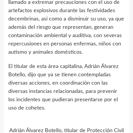
llamado a extremar precauciones con el uso de
artefactos explosivos durante las festividades
decembrinas, así como a disminuir su uso, ya que
además del riesgo que representan, generan
contaminación ambiental y auditiva, con severas
repercusiones en personas enfermas, niños con
autismo y animales domésticos.
El titular de esta área capitalina, Adrián Álvarez
Botello, dijo que ya se tienen contempladas
diversas acciones, en coordinación con las
diversas instancias relacionadas, para prevenir
los incidentes que pudieran presentarse por el
uso de cohetes.
Adrián Álvarez Botello, titular de Protección Civil