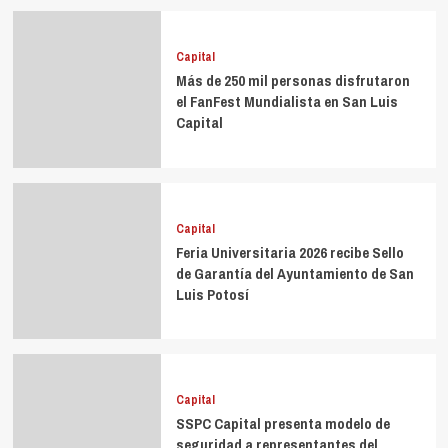
Capital
Más de 250 mil personas disfrutaron
el FanFest Mundialista en San Luis
Capital
Capital
Feria Universitaria 2026 recibe Sello
de Garantía del Ayuntamiento de San
Luis Potosí
Capital
SSPC Capital presenta modelo de
seguridad a representantes del