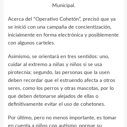
Municipal.
Acerca del “Operativo Cohetón”, precisó que ya
se inició con una campaña de concientización,
inicialmente en forma electrónica y posiblemente
con algunos carteles.
Asimismo, se orientará en tres sentidos: uno,
cuidar al extremo a niñas y niños si se usa
pirotecnia; segundo, las personas que la usen
deben recordar que el estruendo afecta a otros
seres, como los perros y otras mascotas, por lo
que deben detonarse alejados de ellas o
definitivamente evitar el uso de cohetones.
Por último, pero no menos importante, es tomar
en cuenta a niños con autismo, porque su