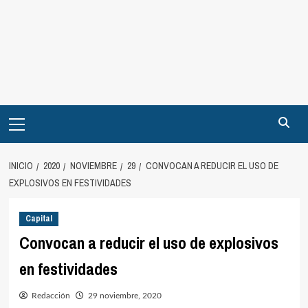
INICIO
2020
NOVIEMBRE
29
CONVOCAN A REDUCIR EL USO DE
EXPLOSIVOS EN FESTIVIDADES
Capital
Convocan a reducir el uso de explosivos
en festividades
Redacción
29 noviembre, 2020