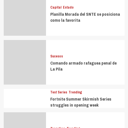
Capital
Estado
Planilla Morada del SNTE se posiciona
como la favorita
Sucesos
Comando armado rafaguea penal de
La Pila
Test Series
Trending
Fortnite Summer Skirmish Series
struggles in opening week