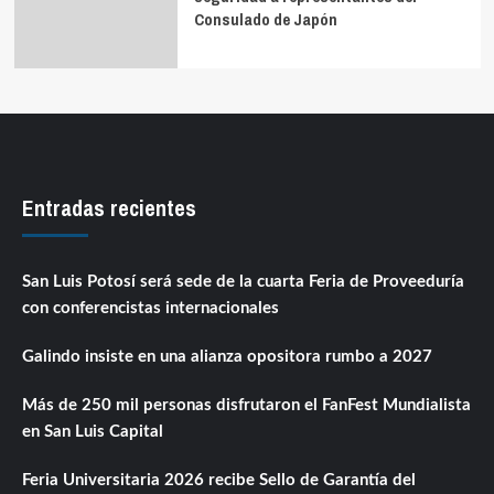
Consulado de Japón
Entradas recientes
San Luis Potosí será sede de la cuarta Feria de Proveeduría
con conferencistas internacionales
Galindo insiste en una alianza opositora rumbo a 2027
Más de 250 mil personas disfrutaron el FanFest Mundialista
en San Luis Capital
Feria Universitaria 2026 recibe Sello de Garantía del