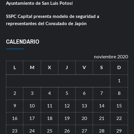
Ayuntamiento de San Luis Potosí
SSPC Capital presenta modelo de seguridad a
representantes del Consulado de Japón
CALENDARIO
noviembre 2020
L
M
X
J
V
S
D
1
2
3
4
5
6
7
8
9
10
11
12
13
14
15
16
17
18
19
20
21
22
23
24
25
26
27
28
29