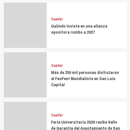
Capital
Galindo insiste en una alianza
opositora rumbo a 2027
Capital
Más de 250 mil personas disfrutaron
el FanFest Mundialista en San Luis
Capital
Capital
Feria Universitaria 2026 recibe Sello
de Garantía del Ayuntamiento de San