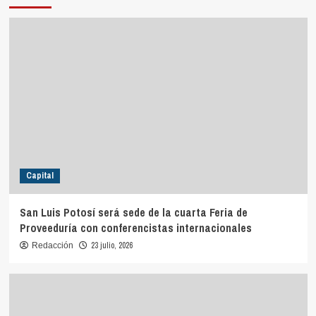
Capital
San Luis Potosí será sede de la cuarta Feria de
Proveeduría con conferencistas internacionales
23 julio, 2026
Redacción