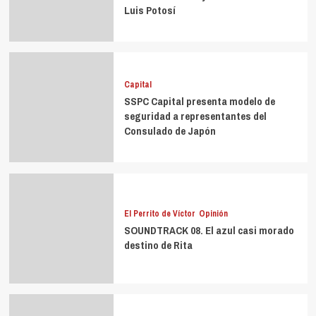
Luis Potosí
Capital
SSPC Capital presenta modelo de
seguridad a representantes del
Consulado de Japón
El Perrito de Víctor
Opinión
SOUNDTRACK 08. El azul casi morado
destino de Rita