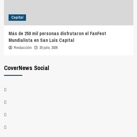
Capital
Más de 250 mil personas disfrutaron el FanFest
Mundialista en San Luis Capital
20 julio, 2026
Redacción
CoverNews Social