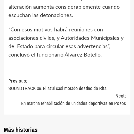
alteración aumenta considerablemente cuando
escuchan las detonaciones.
“Con esos motivos habrá reuniones con
asociaciones civiles, y Autoridades Municipales y
del Estado para circular esas advertencias”,
concluyó el funcionario Álvarez Botello.
Previous:
SOUNDTRACK 08. El azul casi morado destino de Rita
Next:
En marcha rehabilitación de unidades deportivas en Pozos
Más historias