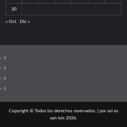
30
« Oct
Dic »
Copyright © Todos los derechos reservados.
|
por asi es
san luis 2026.