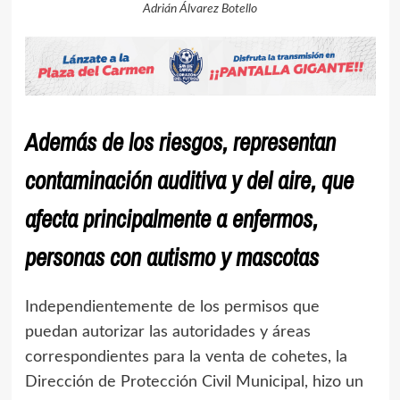
Adrián Álvarez Botello
Además de los riesgos, representan
contaminación auditiva y del aire, que
afecta principalmente a enfermos,
personas con autismo y mascotas
Independientemente de los permisos que
puedan autorizar las autoridades y áreas
correspondientes para la venta de cohetes, la
Dirección de Protección Civil Municipal, hizo un